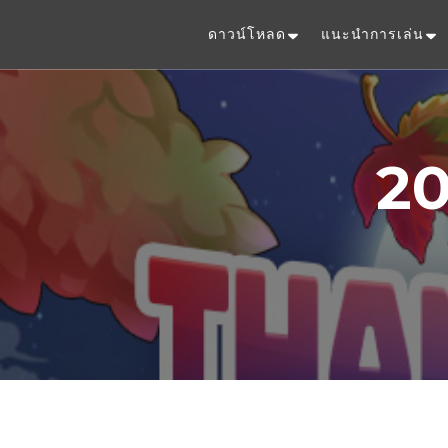
ดาวน์โหลด
แนะนำการเล่น
20