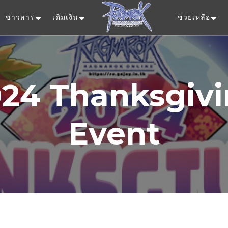
ข่าวสาร
เติมเงิน
ช่วยเหลือ
Ragnarok Onlin
24 Thanksgiv
Event