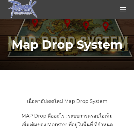
Ragnarok Online
Map Drop System
เนื้อหาอัปเดตใหม่ Map Drop System
MAP Drop คืออะไร : ระบบการดรอปไอเท็ม
เพิ่มเติมของ Monster ที่อยู่ในพื้นที่ ที่กำหนด