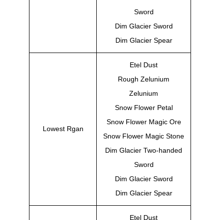
Sword
Dim Glacier Sword
Dim Glacier Spear
Etel Dust
Rough Zelunium
Zelunium
Snow Flower Petal
Snow Flower Magic Ore
Lowest Rgan
Snow Flower Magic Stone
Dim Glacier Two-handed
Sword
Dim Glacier Sword
Dim Glacier Spear
Etel Dust