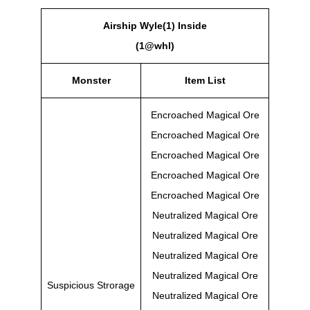
Airship Wyle(1) Inside
(1@whl)
Monster
Item List
Encroached Magical Ore
Encroached Magical Ore
Encroached Magical Ore
Encroached Magical Ore
Encroached Magical Ore
Neutralized Magical Ore
Neutralized Magical Ore
Neutralized Magical Ore
Neutralized Magical Ore
Suspicious Strorage
Neutralized Magical Ore