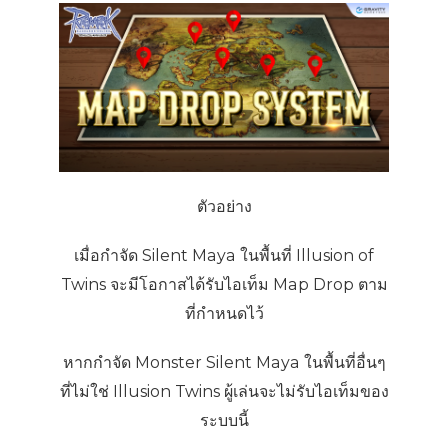
ตัวอย่าง
เมื่อกำจัด Silent Maya ในพื้นที่ Illusion of
Twins จะมีโอกาสได้รับไอเท็ม Map Drop ตาม
ที่กำหนดไว้
หากกำจัด Monster Silent Maya ในพื้นที่อื่นๆ
ที่ไม่ใช่ Illusion Twins ผู้เล่นจะไม่รับไอเท็มของ
ระบบนี้