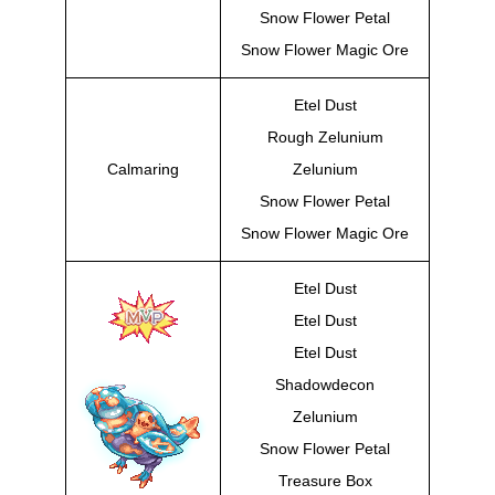
Snow Flower Petal
Snow Flower Magic Ore
Etel Dust
Rough Zelunium
Calmaring
Zelunium
Snow Flower Petal
Snow Flower Magic Ore
Etel Dust
Etel Dust
Etel Dust
Shadowdecon
Zelunium
Snow Flower Petal
Treasure Box