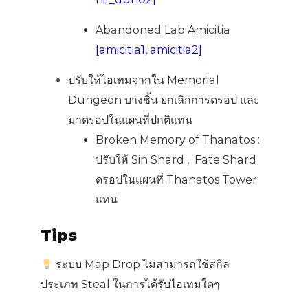
Abandoned Lab Amicitia
[amicitia1, amicitia2]
ปรับให้ไอเทมจากใน Memorial
Dungeon บางชิ้น ยกเลิกการดรอป และ
มาดรอปในแผนที่ปกติแทน
Broken Memory of Thanatos :
ปรับให้ Sin Shard , Fate Shard
ดรอปในแผนที่ Thanatos Tower
แทน
Tips
ระบบ Map Drop ไม่สามารถใช้สกิล
ประเภท Steal ในการได้รับไอเทมใดๆ