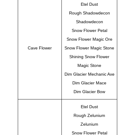
Etel Dust
Rough Shadowdecon
Shadowdecon
Snow Flower Petal
Snow Flower Magic Ore
Cave Flower
Snow Flower Magic Stone
Shining Snow Flower
Magic Stone
Dim Glacier Mechanic Axe
Dim Glacier Mace
Dim Glacier Bow
Etel Dust
Rough Zelunium
Zelunium
Snow Flower Petal