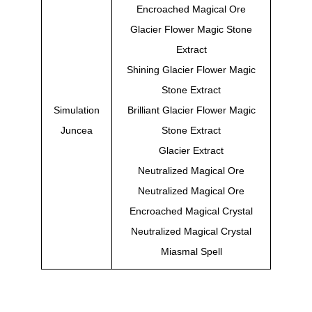
Encroached Magical Ore
Glacier Flower Magic Stone
Extract
Shining Glacier Flower Magic
Stone Extract
Simulation
Brilliant Glacier Flower Magic
Juncea
Stone Extract
Glacier Extract
Neutralized Magical Ore
Neutralized Magical Ore
Encroached Magical Crystal
Neutralized Magical Crystal
Miasmal Spell