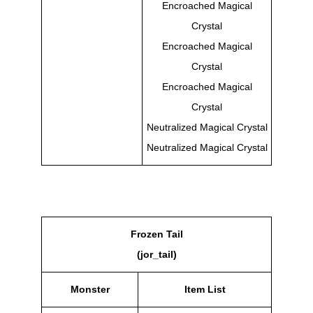
Encroached Magical
Crystal
Encroached Magical
Crystal
Encroached Magical
Crystal
Neutralized Magical Crystal
Neutralized Magical Crystal
Frozen Tail
(jor_tail)
Monster
Item List