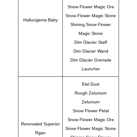
Snow Flower Magic Ore
Snow Flower Magic Stone
Hallucigenia Baby
Shining Snow Flower
Magic Stone
Dim Glacier Staff
Dim Glacier Wand
Dim Glacier Grenade
Launcher
Etel Dust
Rough Zelunium
Zelunium
Snow Flower Petal
Snow Flower Magic Ore
Renovated Superior
Snow Flower Magic Stone
Rgan