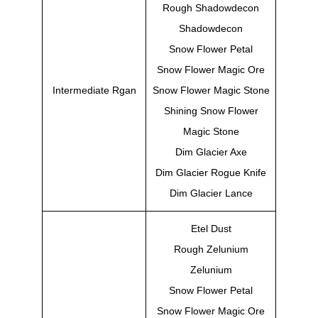
Rough Shadowdecon
Shadowdecon
Snow Flower Petal
Snow Flower Magic Ore
Intermediate Rgan
Snow Flower Magic Stone
Shining Snow Flower
Magic Stone
Dim Glacier Axe
Dim Glacier Rogue Knife
Dim Glacier Lance
Etel Dust
Rough Zelunium
Zelunium
Snow Flower Petal
Snow Flower Magic Ore