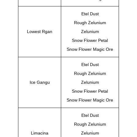
Etel Dust
Rough Zelunium
Lowest Rgan
Zelunium
Snow Flower Petal
Snow Flower Magic Ore
Etel Dust
Rough Zelunium
Ice Gangu
Zelunium
Snow Flower Petal
Snow Flower Magic Ore
Etel Dust
Rough Zelunium
Limacina
Zelunium