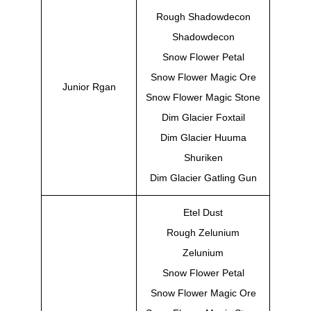
Rough Shadowdecon
Shadowdecon
Snow Flower Petal
Snow Flower Magic Ore
Junior Rgan
Snow Flower Magic Stone
Dim Glacier Foxtail
Dim Glacier Huuma
Shuriken
Dim Glacier Gatling Gun
Etel Dust
Rough Zelunium
Zelunium
Snow Flower Petal
Snow Flower Magic Ore