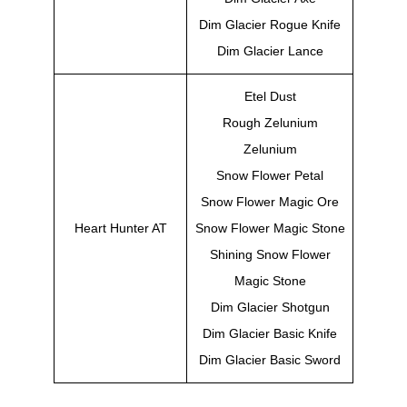
Dim Glacier Rogue Knife
Dim Glacier Lance
Etel Dust
Rough Zelunium
Zelunium
Snow Flower Petal
Snow Flower Magic Ore
Heart Hunter AT
Snow Flower Magic Stone
Shining Snow Flower
Magic Stone
Dim Glacier Shotgun
Dim Glacier Basic Knife
Dim Glacier Basic Sword