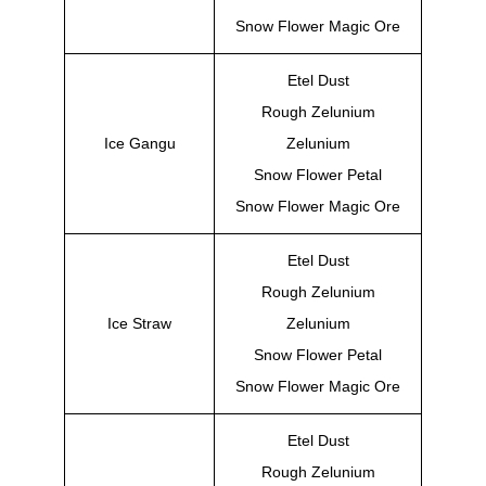
Snow Flower Magic Ore
Etel Dust
Rough Zelunium
Ice Gangu
Zelunium
Snow Flower Petal
Snow Flower Magic Ore
Etel Dust
Rough Zelunium
Ice Straw
Zelunium
Snow Flower Petal
Snow Flower Magic Ore
Etel Dust
Rough Zelunium