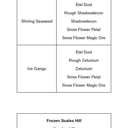
Etel Dust
Rough Shadowdecon
Shining Seaweed
Shadowdecon
Snow Flower Petal
Snow Flower Magic Ore
Etel Dust
Rough Zelunium
Ice Gangu
Zelunium
Snow Flower Petal
Snow Flower Magic Ore
Frozen Scales Hill