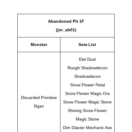
Abandoned Pit 1F
(jor_ab01)
Monster
Item List
Etel Dust
Rough Shadowdecon
Shadowdecon
Snow Flower Petal
Snow Flower Magic Ore
Discarded Primitive
Snow Flower Magic Stone
Rgan
Shining Snow Flower
Magic Stone
Dim Glacier Mechanic Axe