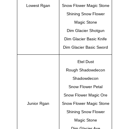
Lowest Rgan
Snow Flower Magic Stone
Shining Snow Flower
Magic Stone
Dim Glacier Shotgun
Dim Glacier Basic Knife
Dim Glacier Basic Sword
Etel Dust
Rough Shadowdecon
Shadowdecon
Snow Flower Petal
Snow Flower Magic Ore
Junior Rgan
Snow Flower Magic Stone
Shining Snow Flower
Magic Stone
Dim Glacier Axe