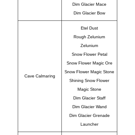
Dim Glacier Mace
Dim Glacier Bow
Etel Dust
Rough Zelunium
Zelunium
Snow Flower Petal
Snow Flower Magic Ore
Snow Flower Magic Stone
Cave Calmaring
Shining Snow Flower
Magic Stone
Dim Glacier Staff
Dim Glacier Wand
Dim Glacier Grenade
Launcher