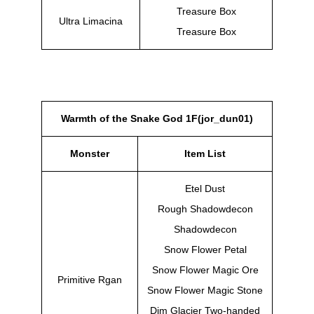
Treasure Box
Ultra Limacina
Treasure Box
Warmth of the Snake God 1F(jor_dun01)
Monster
Item List
Etel Dust
Rough Shadowdecon
Shadowdecon
Snow Flower Petal
Snow Flower Magic Ore
Primitive Rgan
Snow Flower Magic Stone
Dim Glacier Two-handed