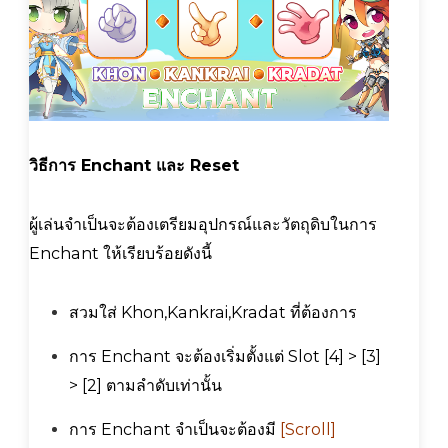
วิธีการ Enchant และ Reset
ผู้เล่นจำเป็นจะต้องเตรียมอุปกรณ์และวัตถุดิบในการ
Enchant ให้เรียบร้อยดังนี้
สวมใส่ Khon,Kankrai,Kradat ที่ต้องการ
การ Enchant จะต้องเริ่มตั้งแต่ Slot [4] > [3]
> [2] ตามลำดับเท่านั้น
การ Enchant จำเป็นจะต้องมี
[Scroll]