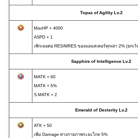
Topaz of Agility Lv.2
MaxHP + 4000
ASPD + 1
เพิกเฉยต่อ RES/MRES ของมอนสเตอร์ทุกเผ่า 2% (ยกเว้น
Sapphire of Intelligence Lv.2
MATK + 60
MATK + 5%
S.MATK + 2
Emerald of Dexterity Lv.2
ATK + 50
เพิ่ม Damage ทางกายภาพระยะไกล 5%