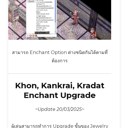
สามารถ Enchant Option ต่างชนิดกันได้ตามที่
ต้องการ
Khon, Kankrai, Kradat
Enchant Upgrade
~Update 20/03/2025~
ผู้เล่นสามารถทำการ Upgrade ขั้นของ Jewelry