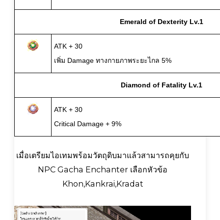
Emerald of Dexterity Lv.1
ATK + 30
เพิ่ม Damage ทางกายภาพระยะไกล 5%
Diamond of Fatality Lv.1
ATK + 30
Critical Damage + 9%
เมื่อเตรียมไอเทมพร้อมวัตถุดิบมาแล้วสามารถคุยกับ
NPC Gacha Enchanter เลือกหัวข้อ
Khon,Kankrai,Kradat