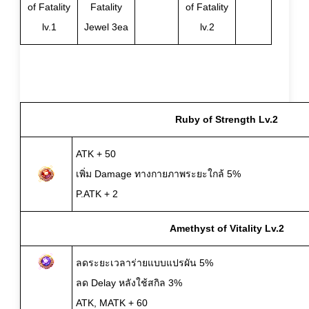
of Fatality
Fatality
of Fatality
lv.1
Jewel 3ea
lv.2
Ruby of Strength Lv.2
ATK + 50
เพิ่ม Damage ทางกายภาพระยะใกล้ 5%
P.ATK + 2
Amethyst of Vitality Lv.2
ลดระยะเวลาร่ายแบบแปรผัน 5%
ลด Delay หลังใช้สกิล 3%
ATK, MATK + 60