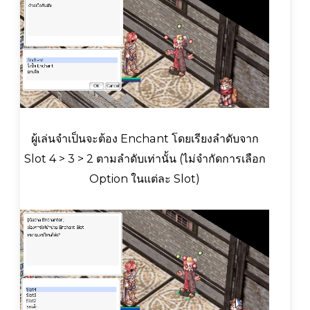
ผู้เล่นจำเป็นจะต้อง Enchant โดยเรียงลำดับจาก
Slot 4 > 3 > 2 ตามลำดับเท่านั้น (ไม่จำกัดการเลือก
Option ในแต่ละ Slot)