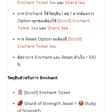
Enchant Ticket 1ea
และ
Shard
1ea
การ Enchant ใช้วัตถุดิบ 1 ต่อ 1 หากต้องการ
Option ทุกช่องต้องใช้
[Scroll] Enchant
Ticket 3ea
และ
Shard 3ea
การ Reset Option จะต้องมี
[Scroll]
Enchant Ticket 1ea
อัตราการ Enchant และ Reset สำเร็จ = 100
%
วัตถุดิบสำหรับการ Enchant
[Scroll] Enchant Ticket
Shard of Strength Jewel =
Ruby
of Strength