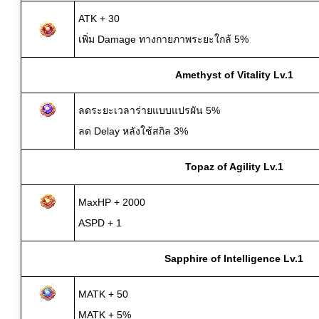
ATK + 30
เพิ่ม Damage ทางกายภาพระยะใกล้ 5%
Amethyst of Vitality Lv.1
ลดระยะเวลาร่ายแบบแปรผัน 5%
ลด Delay หลังใช้สกิล 3%
Topaz of Agility Lv.1
MaxHP + 2000
ASPD + 1
Sapphire of Intelligence Lv.1
MATK + 50
MATK + 5%