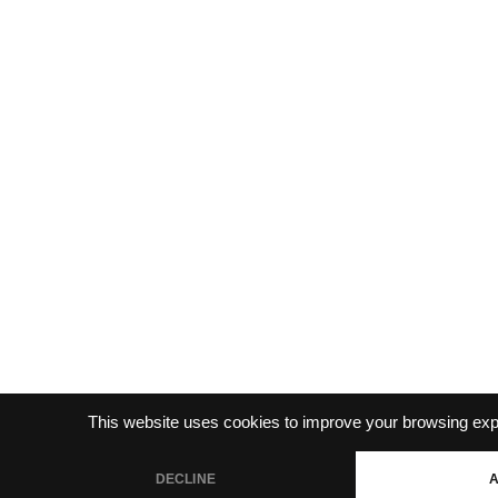
This website uses cookies to improve your browsing exp
DECLINE