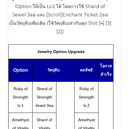
Option ให้เป็น Lv.2 ได้ โดยการใช้ Shard of
Jewel 3ea และ [Scroll]Enchant Ticket 2ea
เป็นวัตถุดิบเพิ่มเติม (ใช้วัตถุดิบเท่ากันทุก Slot [4] [3]
[2])
Jewelry Option Upgrade
โอกาส
Option
วัตถุดิบ
ผลลัพธ์
สำเร็จ
Ruby of
Shard of
Ruby of
Strength
Strength
Strength
lv.1
Jewel 3ea
lv.2
Amethyst
Shard of
Amethyst
of Vitality
Vitality
of Vitality