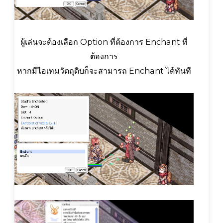
ผู้เล่นจะต้องเลือก Option ที่ต้องการ Enchant ที่
ต้องการ
หากมีไอเทมวัตถุดิบก็จะสามารถ Enchant ได้ทันที