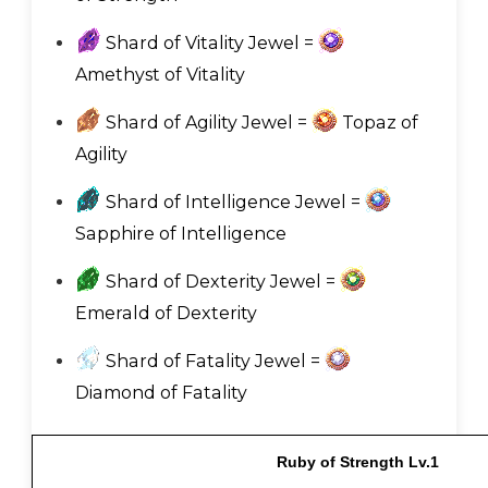
Shard of Vitality Jewel =
Amethyst of Vitality
Shard of Agility Jewel =
Topaz of
Agility
Shard of Intelligence Jewel =
Sapphire of Intelligence
Shard of Dexterity Jewel =
Emerald of Dexterity
Shard of Fatality Jewel =
Diamond of Fatality
Ruby of Strength Lv.1