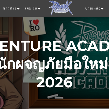
ข่าวสาร
เติมเงิน
ช่วยเหลือ
Ragnarok Onlin
ENTURE ACA
ือนักผจญภัยมือใหม่
2026