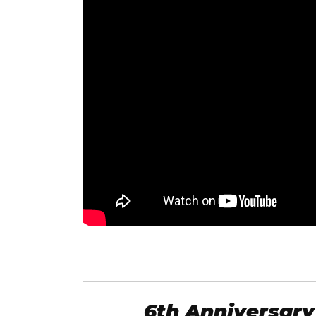
6th Anniversary