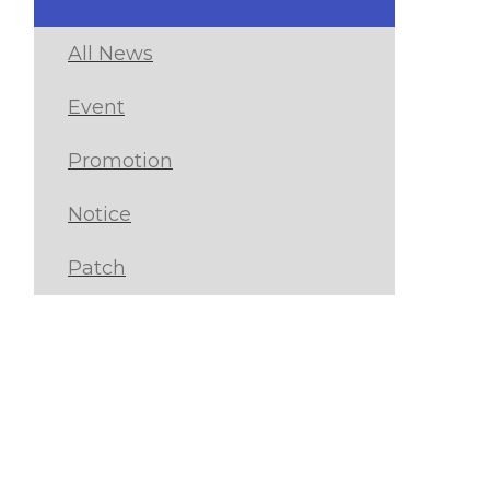
All News
Event
Promotion
Notice
Patch