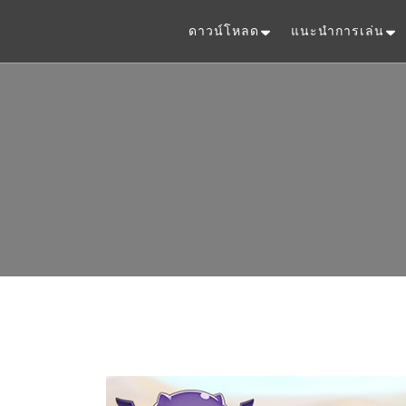
ดาวน์โหลด
แนะนำการเล่น