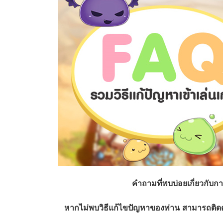
คำถามที่พบบ่อยเกี่ยวกับ
หากไม่พบวิธีแก้ไขปัญหาของท่าน สามารถติดต