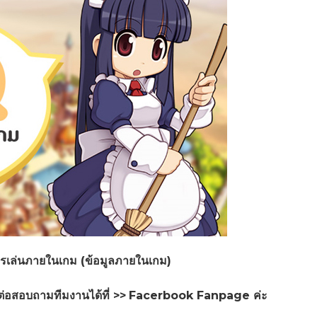
การเล่นภายในเกม (ข้อมูลภายในเกม)
่อสอบถามทีมงานได้ที่
>>
Facerbook Fanpage
ค่ะ