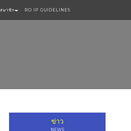
สมาชิก
RO IP GUIDELINES
e
ข่าว
NEWS