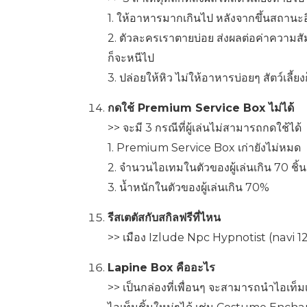
1. ให้อาหารมากเกินไป หลังจากขึ้นสถานะอิ่
2. ตัวละครเราตายบ่อย ส่งผลต่อค่าความสัมพันธ
ก็จะหนีไป
3. ปล่อยให้หิว ไม่ให้อาหารบ่อยๆ สัตว์เลี้ย
กดใช้ Premium Service Box ไม่ได้
>> จะมี 3 กรณีที่ผู้เล่นไม่สามารถกดใช้ได้
1. Premium Service Box เก่ายังไม่หมด
2. จำนวนไอเทมในตัวของผู้เล่นเกิน 70 ชิ้น
3. น้ำหนักในตัวของผู้เล่นเกิน 70%
รีสเตตัสกับสกิลฟรีที่ไหน
>> เมือง Izlude Npc Hypnotist (navi 127
Lapine Box คืออะไร
>> เป็นกล่องที่เพื่อนๆ จะสามารถนำไอเท็มเก