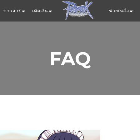
ข่าวสาร
เติมเงิน
ช่วยเหลือ
Ragnarok Onlin
FAQ