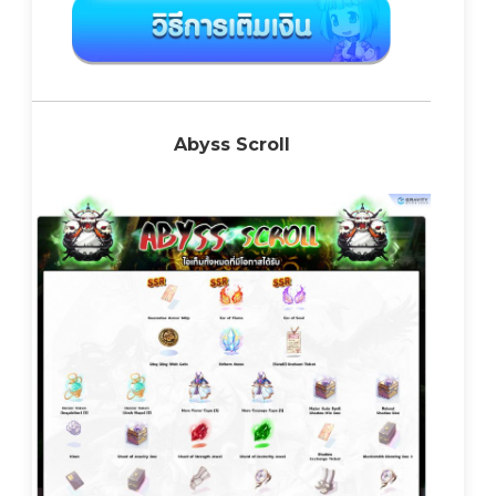
Abyss Scroll