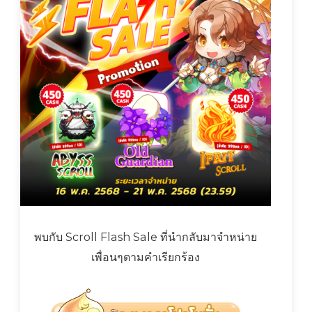
พบกับ Scroll Flash Sale ที่นำกลับมาจำหน่าย
เพื่อนๆตามคำเรียกร้อง