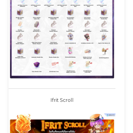
Ifrit Scroll