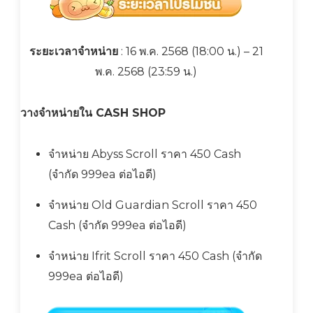
ระยะเวลาจำหน่าย
: 16 พ.ค. 2568 (18:00 น.) – 21
พ.ค. 2568 (23:59 น.)
วางจำหน่ายใน CASH SHOP
จำหน่าย Abyss Scroll ราคา 450 Cash
(จำกัด 999ea ต่อไอดี)
จำหน่าย Old Guardian Scroll ราคา 450
Cash (จำกัด 999ea ต่อไอดี)
จำหน่าย Ifrit Scroll ราคา 450 Cash (จำกัด
999ea ต่อไอดี)