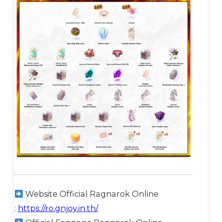
Website Official Ragnarok Online
:
https://ro.gnjoy.in.th/