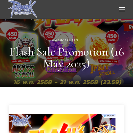
Ragnarok Online
PROMOTION
Flash Sale Promotion (16
May 2025)