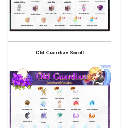
Old Guardian Scroll