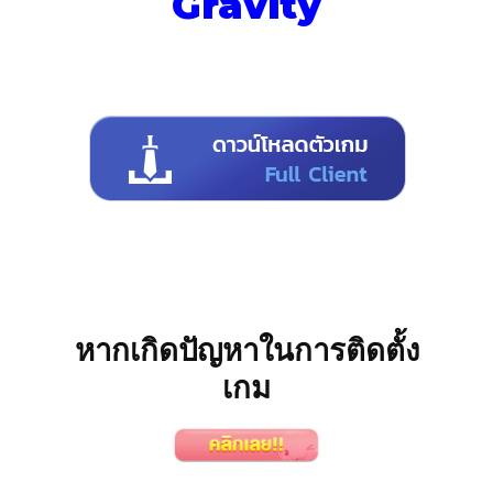
Gravity
หากเกิดปัญหาในการติดตั้ง
เกม