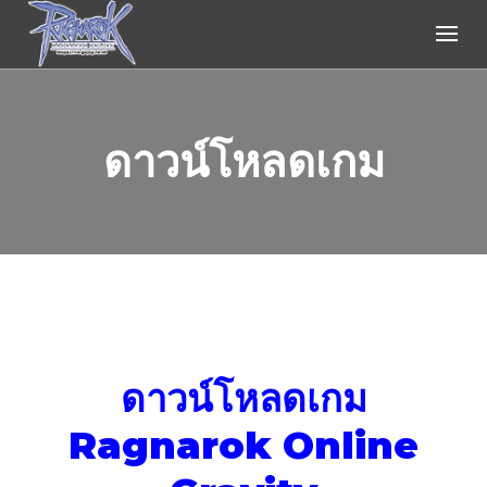
Ragnarok Online
ดาวน์โหลดเกม
ดาวน์โหลดเกม
Ragnarok Online