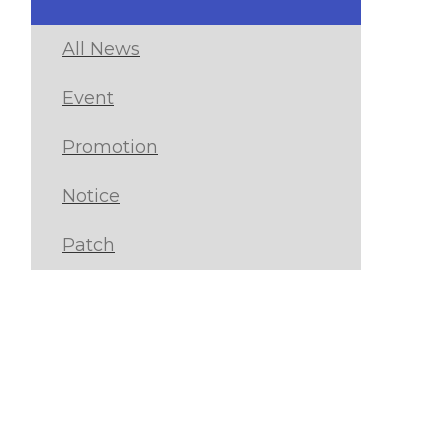
All News
Event
Promotion
Notice
Patch