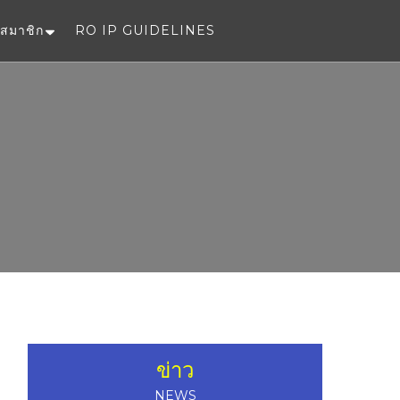
สมาชิก
RO IP GUIDELINES
e
ข่าว
NEWS