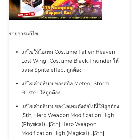
รายการแก้ไข
แก้ไขให้ไอเทม Costume Fallen Heaven
Lost Wing , Costume Black Thunder ให้
แสดง Sprite effect ถูกต้อง
แก้ไขคำอธิบายของสกิล Meteor Storm
Buster ให้ถูกต้อง
แก้ไขคำอธิบายของไอเทมดังต่อไปนี้ให้ถูกต้อง
[5th] Hero Weapon Modification High
(Physical) , [5th] Hero Weapon
Modification High (Magical) , [5th]