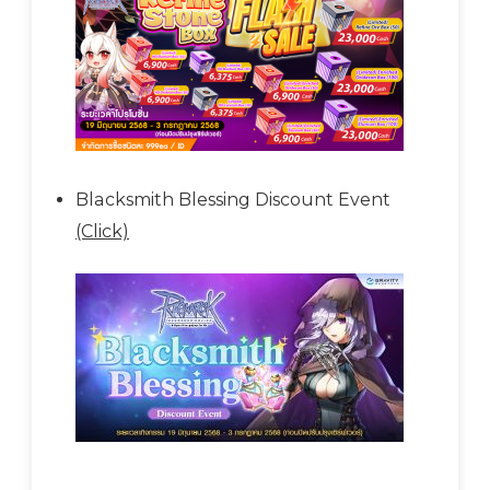
Blacksmith Blessing Discount Event
(Click)