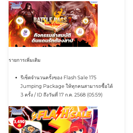
รายการเพิ่มเติม
รีเซ็ตจำนวนครั้งของ Flash Sale 175
Jumping Package ให้ทุกคนสามารถซื้อได้
3 ครั้ง / ID ถึงวันที่ 17 ก.ค. 2568 (05:59)