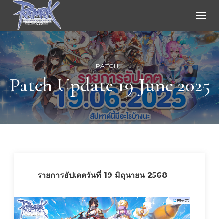
Ragnarok Online
PATCH
Patch Update 19 June 2025
รายการอัปเดตวันที่ 19 มิถุนายน 2568