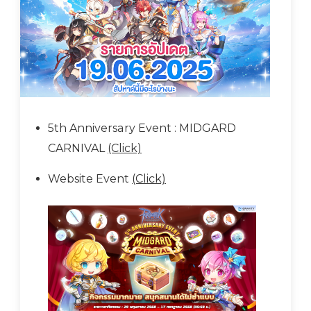
5th Anniversary Event : MIDGARD
CARNIVAL
(Click)
Website Event
(Click)