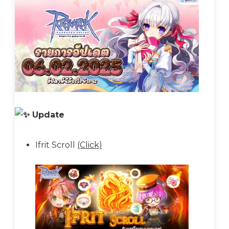
Update
Ifrit Scroll
(Click)