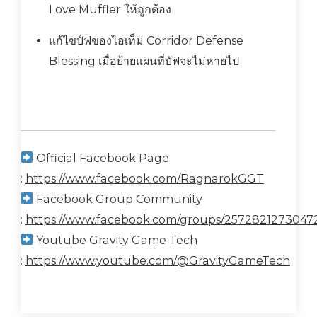
Love Muffler ให้ถูกต้อง
แก้ไขบัฟของไอเท็ม Corridor Defense
Blessing เมื่อย้ายแผนที่บัฟจะไม่หายไป
Official Facebook Page
:
https://www.facebook.com/RagnarokGGT
Facebook Group Community
:
https://www.facebook.com/groups/2572821273047
Youtube Gravity Game Tech
:
https://www.youtube.com/@GravityGameTech