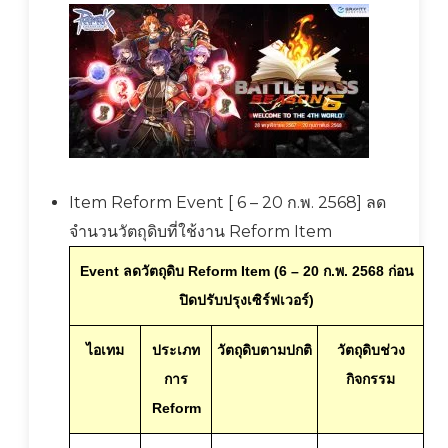
Item Reform Event [ 6 – 20 ก.พ. 2568] ลด
จำนวนวัตถุดิบที่ใช้งาน Reform Item
Event ลดวัตถุดิบ Reform Item (6 – 20 ก.พ. 2568 ก่อน
ปิดปรับปรุงเซิร์ฟเวอร์)
ไอเทม
ประเภท
วัตถุดิบตามปกติ
วัตถุดิบช่วง
การ
กิจกรรม
Reform