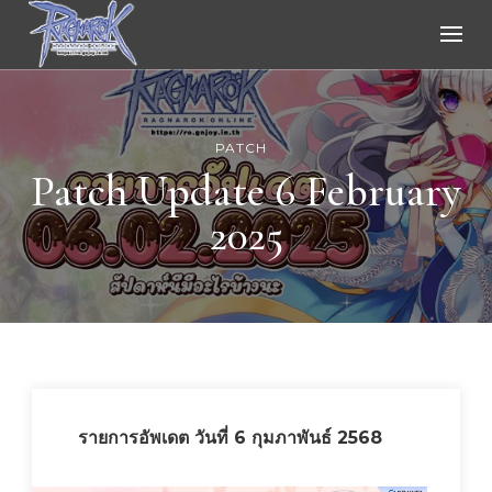
Ragnarok Online
PATCH
Patch Update 6 February
2025
รายการอัพเดต วันที่ 6 กุมภาพันธ์ 2568