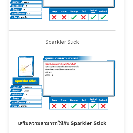
Sparkler Stick
เสริมความสามารถให้กับ Sparkler Stick