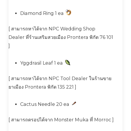
Diamond Ring 1 ea
[ สามารถหาได้จาก NPC Wedding Shop
Dealer ที่ร้านเสริมสวยเมือง Prontera พิกัด 76 101
]
Yggdrasil Leaf 1 ea
[ สามารถหาได้จาก NPC Tool Dealer ในร้านขาย
ยาเมือง Prontera พิกัด 135 221 ]
Cactus Needle 20 ea
[ สามารถดรอปได้จาก Monster Muka ที่ Morroc ]