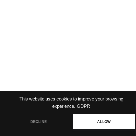
This website uses cookies to improve your browsing
experience.
GDPR
DECLINE
ALLOW