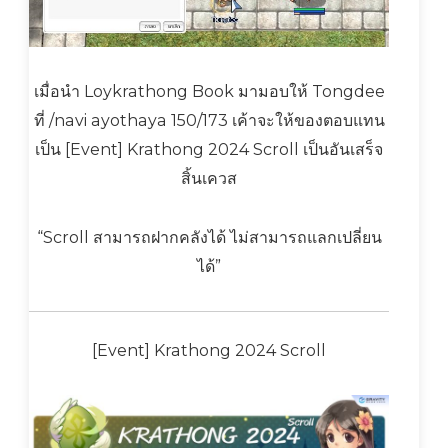
เมื่อนำ Loykrathong Book มามอบให้ Tongdee
ที่ /navi ayothaya 150/173 เค้าจะให้ของตอบแทน
เป็น [Event] Krathong 2024 Scroll เป็นอันเสร็จ
สิ้นเควส
“Scroll สามารถฝากคลังได้ ไม่สามารถแลกเปลี่ยน
ได้”
[Event] Krathong 2024 Scroll