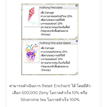
สามารถดำเนินการ Reset Enchant ได้ โดยมีตัว
เลือก 500,000 Zeny โอกาสสำเร็จ 10% หรือ
Silvervine 1ea โอกาสสำเร็จ 100%