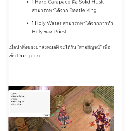
1 Hard Carapace คือ Solid Husk
สามารถหาได้จาก Beetle King
1 Holy Water สามารถหาได้จากการทำ
Holy ของ Priest
เมื่อนำสิ่งของมาส่งหมอผี จะได้รับ “สายสิญจน์” เพื่อ
เข้า Dungeon