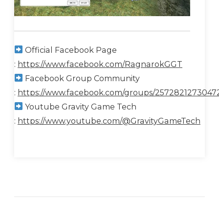
Official Facebook Page
:
https://www.facebook.com/RagnarokGGT
Facebook Group Community
:
https://www.facebook.com/groups/2572821273047
Youtube Gravity Game Tech
:
https://www.youtube.com/@GravityGameTech