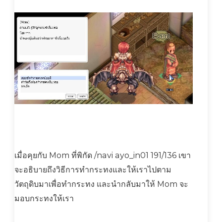
เมื่อคุยกับ Mom ที่พิกัด /navi ayo_in01 191/136 เขา
จะอธิบายถึงวิธีการทำกระทงและให้เราไปตาม
วัตถุดิบมาเพื่อทำกระทง และนำกลับมาให้ Mom จะ
มอบกระทงให้เรา