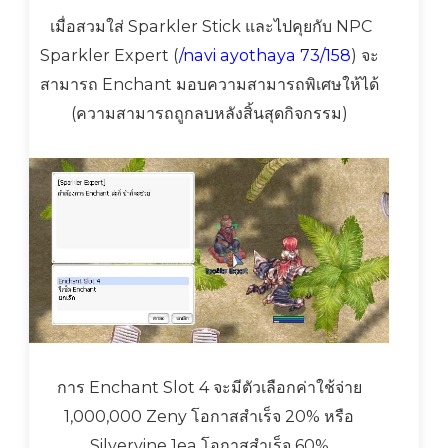
เมื่อสวมใส่ Sparkler Stick และไปคุยกับ NPC
Sparkler Expert (
/navi ayothaya 73/158
) จะ
สามารถ Enchant มอบความสามารถพิเศษให้ได้
(ความสามารถถูกลบหลังสิ้นสุดกิจกรรม)
การ Enchant Slot 4 จะมีตัวเลือกค่าใช้จ่าย
1,000,000 Zeny โอกาสสำเร็จ 20% หรือ
Silvervine 1ea โอกาสสำเร็จ 60%