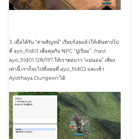
3. เมื่อได้รับ “สายสิญจน์” เรียบร้อยแล้วให้เดินทางไป
ที่ ayo_fild01 เพื่อคุยกับ NPC “ปู่เรียม” /navi
ayo_fild01 128/197 ให้เราตอบว่า “แน่นอน” เพียง
เท่านี้ เราก็จะไปที่แผนที่ ayo_fild02 และเข้า
Ayothaya Dungeon ได้