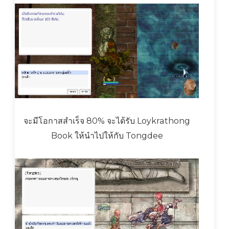
จะมีโอกาสสำเร็จ 80% จะได้รับ Loykrathong
Book ให้นำไปให้กับ Tongdee