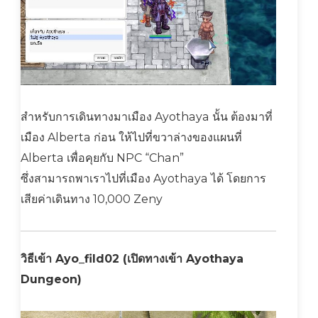
สำหรับการเดินทางมาเมือง Ayothaya นั้น ต้องมาที่
เมือง Alberta ก่อน ให้ไปที่ขวาล่างของแผนที่
Alberta เพื่อคุยกับ NPC “Chan”
ซึ่งสามารถพาเราไปที่เมือง Ayothaya ได้ โดยการ
เสียค่าเดินทาง 10,000 Zeny
วิธีเข้า Ayo_fild02 (เปิดทางเข้า Ayothaya
Dungeon)