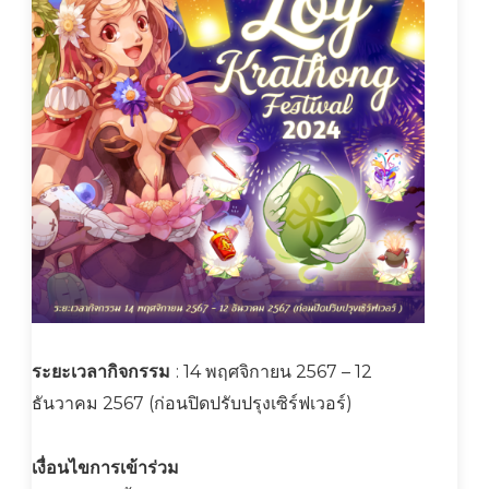
ระยะเวลากิจกรรม
: 14 พฤศจิกายน 2567 – 12
ธันวาคม 2567 (ก่อนปิดปรับปรุงเซิร์ฟเวอร์)
เงื่อนไขการเข้าร่วม