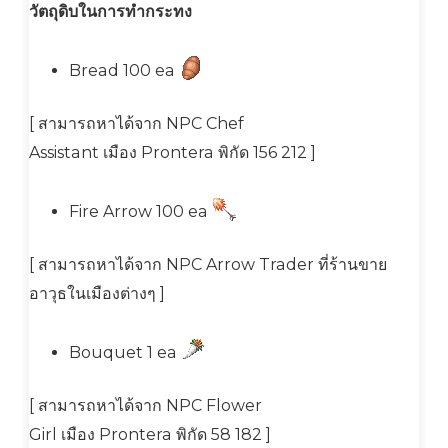
วัตถุดิบในการทำกระทง
Bread 100 ea
[ สามารถหาได้จาก NPC Chef
Assistant เมือง Prontera พิกัด 156 212 ]
Fire Arrow 100 ea
[ สามารถหาได้จาก NPC Arrow Trader ที่ร้านขาย
อาวุธในเมืองต่างๆ ]
Bouquet 1 ea
[ สามารถหาได้จาก NPC Flower
Girl เมือง Prontera พิกัด 58 182 ]