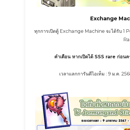
Exchange Machi
ทุกการเปิดตู้ Exchange Machine จะได้รับ 1
Rar
คำเตือน หากเปิดได้ SSS rare ก่อนคร
เวลาแลกการันตีไอเท็ม : 9 ม.ค. 2568