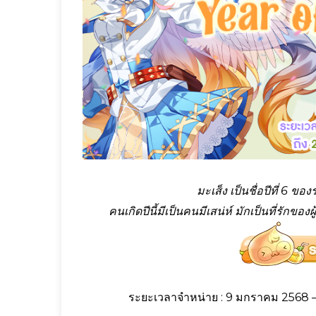
มะเส็ง เป็นชื่อปีที่ 6 ขอ
คนเกิดปีนี้มีเป็นคนมีเสน่ห์ มักเป็นที่รักข
ระยะเวลาจำหน่าย : 9 มกราคม 2568 – 