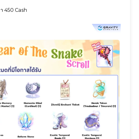
า 450 Cash