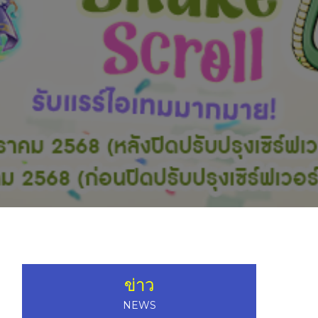
ข่าว
NEWS