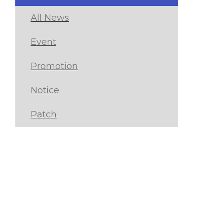
All News
Event
Promotion
Notice
Patch