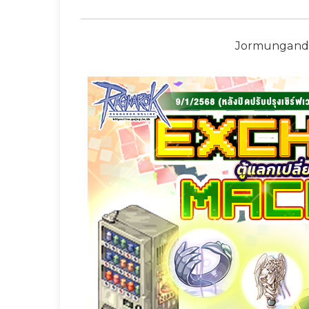
Jormungand 