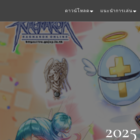
ดาวน์โหลด
แนะนำการเล่น
2025