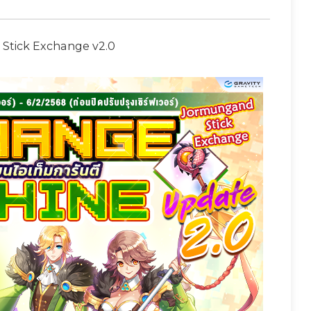
Stick Exchange v2.0