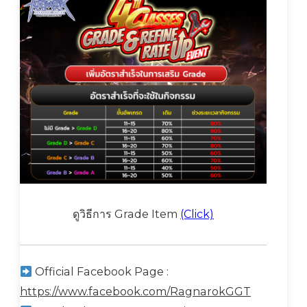
ดูวิธีการ Grade Item
(Click)
Official Facebook Page :
https://www.facebook.com/RagnarokGGT