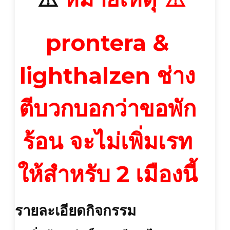
prontera &
lighthalzen ช่าง
ตีบวกบอกว่าขอพัก
ร้อน จะไม่เพิ่มเรท
ให้สำหรับ 2 เมืองนี้
รายละเอียดกิจกรรม