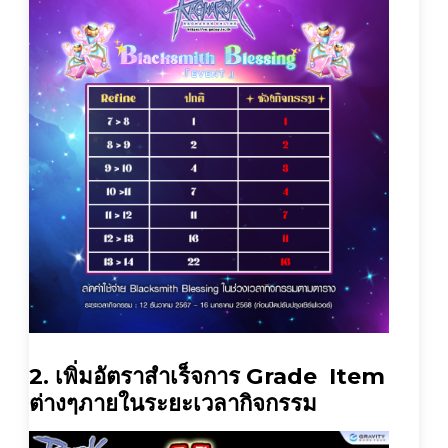
2. เพิ่มอัตราสำเร็จการ Grade Item
ต่างๆภายในระยะเวลากิจกรรม