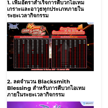
1. เพิ่มอัตราสำเร็จการตีบวกไอเทม
เกราะและอาวุธทุกประเภทภายใน
ระยะเวลากิจกรรม
2. ลดจำนวน Blacksmith
Blessing สำหรับการตีบวกไอเทม
ภายในระยะเวลากิจกรรม