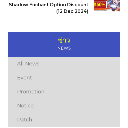
Shadow Enchant Option Discount
(12 Dec 2024)
ข่าว
NEWS
All News
Event
Promotion
Notice
Patch