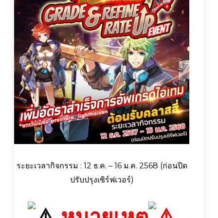
ระยะเวลากิจกรรม : 12 ธ.ค. – 16 ม.ค. 2568 (ก่อนปิด
ปรับปรุงเซิร์ฟเวอร์)
หมายเหตุ