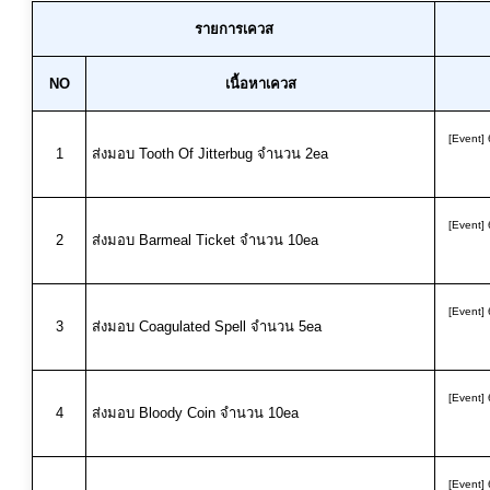
รายการเควส
NO
เนื้อหาเควส
[Event] 
1
ส่งมอบ Tooth Of Jitterbug จำนวน 2ea
[Event] 
2
ส่งมอบ Barmeal Ticket จำนวน 10ea
[Event] 
3
ส่งมอบ Coagulated Spell จำนวน 5ea
[Event] 
4
ส่งมอบ Bloody Coin จำนวน 10ea
[Event] 