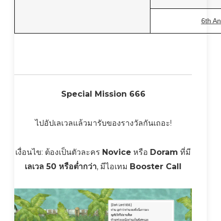
6th An
Special Mission 666
ไปอัปเลเวลแล้วมารับของรางวัลกันเถอะ!
เงื่อนไข: ต้องเป็นตัวละคร
Novice
หรือ
Doram
ที่มี
เลเวล 50 หรือต่ำกว่า
, มีไอเทม
Booster Call