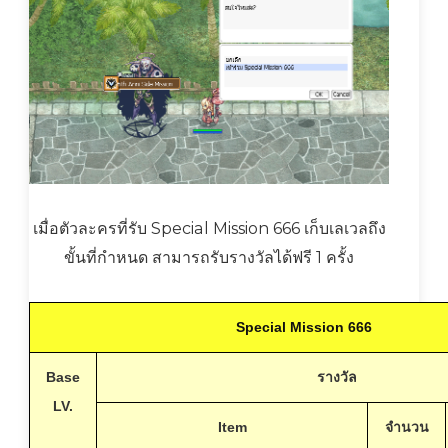
เมื่อตัวละครที่รับ Special Mission 666 เก็บเลเวลถึง
ขั้นที่กำหนด สามารถรับรางวัลได้ฟรี 1 ครั้ง
Special Mission 666
Base
รางวัล
LV.
Item
จำนวน