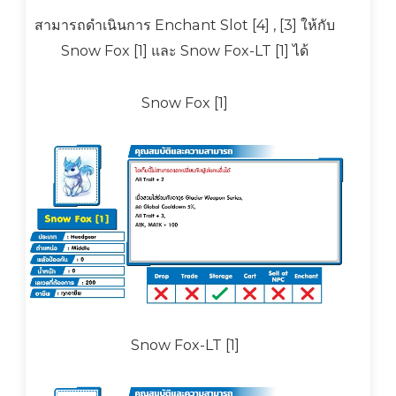
สามารถดำเนินการ Enchant Slot [4] , [3] ให้กับ
Snow Fox [1] และ Snow Fox-LT [1] ได้
Snow Fox [1]
Snow Fox-LT [1]