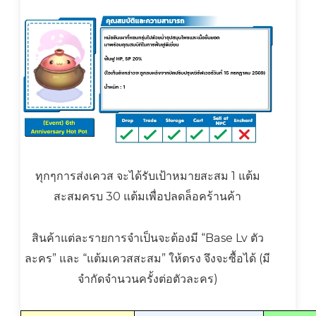
ทุกๆการส่งเควส จะได้รับเป้าหมายสะสม 1 แต้ม
สะสมครบ 30 แต้มเพื่อปลดล็อคร้านค้า
สินค้าแต่ละรายการจำเป็นจะต้องมี “Base Lv ตัว
ละคร” และ “แต้มเควสสะสม” ให้ตรง จึงจะซื้อได้ (มี
จำกัดจำนวนครั้งต่อตัวละคร)