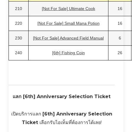
210
[Not For Sale] Ultimate Cook
16
220
[Not For Sale] Small Mana Potion
16
230
[Not For Sale] Advanced Field Manual
6
240
[6th] Fishing Coin
26
แลก [6th] Anniversary Selection Ticket
เปิดบริการแลก
[6th] Anniversary Selection
Ticket
เลือกรับไอเท็มที่ต้องการได้เลย!