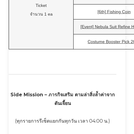
Ticket
[6th] Fishing Coin
จำนวน 1 ea
[Event] Nebula Suit Refine
Costume Booster Pick 2
Side Mission – ภารกิจเสริม ตามล่าสิ่งล้ำค่าจาก
ดันเจี้ยน
(ทุกรายการรีเซ็ตแยกกันทุกวัน เวลา 04:00 น.)