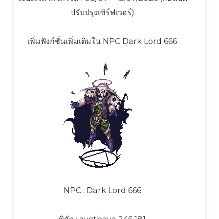
ปรับปรุงเซิร์ฟเวอร์)
เพิ่มฟังก์ชั่นเพิ่มเติมใน NPC Dark Lord 666
NPC : Dark Lord 666