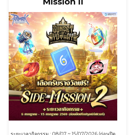
Mission II
ระยะเวลากิจกรรม : 08/07 ~ 15/07/2026 (ก่อนปิด