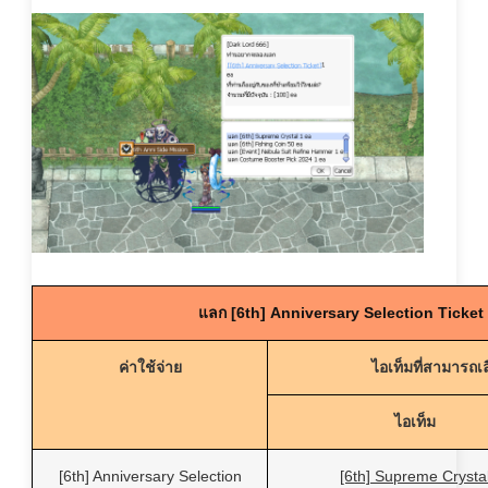
แลก [6th] Anniversary Selection Ticket
ค่าใช้จ่าย
ไอเท็มที่สามารถเล
ไอเท็ม
[6th] Anniversary Selection
[6th] Supreme Crysta