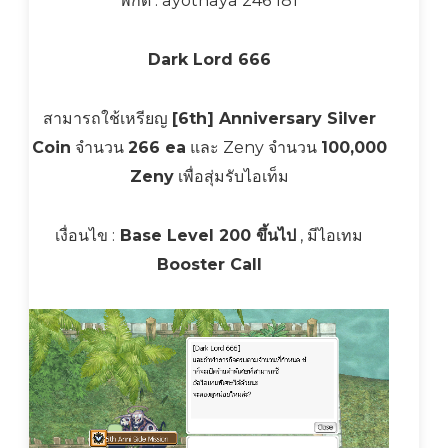
พิกัด : ayothaya 246 181
Dark Lord 666
สามารถใช้เหรียญ
[6th] Anniversary Silver
Coin
จำนวน
266 ea
และ Zeny จำนวน
100,000
Zeny
เพื่อสุ่มรับไอเท็ม
เงื่อนไข :
Base Level 200 ขึ้นไป
, มีไอเทม
Booster Call