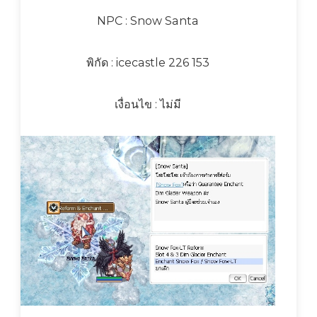
NPC : Snow Santa
พิกัด : icecastle 226 153
เงื่อนไข : ไม่มี