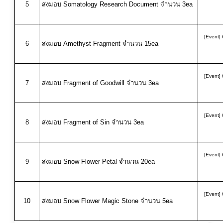
5
ส่งมอบ Somatology Research Document จำนวน 3ea
[Event] 
6
ส่งมอบ Amethyst Fragment จำนวน 15ea
[Event] 
7
ส่งมอบ Fragment of Goodwill จำนวน 3ea
[Event] 
8
ส่งมอบ Fragment of Sin จำนวน 3ea
[Event] 
9
ส่งมอบ Snow Flower Petal จำนวน 20ea
[Event] 
10
ส่งมอบ Snow Flower Magic Stone จำนวน 5ea