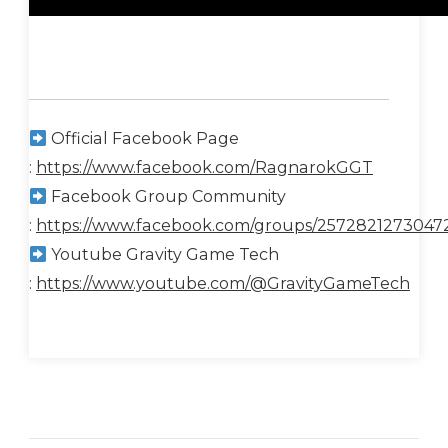
Official Facebook Page
:
https://www.facebook.com/RagnarokGGT
Facebook Group Community
:
https://www.facebook.com/groups/2572821273047
Youtube Gravity Game Tech
:
https://www.youtube.com/@GravityGameTech