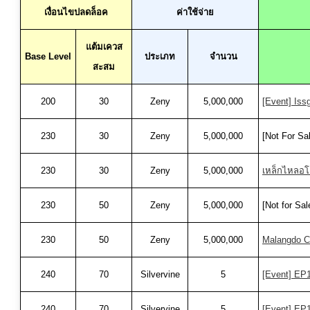
เงื่อนไขปลดล็อค
ค่าใช้จ่าย
แต้มเควส
Base Level
ประเภท
จำนวน
สะสม
200
30
Zeny
5,000,000
[Event] Iss
230
30
Zeny
5,000,000
[Not For Sa
230
30
Zeny
5,000,000
เหล็กไหลอ
230
50
Zeny
5,000,000
[Not for S
230
50
Zeny
5,000,000
Malangdo C
240
70
Silvervine
5
[Event] EP1
240
70
Silvervine
5
[Event] EP1