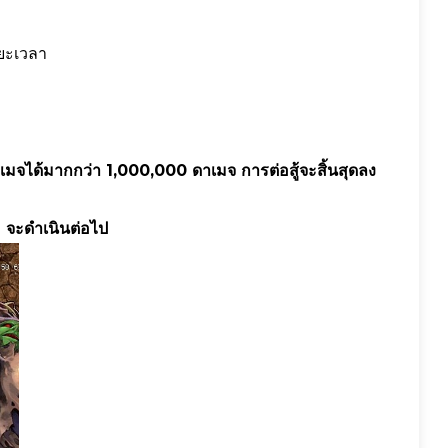
ะยะเวลา
เมจได้มากกว่า 1,000,000 ดาเมจ การต่อสู้จะสิ้นสุดลง
จะดำเนินต่อไป