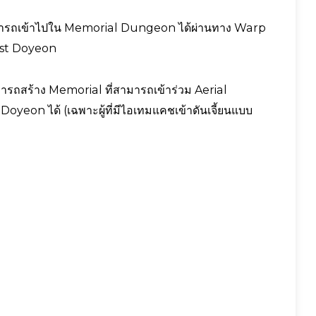
มารถเข้าไปใน Memorial Dungeon ได้ผ่านทาง Warp
ntist Doyeon
สามารถสร้าง Memorial ที่สามารถเข้าร่วม Aerial
Doyeon ได้ (เฉพาะผู้ที่มีไอเทมแคชเข้าดันเจี้ยนแบบ