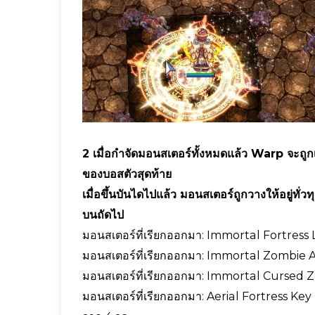
2 เมื่อกำจัดมอนสเตอร์ทั้งหมดแล้ว Warp จะถูกเ
ของบอสตัวสุดท้าย
เมื่อขึ้นบันไดไปแล้ว มอนสเตอร์ถูกวางให้อยู่ทั่
บนถัดไป
มอนสเตอร์ที่เรียกออกมา: Immortal Fortress 
มอนสเตอร์ที่เรียกออกมา: Immortal Zombie 
มอนสเตอร์ที่เรียกออกมา: Immortal Cursed 
มอนสเตอร์ที่เรียกออกมา: Aerial Fortress Ke