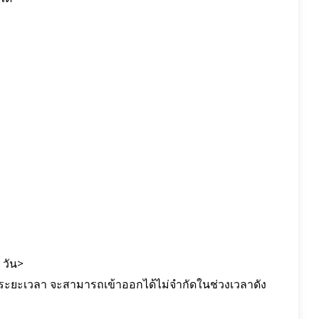
 วัน>
มีระยะเวลา จะสามารถเข้าออกได้ไม่จำกัดในช่วงเวลาดัง