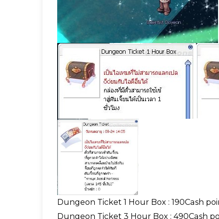
Dungeon Ticket 1 Hour Box : 190Cash poi
Dungeon Ticket 3 Hour Box : 490Cash po