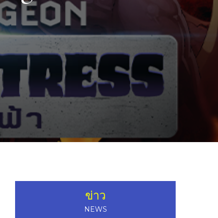
ข่าว
NEWS