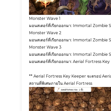
Monster Wave 1
มอนสเตอร์ที่เรียกออกมา: Immortal Zombie S
Monster Wave 2
มอนสเตอร์ที่เรียกออกมา: Immortal Zombie S
Monster Wave 3
มอนสเตอร์ที่เรียกออกมา: Immortal Zombie S
มอนสเตอร์ที่เรียกออกมา: Aerial Fortress Key
** Aerial Fortress Key Keeper จะดรอป Aerial
สถานที่พิเศษภายใน Aerial Fortress