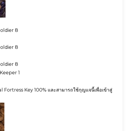
oldier 8
oldier 8
oldier 8
 Keeper 1
 Fortress Key 100% และสามารถใช้กุญแจนี้เพื่อเข้าสู่