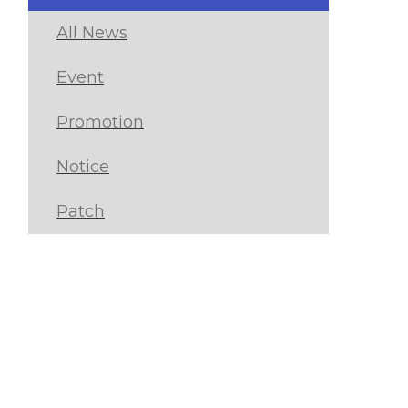
All News
Event
Promotion
Notice
Patch