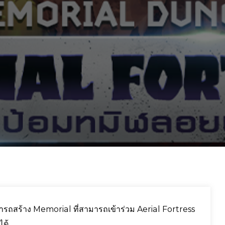
ามารถสร้าง Memorial ที่สามารถเข้าร่วม Aerial Fortress
ได้