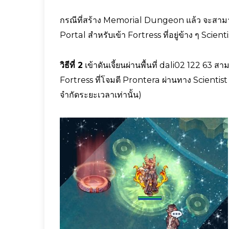
กรณีที่สร้าง Memorial Dungeon แล้ว จะสา
Portal สำหรับเข้า Fortress ที่อยู่ข้าง ๆ Scie
วิธีที่ 2
เข้าดันเจี้ยนผ่านพื้นที่ dali02 122 63 
Fortress ที่โจมตี Prontera ผ่านทาง Scientist 
จำกัดระยะเวลาเท่านั้น)