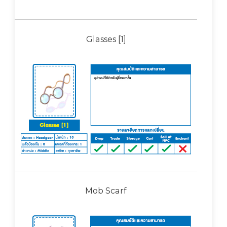
Glasses [1]
Mob Scarf