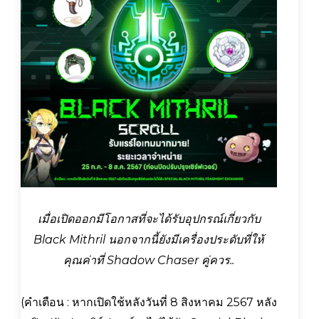
เมื่อเปิดออกมีโอกาสที่จะได้รับอุปกรณ์เกี่ยวกับ
Black Mithril นอกจากนี้ยังมีเครื่องประดับที่ให้
คุณค่าที่ Shadow Chaser คู่ควร..
(คำเตือน : หากเปิดใช้หลังวันที่ 8 สิงหาคม 2567 หลัง