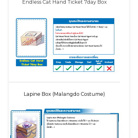
Endless Cat Hand Ticket 7day Box
Lapine Box (Malangdo Costume)