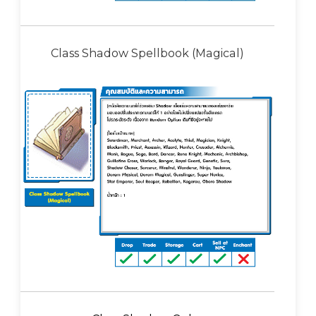
Class Shadow Spellbook (Magical)