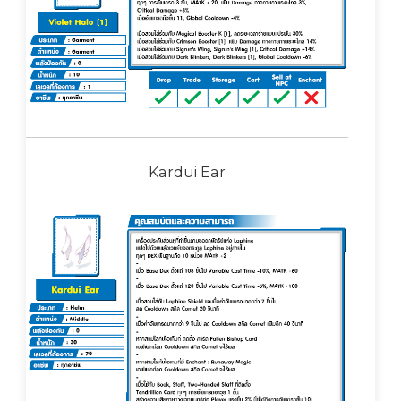
Kardui Ear