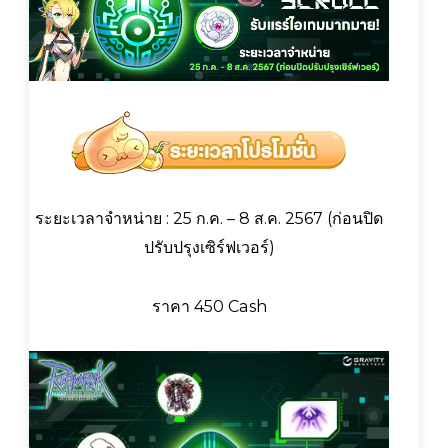
ระยะเวลาจำหน่าย : 25 ก.ค. – 8 ส.ค. 2567 (ก่อนปิด
ปรับปรุงเซิร์ฟเวอร์)
ราคา 450 Cash