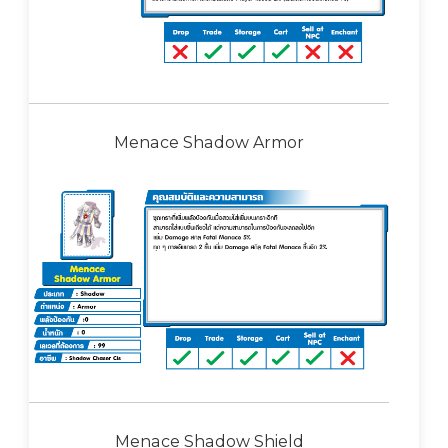
Menace Shadow Armor
Menace Shadow Shield