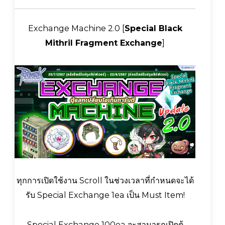
Exchange Machine 2.0 [
Special Black
Mithril Fragment Exchange
]
ทุกการเปิดใช้งาน Scroll ในช่วงเวลาที่กำหนดจะได้
รับ Special Exchange 1ea เป็น Must Item!
Special Exchange 100ea จะสามารถเปิดตู้