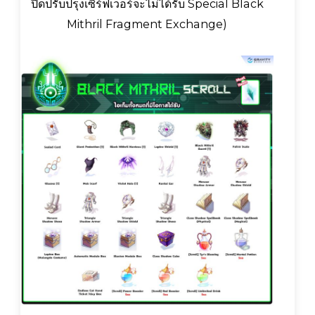
ปิดปรับปรุงเซิร์ฟเวอร์จะไม่ได้รับ Special Black
Mithril Fragment Exchange)