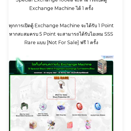
Exchange Machine ได้ 1 ครั้ง
ทุกการเปิดตู้ Exchange Machine จะได้รับ 1 Point
หากสะสมครบ 5 Point จะสามารถได้รับไอเทม SSS
Rare แบบ [Not For Sale] ฟรี 1 ครั้ง