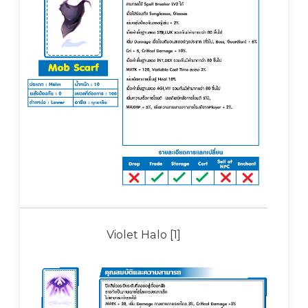
Violet Halo [1]