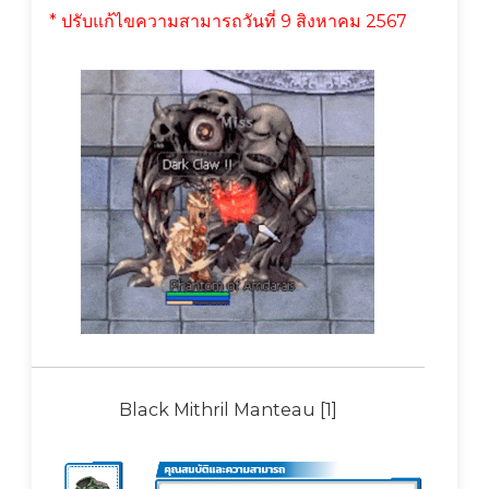
* ปรับแก้ไขความสามารถวันที่ 9 สิงหาคม 2567
Black Mithril Manteau [1]