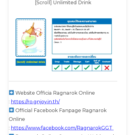
[Scroll] Unlimited Drink
Website Officia Ragnarok Online
:
https://ro.gnjoy.in.th/
Official Facebook Fanpage Ragnarok
Online
:
https://www.facebook.com/RagnarokGGT