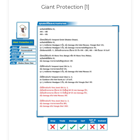
Giant Protection [1]