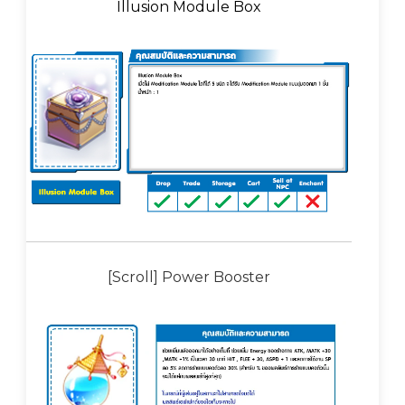
Illusion Module Box
[Scroll] Power Booster