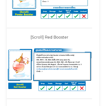
[Scroll] Red Booster