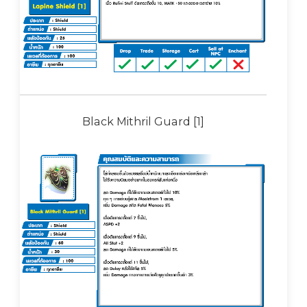
Black Mithril Guard [1]