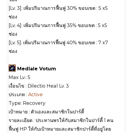
[Lv. 3]: เพิ่มปริมาณการฟื้นฟู 30% ขอบเขต : 5 x5
ช่อง
[Lv. 4]: เพิ่มปริมาณการฟื้นฟู 35% ขอบเขต : 5 x5
ช่อง
[Lv. 5]: เพิ่มปริมาณการฟื้นฟู 40% ขอบเขต : 7 x7
ช่อง
Mediale Votum
Max Lv.: 5
เงื่อนไข : Dilectio Heal Lv. 3
ประเภท :
Active
Type: Recovery
เป้าหมาย : ตัวเองและสมาชิกในปาร์ตี้
รายละเอียด : ประทานพรให้กับสมาชิกในปาร์ตี้ 1 คน
ฟื้นฟู HP ให้กับเป้าหมายและสมาชิกปาร์ตี้ที่อยู่โดย