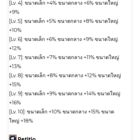
[Lv. 4]: ขนาดเล็ก +4% ขนาดกลาง +6% ขนาดใหญ่
+9%
[Lv. 5]: ขนาดเล็ก +5% ขนาดกลาง +8% ขนาดใหญ่
+10%
[Lv. 6]: ขนาดเล็ก +6% ขนาดกลาง +9% ขนาดใหญ่
+12%
[Lv. 7]: ขนาดเล็ก +7% ขนาดกลาง +11% ขนาดใหญ่
+13%
[Lv. 8]: ขนาดเล็ก +8% ขนาดกลาง +12% ขนาดใหญ่
+15%
[Lv. 9]: ขนาดเล็ก +9% ขนาดกลาง +14% ขนาดใหญ่
+16%
[Lv. 10]: ขนาดเล็ก +10% ขนาดกลาง +15% ขนาด
ใหญ่ +18%
Petitio