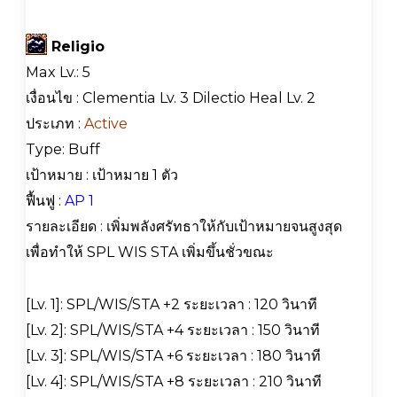
Religio
Max Lv.: 5
เงื่อนไข : Clementia Lv. 3 Dilectio Heal Lv. 2
ประเภท :
Active
Type: Buff
เป้าหมาย : เป้าหมาย 1 ตัว
ฟื้นฟู :
AP 1
รายละเอียด : เพิ่มพลังศรัทธาให้กับเป้าหมายจนสูงสุด
เพื่อทำให้ SPL WIS STA เพิ่มขึ้นชั่วขณะ
[Lv. 1]: SPL/WIS/STA +2 ระยะเวลา : 120 วินาที
[Lv. 2]: SPL/WIS/STA +4 ระยะเวลา : 150 วินาที
[Lv. 3]: SPL/WIS/STA +6 ระยะเวลา : 180 วินาที
[Lv. 4]: SPL/WIS/STA +8 ระยะเวลา : 210 วินาที