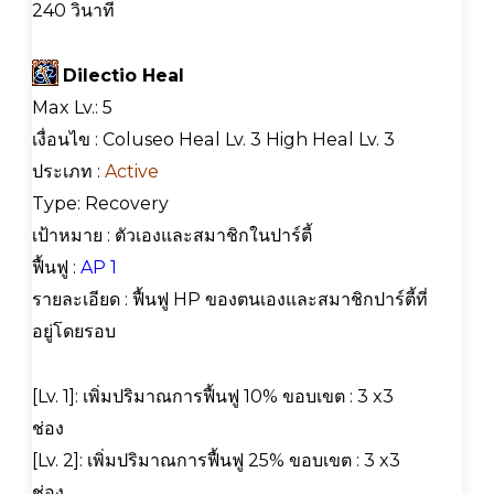
240 วินาที
Dilectio Heal
Max Lv.: 5
เงื่อนไข : Coluseo Heal Lv. 3 High Heal Lv. 3
ประเภท :
Active
Type: Recovery
เป้าหมาย : ตัวเองและสมาชิกในปาร์ตี้
ฟื้นฟู :
AP 1
รายละเอียด : ฟื้นฟู HP ของตนเองและสมาชิกปาร์ตี้ที่
อยู่โดยรอบ
[Lv. 1]: เพิ่มปริมาณการฟื้นฟู 10% ขอบเขต : 3 x3
ช่อง
[Lv. 2]: เพิ่มปริมาณการฟื้นฟู 25% ขอบเขต : 3 x3
ช่อง