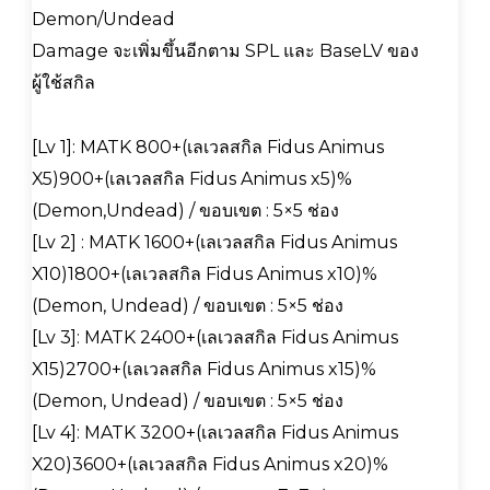
Demon/Undead
Damage จะเพิ่มขึ้นอีกตาม SPL และ BaseLV ของ
ผู้ใช้สกิล
[Lv 1]: MATK 800+(เลเวลสกิล Fidus Animus
X5)900+(เลเวลสกิล Fidus Animus x5)%
(Demon,Undead) / ขอบเขต : 5×5 ช่อง
[Lv 2] : MATK 1600+(เลเวลสกิล Fidus Animus
X10)1800+(เลเวลสกิล Fidus Animus x10)%
(Demon, Undead) / ขอบเขต : 5×5 ช่อง
[Lv 3]: MATK 2400+(เลเวลสกิล Fidus Animus
X15)2700+(เลเวลสกิล Fidus Animus x15)%
(Demon, Undead) / ขอบเขต : 5×5 ช่อง
[Lv 4]: MATK 3200+(เลเวลสกิล Fidus Animus
X20)3600+(เลเวลสกิล Fidus Animus x20)%