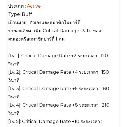
ประเภท :
Active
Type: Buff
เป้าหมาย : ตัวเองและสมาชิกในปาร์ตี้
รายละเอียด : เพิ่ม Critical Damage Rate ของ
ตนเองหรือสมาชิกปาร์ตี้ 1 คน
[Lv. 1]: Critical Damage Rate +2 ระยะเวลา : 120
วินาที
[Lv. 2]: Critical Damage Rate +4 ระยะเวลา : 150
วินาที
[Lv. 3]: Critical Damage Rate +6 ระยะเวลา : 180
วินาที
[Lv. 4]: Critical Damage Rate +8 ระยะเวลา : 210
วินาที
[Lv. 5]: Critical Damage Rate +10 ระยะเวลา :