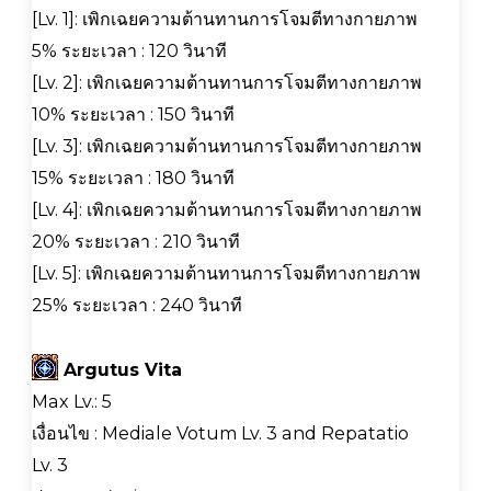
[Lv. 1]: เพิกเฉยความต้านทานการโจมตีทางกายภาพ
5% ระยะเวลา : 120 วินาที
[Lv. 2]: เพิกเฉยความต้านทานการโจมตีทางกายภาพ
10% ระยะเวลา : 150 วินาที
[Lv. 3]: เพิกเฉยความต้านทานการโจมตีทางกายภาพ
15% ระยะเวลา : 180 วินาที
[Lv. 4]: เพิกเฉยความต้านทานการโจมตีทางกายภาพ
20% ระยะเวลา : 210 วินาที
[Lv. 5]: เพิกเฉยความต้านทานการโจมตีทางกายภาพ
25% ระยะเวลา : 240 วินาที
Argutus Vita
Max Lv.: 5
เงื่อนไข : Mediale Votum Lv. 3 and Repatatio
Lv. 3