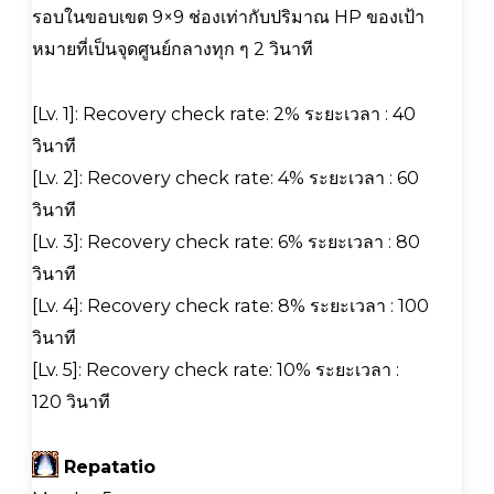
รอบในขอบเขต 9×9 ช่องเท่ากับปริมาณ HP ของเป้า
หมายที่เป็นจุดศูนย์กลางทุก ๆ 2 วินาที
[Lv. 1]: Recovery check rate: 2% ระยะเวลา : 40
วินาที
[Lv. 2]: Recovery check rate: 4% ระยะเวลา : 60
วินาที
[Lv. 3]: Recovery check rate: 6% ระยะเวลา : 80
วินาที
[Lv. 4]: Recovery check rate: 8% ระยะเวลา : 100
วินาที
[Lv. 5]: Recovery check rate: 10% ระยะเวลา :
120 วินาที
Repatatio