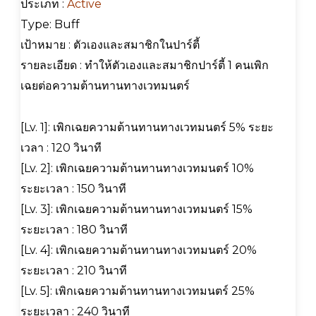
ประเภท :
Active
Type: Buff
เป้าหมาย : ตัวเองและสมาชิกในปาร์ตี้
รายละเอียด : ทำให้ตัวเองและสมาชิกปาร์ตี้ 1 คนเพิก
เฉยต่อความต้านทานทางเวทมนตร์
[Lv. 1]: เพิกเฉยความต้านทานทางเวทมนตร์ 5% ระยะ
เวลา : 120 วินาที
[Lv. 2]: เพิกเฉยความต้านทานทางเวทมนตร์ 10%
ระยะเวลา : 150 วินาที
[Lv. 3]: เพิกเฉยความต้านทานทางเวทมนตร์ 15%
ระยะเวลา : 180 วินาที
[Lv. 4]: เพิกเฉยความต้านทานทางเวทมนตร์ 20%
ระยะเวลา : 210 วินาที
[Lv. 5]: เพิกเฉยความต้านทานทางเวทมนตร์ 25%
ระยะเวลา : 240 วินาที