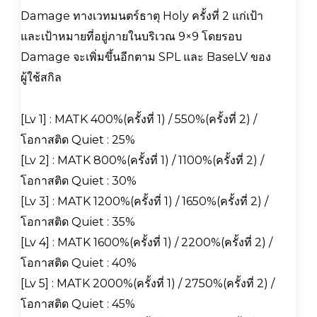
Damage ทางเวทมนตร์ธาตุ Holy ครั้งที่ 2 แก่เป้า
และเป้าหมายที่อยู่ภายในบริเวณ 9×9 โดยรอบ
Damage จะเพิ่มขึ้นอีกตาม SPL และ BaseLV ของ
ผู้ใช้สกิล
[Lv 1] : MATK 400%(ครั้งที่ 1) / 550%(ครั้งที่ 2) /
โอกาสติด Quiet : 25%
[Lv 2] : MATK 800%(ครั้งที่ 1) / 1100%(ครั้งที่ 2) /
โอกาสติด Quiet : 30%
[Lv 3] : MATK 1200%(ครั้งที่ 1) / 1650%(ครั้งที่ 2) /
โอกาสติด Quiet : 35%
[Lv 4] : MATK 1600%(ครั้งที่ 1) / 2200%(ครั้งที่ 2) /
โอกาสติด Quiet : 40%
[Lv 5] : MATK 2000%(ครั้งที่ 1) / 2750%(ครั้งที่ 2) /
โอกาสติด Quiet : 45%