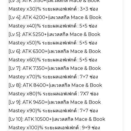
[Lv 3]: ATK 3150+(เลเวลสกิล Mace & Book
Mastey x30)% ระยะผลเอฟเฟกต์ : 3×3 ช่อง
[Lv 4]: ATK 4200+(เลเวลสกิล Mace & Book
Mastey x40)% ระยะผลเอฟเฟกต์ : 5×5 ช่อง
[Lv 5]: ATK 5250+(เลเวลสกิล Mace & Book
Mastey x50)% ระยะผลเอฟเฟกต์ : 5×5 ช่อง
[Lv 6]: ATK 6300+(เลเวลสกิล Mace & Book
Mastey x60)% ระยะผลเอฟเฟกต์ : 5×5 ช่อง
[Lv 7]: ATK 7350+(เลเวลสกิล Mace & Book
Mastey x70)% ระยะผลเอฟเฟกต์ : 7×7 ช่อง
[Lv 8]: ATK 8400+(เลเวลสกิล Mace & Book
Mastey x80)% ระยะผลเอฟเฟกต์ : 7X7 ช่อง
[Lv 9]: ATK 9450+(เลเวลสกิล Mace & Book
Mastey x90)% ระยะผลเอฟเฟกต์ : 7×7 ช่อง
[Lv 10]: ATK 10500+(เลเวลสกิล Mace & Book
Mastey x100)% ระยะผลเอฟเฟกต์ : 9×9 ช่อง