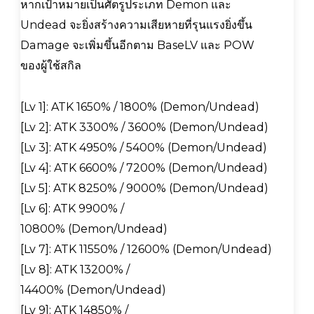
หากเป้าหมายเป็นศัตรูประเภท Demon และ
Undead จะยิ่งสร้างความเสียหายที่รุนแรงยิ่งขึ้น
Damage จะเพิ่มขึ้นอีกตาม BaseLV และ POW
ของผู้ใช้สกิล
[Lv 1]: ATK 1650% / 1800% (Demon/Undead)
[Lv 2]: ATK 3300% / 3600% (Demon/Undead)
[Lv 3]: ATK 4950% / 5400% (Demon/Undead)
[Lv 4]: ATK 6600% / 7200% (Demon/Undead)
[Lv 5]: ATK 8250% / 9000% (Demon/Undead)
[Lv 6]: ATK 9900% /
10800% (Demon/Undead)
[Lv 7]: ATK 11550% / 12600% (Demon/Undead)
[Lv 8]: ATK 13200% /
14400% (Demon/Undead)
[Lv 9]: ATK 14850% /