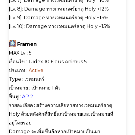
[Lv. 7]: Damage ทางเวทมนตร์ธาตุ Holy +10%
[Lv. 8]: Damage ทางเวทมนตร์ธาตุ Holy +12%
[Lv. 9]: Damage ทางเวทมนตร์ธาตุ Holy +13%
[Lv. 10]: Damage ทางเวทมนตร์ธาตุ Holy +15%
Framen
MAX Lv : 5
เงื่อนไข : Judex 10 Fidus Animus 5
ประเภท :
Active
Type : เวทมนตร์
เป้าหมาย : เป้าหมาย 1 ตัว
ฟื้นฟู :
AP 2
รายละเอียด : สร้างความเสียหายทางเวทมนตร์ธาตุ
Holy ด้วยพลังศักดิ์สิทธิ์แก่เป้าหมายและเป้าหมายที่
อยู่โดยรอบ
Damage จะเพิ่มขึ้นอีกหากเป้าหมายเป็นเผ่า