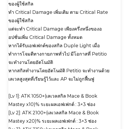
ของผู้ใช้สกิล
ทำ Critical Damage เพิ่มเติม ตาม Critical Rate
ของผู้ใช้สกิล
แต่จะทำ Critical Damage เพียงครึ่งหนึ่งของอ
อปชั่นเพิ่ม Critical Damage ทั้งหมด
หากได้รับเอฟเฟกต์ของสกิล Duple Light เมื่อ
ทำการโจมตีทางกายภาพทั่วไป มีโอกาสที่ Petitio
จะทำงานโดยอัตโนมัติ
หากสกิลทำงานโดยอัตโนมัติ Petitio จะทำงานด้วย
เลเวลสูงสุดที่เรียนรู้ไว้และ AP จะไม่ถูกฟื้นฟู
[Lv 1]: ATK 1050+(เลเวลสกิล Mace & Book
Mastey x10)% ระยะผลเอฟเฟกต์ : 3×3 ช่อง
[Lv 2]: ATK 2100+(เลเวลสกิล Mace & Book
Mastey x20)% ระยะผลเอฟเฟกต์ : 3×3 ช่อง