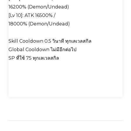
16200% (Demon/Undead)
[Lv 10]: ATK 16500% /
18000% (Demon/Undead)
Skill Cooldown 0.5 วินาที ทุกเลเวลสกิล
Global Cooldown ไม่มีอีกต่อไป
SP ที่ใช้ 75 ทุกเลเวลสกิล