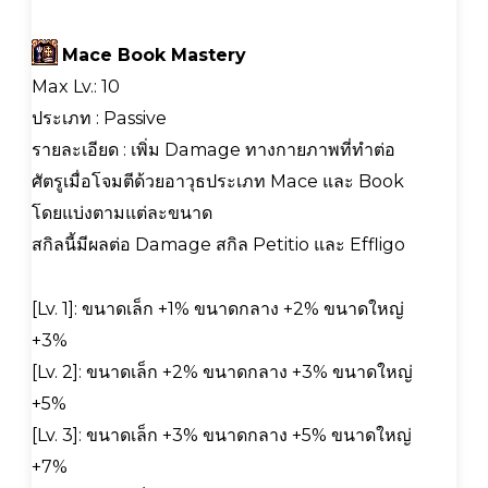
Mace Book Mastery
Max Lv.: 10
ประเภท : Passive
รายละเอียด : เพิ่ม Damage ทางกายภาพที่ทำต่อ
ศัตรูเมื่อโจมตีด้วยอาวุธประเภท Mace และ Book
โดยแบ่งตามแต่ละขนาด
สกิลนี้มีผลต่อ Damage สกิล Petitio และ Effligo
[Lv. 1]: ขนาดเล็ก +1% ขนาดกลาง +2% ขนาดใหญ่
+3%
[Lv. 2]: ขนาดเล็ก +2% ขนาดกลาง +3% ขนาดใหญ่
+5%
[Lv. 3]: ขนาดเล็ก +3% ขนาดกลาง +5% ขนาดใหญ่
+7%