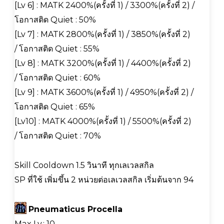
[Lv 6] : MATK 2400%(ครั้งที่ 1) / 3300%(ครั้งที่ 2) /
โอกาสติด Quiet : 50%
[Lv 7] : MATK 2800%(ครั้งที่ 1) / 3850%(ครั้งที่ 2)
/ โอกาสติด Quiet : 55%
[Lv 8] : MATK 3200%(ครั้งที่ 1) / 4400%(ครั้งที่ 2)
/ โอกาสติด Quiet : 60%
[Lv 9] : MATK 3600%(ครั้งที่ 1) / 4950%(ครั้งที่ 2) /
โอกาสติด Quiet : 65%
[Lv10] : MATK 4000%(ครั้งที่ 1) / 5500%(ครั้งที่ 2)
/ โอกาสติด Quiet : 70%
Skill Cooldown 1.5 วินาที ทุกเลเวลสกิล
SP ที่ใช้ เพิ่มขึ้น 2 หน่วยต่อเลเวลสกิล เริ่มต้นจาก 94
Pneumaticus Procella
Max Lv.: 10