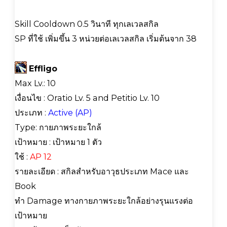
Skill Cooldown 0.5 วินาที ทุกเลเวลสกิล
SP ที่ใช้ เพิ่มขึ้น 3 หน่วยต่อเลเวลสกิล เริ่มต้นจาก 38
Effligo
Max Lv.: 10
เงื่อนไข : Oratio Lv. 5 and Petitio Lv. 10
ประเภท :
Active (AP)
Type: กายภาพระยะใกล้
เป้าหมาย : เป้าหมาย 1 ตัว
ใช้ :
AP 12
รายละเอียด : สกิลสำหรับอาวุธประเภท Mace และ
Book
ทำ Damage ทางกายภาพระยะใกล้อย่างรุนแรงต่อ
เป้าหมาย