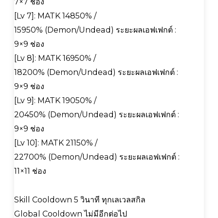
7×7 ช่อง
[Lv 7]: MATK 14850% /
15950% (Demon/Undead) ระยะผลเอฟเฟกต์ :
9×9 ช่อง
[Lv 8]: MATK 16950% /
18200% (Demon/Undead) ระยะผลเอฟเฟกต์ :
9×9 ช่อง
[Lv 9]: MATK 19050% /
20450% (Demon/Undead) ระยะผลเอฟเฟกต์ :
9×9 ช่อง
[Lv 10]: MATK 21150% /
22700% (Demon/Undead) ระยะผลเอฟเฟกต์ :
11×11 ช่อง
Skill Cooldown 5 วินาที ทุกเลเวลสกิล
Global Cooldown ไม่มีอีกต่อไป