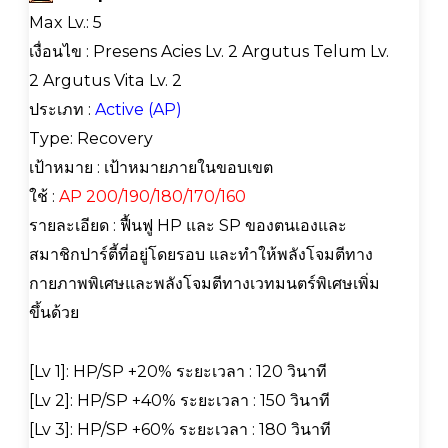
Max Lv.: 5
เงื่อนไข : Presens Acies Lv. 2 Argutus Telum Lv.
2 Argutus Vita Lv. 2
ประเภท :
Active (AP)
Type: Recovery
เป้าหมาย : เป้าหมายภายในขอบเขต
ใช้
:
AP 200/190/180/170/160
รายละเอียด : ฟื้นฟู HP และ SP ของตนเองและ
สมาชิกปาร์ตี้ที่อยู่โดยรอบ และทำให้พลังโจมตีทาง
กายภาพพิเศษและพลังโจมตีทางเวทมนตร์พิเศษเพิ่ม
ขึ้นด้วย
[Lv 1]: HP/SP +20% ระยะเวลา : 120 วินาที
[Lv 2]: HP/SP +40% ระยะเวลา : 150 วินาที
[Lv 3]: HP/SP +60% ระยะเวลา : 180 วินาที