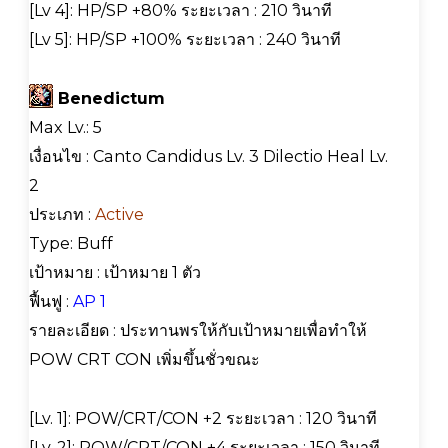
[Lv 4]: HP/SP +80% ระยะเวลา : 210 วินาที
[Lv 5]: HP/SP +100% ระยะเวลา : 240 วินาที
Benedictum
Max Lv.: 5
เงื่อนไข : Canto Candidus Lv. 3 Dilectio Heal Lv.
2
ประเภท :
Active
Type: Buff
เป้าหมาย : เป้าหมาย 1 ตัว
ฟื้นฟู :
AP 1
รายละเอียด : ประทานพรให้กับเป้าหมายเพื่อทำให้
POW CRT CON เพิ่มขึ้นชั่วขณะ
[Lv. 1]: POW/CRT/CON +2 ระยะเวลา : 120 วินาที
[Lv. 2]: POW/CRT/CON +4 ระยะเวลา : 150 วินาที