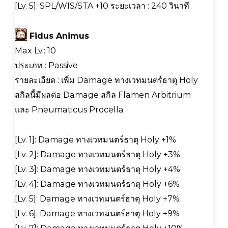
[Lv. 5]: SPL/WIS/STA +10 ระยะเวลา : 240 วินาที
Fidus Animus
Max Lv.: 10
ประเภท : Passive
รายละเอียด : เพิ่ม Damage ทางเวทมนตร์ธาตุ Holy
สกิลนี้มีผลต่อ Damage สกิล Flamen Arbitrium
และ Pneumaticus Procella
[Lv. 1]: Damage ทางเวทมนตร์ธาตุ Holy +1%
[Lv. 2]: Damage ทางเวทมนตร์ธาตุ Holy +3%
[Lv. 3]: Damage ทางเวทมนตร์ธาตุ Holy +4%
[Lv. 4]: Damage ทางเวทมนตร์ธาตุ Holy +6%
[Lv. 5]: Damage ทางเวทมนตร์ธาตุ Holy +7%
[Lv. 6]: Damage ทางเวทมนตร์ธาตุ Holy +9%