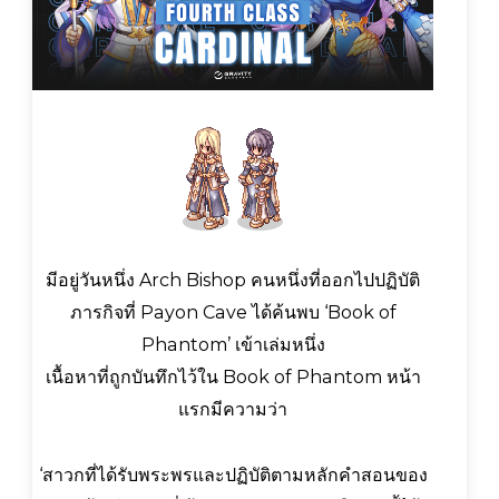
มีอยู่วันหนึ่ง Arch Bishop คนหนึ่งที่ออกไปปฏิบัติ
ภารกิจที่ Payon Cave ได้ค้นพบ ‘Book of
Phantom’ เข้าเล่มหนึ่ง
เนื้อหาที่ถูกบันทึกไว้ใน Book of Phantom หน้า
แรกมีความว่า
‘สาวกที่ได้รับพระพรและปฏิบัติตามหลักคำสอนของ