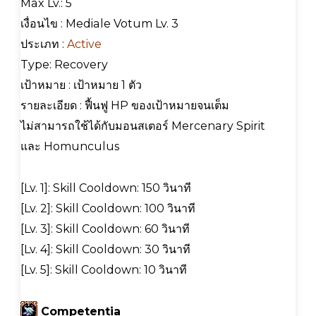
Max Lv.: 5
เงื่อนไข : Mediale Votum Lv. 3
ประเภท :
Active
Type: Recovery
เป้าหมาย : เป้าหมาย 1 ตัว
รายละเอียด : ฟื้นฟู HP ของเป้าหมายจนเต็ม
ไม่สามารถใช้ได้กับมอนสเตอร์ Mercenary Spirit
และ Homunculus
[Lv. 1]: Skill Cooldown: 150 วินาที
[Lv. 2]: Skill Cooldown: 100 วินาที
[Lv. 3]: Skill Cooldown: 60 วินาที
[Lv. 4]: Skill Cooldown: 30 วินาที
[Lv. 5]: Skill Cooldown: 10 วินาที
Competentia