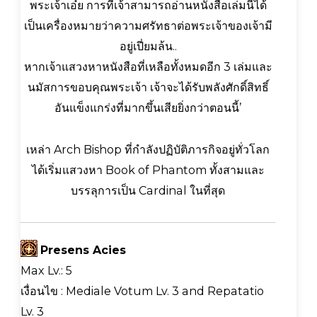
พระเจ้าเอ๋ย การที่เจ้าสามารถอ่านหนังสือเล่มนี้ได้
เป็นเครื่องหมายว่าความศรัทธาต่อพระเจ้าของเจ้ามี
อยู่เปี่ยมล้น..
หากเจ้าแสวงหาหนังสือที่เหลือทั้งหมดอีก 3 เล่มและ
นมัสการขอบคุณพระเจ้า เจ้าจะได้รับพลังศักดิ์สิทธิ์
อันแข็งแกร่งที่มากขึ้นเสียยิ่งกว่าตอนนี้’
เหล่า Arch Bishop ที่กำลังปฏิบัติภารกิจอยู่ทั่วโลก
ได้เริ่มแสวงหา Book of Phantom ทั้งสามและ
บรรลุการเป็น Cardinal ในที่สุด
Presens Acies
Max Lv.: 5
เงื่อนไข : Mediale Votum Lv. 3 and Repatatio
Lv. 3