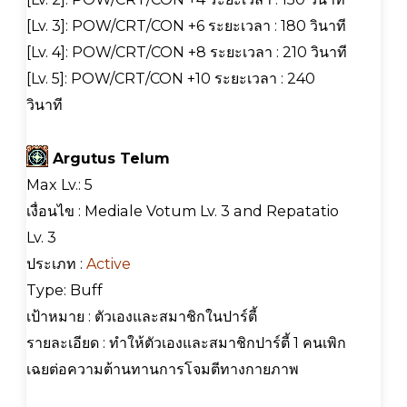
[Lv. 3]: POW/CRT/CON +6 ระยะเวลา : 180 วินาที
[Lv. 4]: POW/CRT/CON +8 ระยะเวลา : 210 วินาที
[Lv. 5]: POW/CRT/CON +10 ระยะเวลา : 240
วินาที
Argutus Telum
Max Lv.: 5
เงื่อนไข : Mediale Votum Lv. 3 and Repatatio
Lv. 3
ประเภท :
Active
Type: Buff
เป้าหมาย : ตัวเองและสมาชิกในปาร์ตี้
รายละเอียด : ทำให้ตัวเองและสมาชิกปาร์ตี้ 1 คนเพิก
เฉยต่อความต้านทานการโจมตีทางกายภาพ