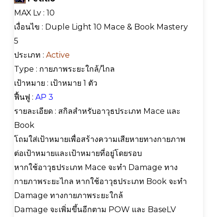
MAX Lv : 10
เงื่อนไข : Duple Light 10 Mace & Book Mastery
5
ประเภท :
Active
Type : กายภาพระยะใกล้/ไกล
เป้าหมาย : เป้าหมาย 1 ตัว
ฟื้นฟู :
AP 3
รายละเอียด : สกิลสำหรับอาวุธประเภท Mace และ
Book
โถมใส่เป้าหมายเพื่อสร้างความเสียหายทางกายภาพ
ต่อเป้าหมายและเป้าหมายที่อยู่โดยรอบ
หากใช้อาวุธประเภท Mace จะทำ Damage ทาง
กายภาพระยะไกล หากใช้อาวุธประเภท Book จะทำ
Damage ทางกายภาพระยะใกล้
Damage จะเพิ่มขึ้นอีกตาม POW และ BaseLV