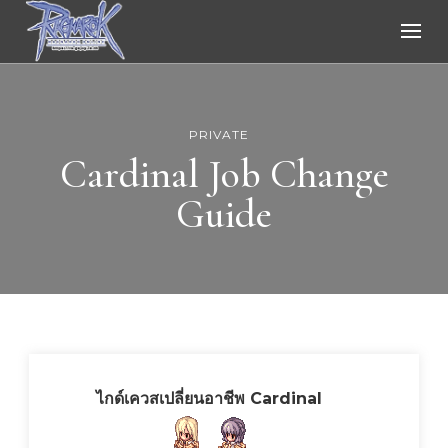
Ragnarok Online
PRIVATE
Cardinal Job Change
Guide
ไกด์เควสเปลี่ยนอาชีพ Cardinal