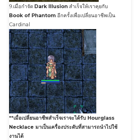
9.เมื่อกำจัด
Dark Illusion
สำเร็จให้เราคุยกับ
Book of Phantom
อีกครั้งเพื่อเปลี่ยนอาชีพเป็น
Cardinal
**เมื่อเปลี่ยนอาชีพสำเร็จเราจะได้รับ Hourglass
Necklace มาเป็นเครื่องประดับที่สามารถนำไปใช้
งานได้