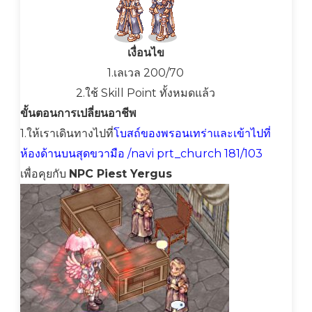
เงื่อนไข
1.เลเวล 200/70
2.ใช้ Skill Point ทั้งหมดแล้ว
ขั้นตอนการเปลี่ยนอาชีพ
1.ให้เราเดินทางไปที่
โบสถ์ของพรอนเทร่าและเข้าไปที่
ห้องด้านบนสุดขวามือ /navi prt_church 181/103
เพื่อคุยกับ
NPC Piest Yergus