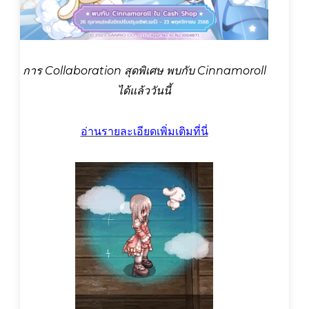
การ Collaboration สุดพิเศษ พบกับ Cinnamoroll
ได้แล้ววันนี้
อ่านรายละเอียดเพิ่มเติมที่นี่