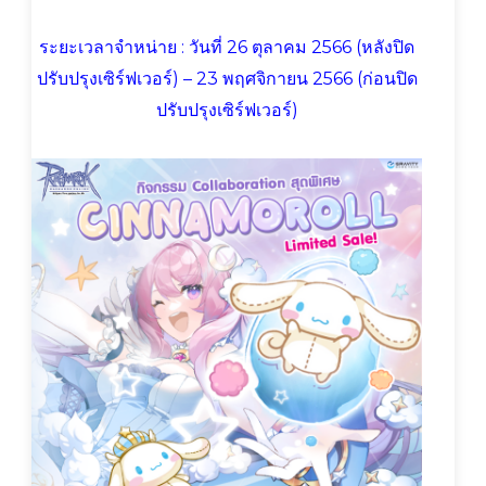
ระยะเวลาจำหน่าย : วันที่ 26 ตุลาคม 2566 (หลังปิด
ปรับปรุงเซิร์ฟเวอร์) – 23 พฤศจิกายน 2566 (ก่อนปิด
ปรับปรุงเซิร์ฟเวอร์)