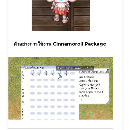
ตัวอย่างการใช้งาน Cinnamoroll Package