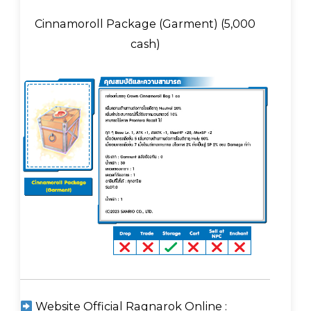
Cinnamoroll Package (Garment) (5,000
cash)
Website Official Ragnarok Online :