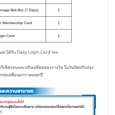
torage Bell Box (7 Days)
1
ym Membership Card
1
ogin Card
1
้เล่นจะได้รับ Daily Login Card 1ea
ีเซ็ตรอบและปรับเปลี่ยนของรางวัล ในวันปิดปรับปรุง
แรกของเดือนมกราคมทุกปี