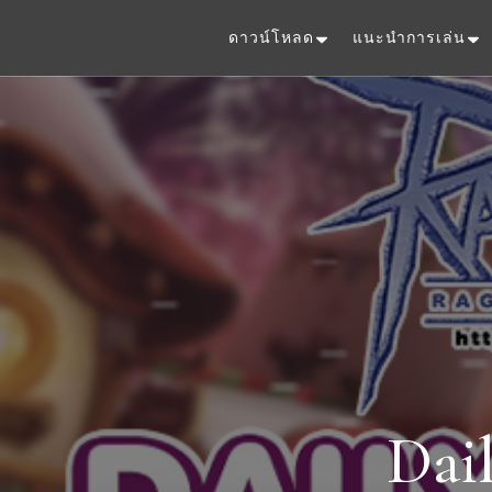
ดาวน์โหลด
แนะนำการเล่น
Dai