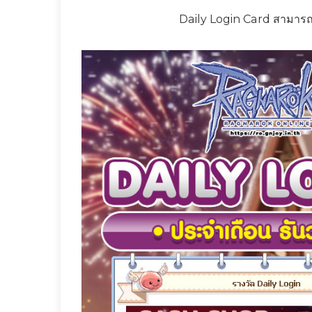
Daily Login Card สามาร