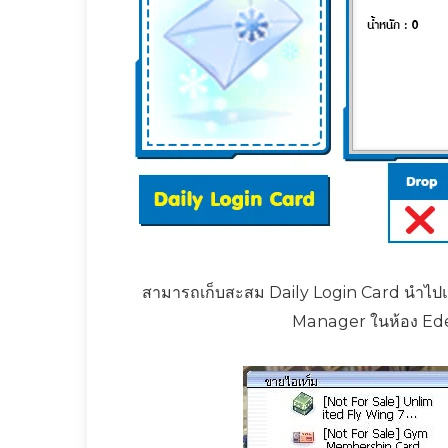
สามารถเก็บสะสม Daily Login Card นำไปแลก
Manager ในห้อง Ede