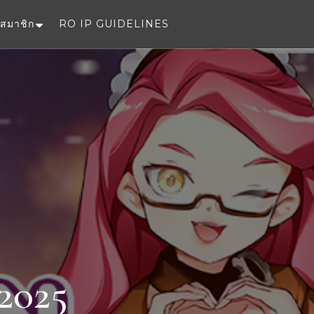
สมาชิก
RO IP GUIDELINES
e
2025