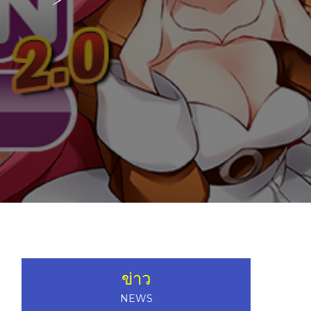
ข่าว
NEWS