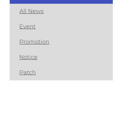
All News
Event
Promotion
Notice
Patch