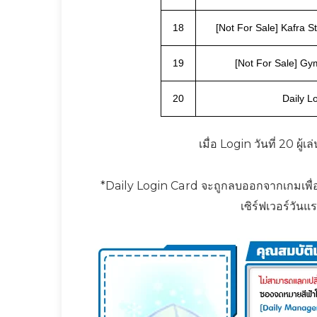
18
[Not For Sale] Kafra S
19
[Not For Sale] G
20
Daily L
เมื่อ Login วันที่ 20 ผู
*Daily Login Card จะถูกลบออกจากเกมเพื่อร
เซิร์ฟเวอร์วัน