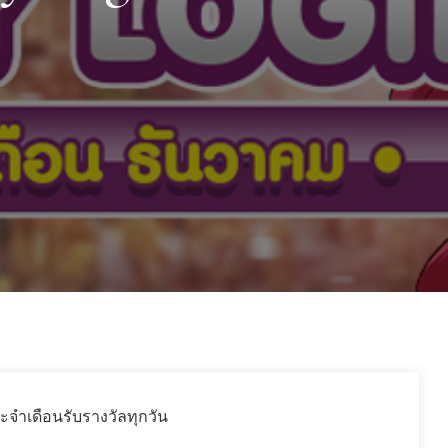
จำเดือนรับรางวัลทุกวัน