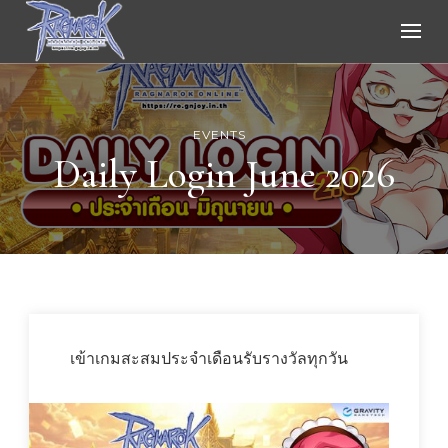
Ragnarok Online
EVENTS
Daily Login June 2026
เข้าเกมสะสมประจำเดือนรับรางวัลทุกวัน