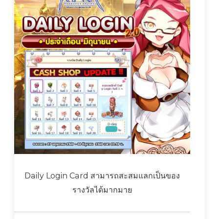
Daily Login Card สามารถสะสมแลกเป็นของ
รางวัลได้มากมาย