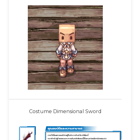
Costume Dimensional Sword