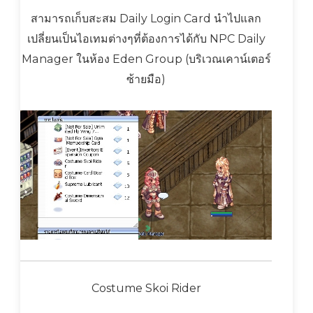
สามารถเก็บสะสม Daily Login Card นำไปแลก
เปลี่ยนเป็นไอเทมต่างๆที่ต้องการได้กับ NPC Daily
Manager ในห้อง Eden Group (บริเวณเคาน์เตอร์
ซ้ายมือ)
Costume Skoi Rider