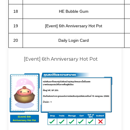
18
HE Bubble Gum
19
[Event] 6th Anniversary Hot Pot
20
Daily Login Card
[Event] 6th Anniversary Hot Pot