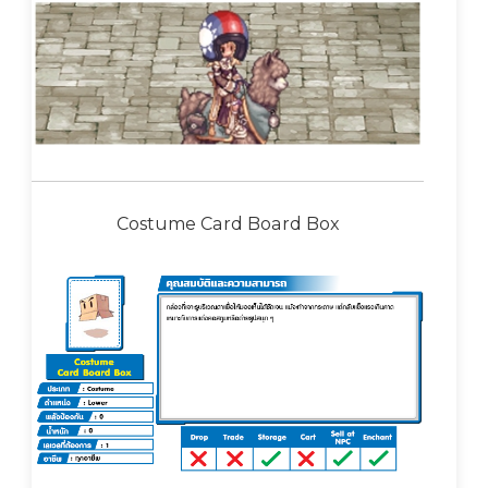
Costume Card Board Box