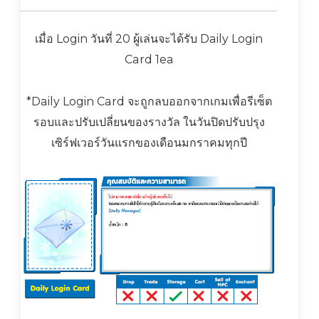
เมื่อ Login วันที่ 20 ผู้เล่นจะได้รับ Daily Login
Card 1ea
*Daily Login Card จะถูกลบออกจากเกมเพื่อรีเซ็ต
รอบและปรับเปลี่ยนของรางวัล ในวันปิดปรับปรุง
เซิร์ฟเวอร์วันแรกของเดือนมกราคมทุกปี