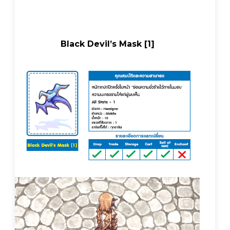
Black Devil’s Mask [1]