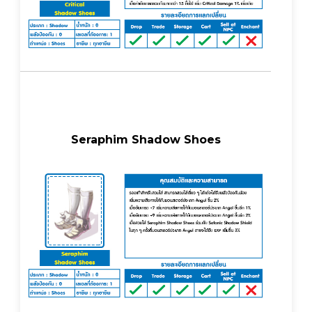
Seraphim Shadow Shoes