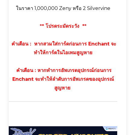
ในราคา 1,000,000 Zeny หรือ 2 Silvervine
** โปรดระมัดระวัง **
คำเตือน : หากสวมใส่การ์ดก่อนการ Enchant จะ
ทำให้การ์ดในไอเทมสูญหาย
คำเตือน : หากทำการอัพเกรดอุปกรณ์ก่อนการ
Enchant จะทำให้ลำดับการอัพเกรดของอุปกรณ์
สูญหาย