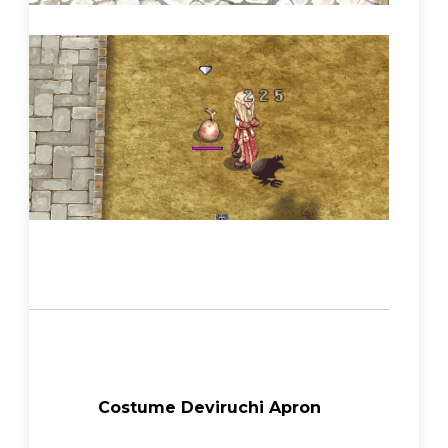
Costume Deviruchi Apron