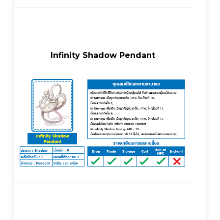
Infinity Shadow Pendant