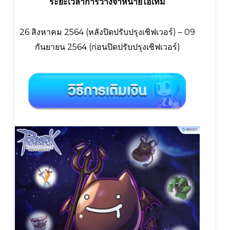
ระยะเวลาการวางจำหน่ายไอเท็ม
26 สิงหาคม 2564 (หลังปิดปรับปรุงเซิฟเวอร์) – 09
กันยายน 2564 (ก่อนปิดปรับปรุงเซิฟเวอร์)