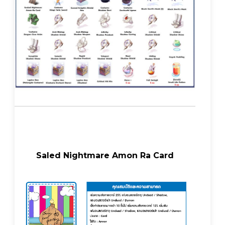
Saled Nightmare Amon Ra Card