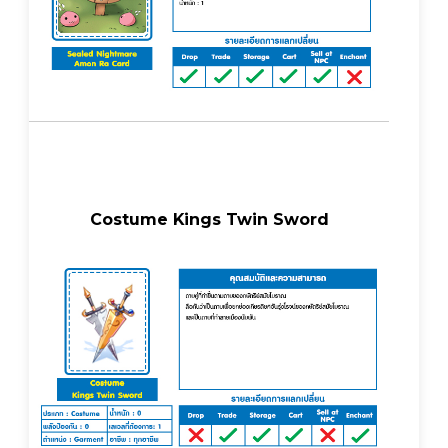
Costume Kings Twin Sword