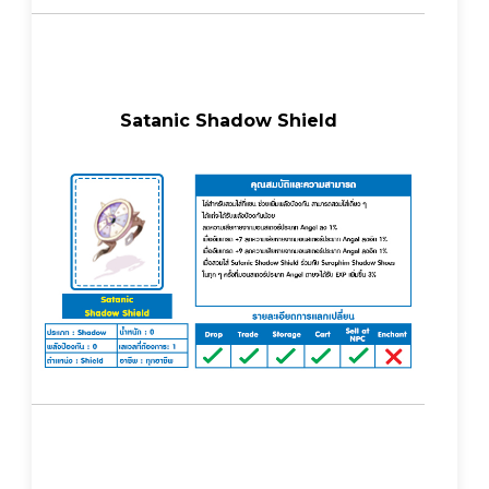
Satanic Shadow Shield