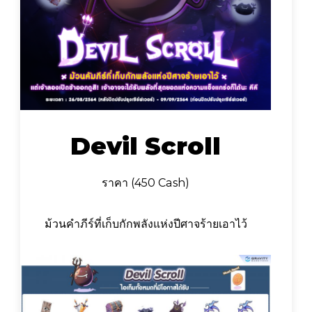
Devil Scroll
ราคา (450 Cash)
ม้วนคำภีร์ที่เก็บกักพลังแห่งปีศาจร้ายเอาไว้