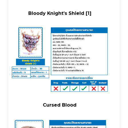
Bloody Knight’s Shield [1]
Cursed Blood