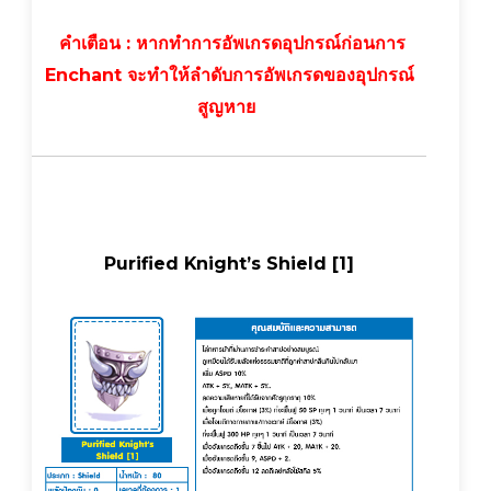
คำเตือน : หากทำการอัพเกรดอุปกรณ์ก่อนการ
Enchant จะทำให้ลำดับการอัพเกรดของอุปกรณ์
สูญหาย
Purified Knight’s Shield [1]