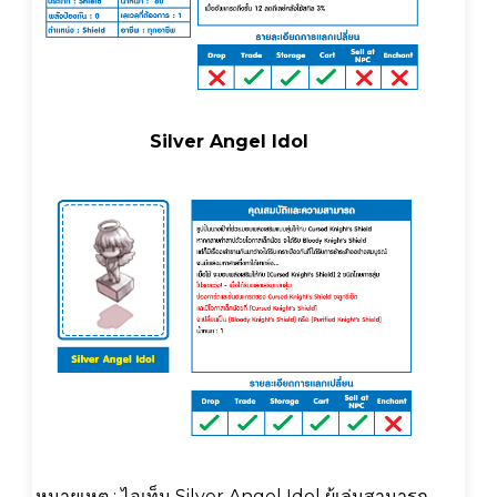
Silver Angel Idol
หมายเหตุ : ไอเท็ม Silver Angel Idol ผู้เล่นสามารถ