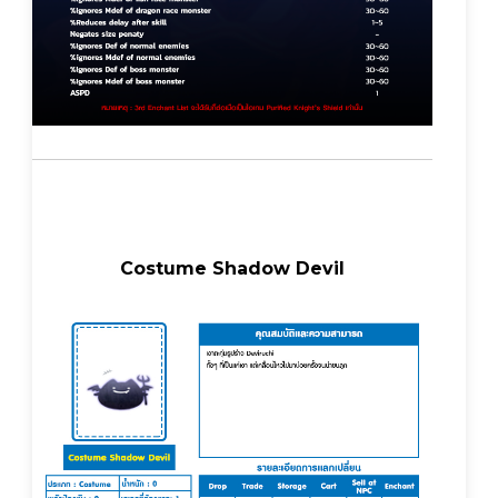
Costume Shadow Devil