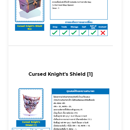
Cursed Knight’s Shield [1]