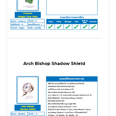
Arch Bishop Shadow Shield