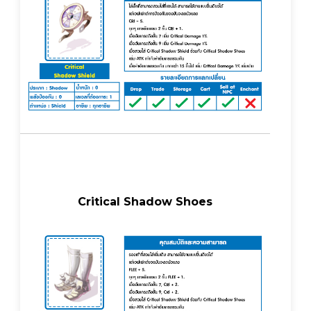
Critical Shadow Shoes