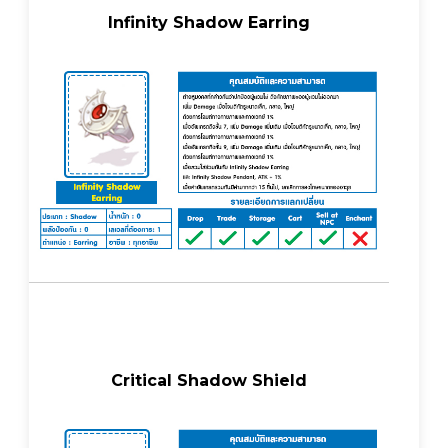
Infinity Shadow Earring
Critical Shadow Shield