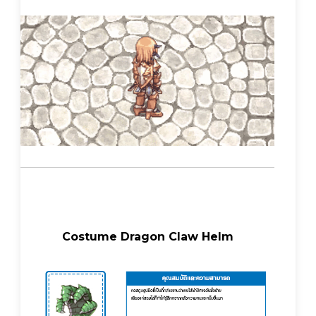
Costume Dragon Claw Helm