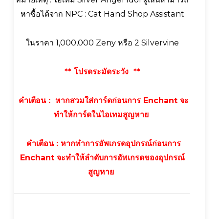
หาซื้อได้จาก NPC : Cat Hand Shop Assistant
ในราคา 1,000,000 Zeny หรือ 2 Silvervine
** โปรดระมัดระวัง **
คำเตือน : หากสวมใส่การ์ดก่อนการ Enchant จะ
ทำให้การ์ดในไอเทมสูญหาย
คำเตือน : หากทำการอัพเกรดอุปกรณ์ก่อนการ
Enchant จะทำให้ลำดับการอัพเกรดของอุปกรณ์
สูญหาย