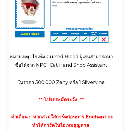
หมายเหตุ : ไอเท็ม Cursed Blood ผู้เล่นสามารถหา
ซื้อได้จาก NPC : Cat Hand Shop Assistant
ในราคา 500,000 Zeny หรือ 1 Silvervine
** โปรดระมัดระวัง **
คำเตือน : หากสวมใส่การ์ดก่อนการ Enchant จะ
ทำให้การ์ดในไอเทมสูญหาย