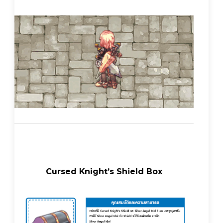
Cursed Knight’s Shield Box