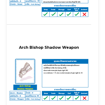
Arch Bishop Shadow Weapon