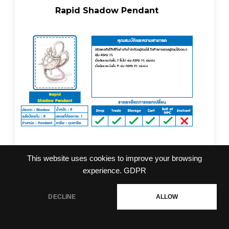
Rapid Shadow Pendant
This website uses cookies to improve your browsing
experience.
GDPR
DECLINE
ALLOW
Teleport Shadow Shield