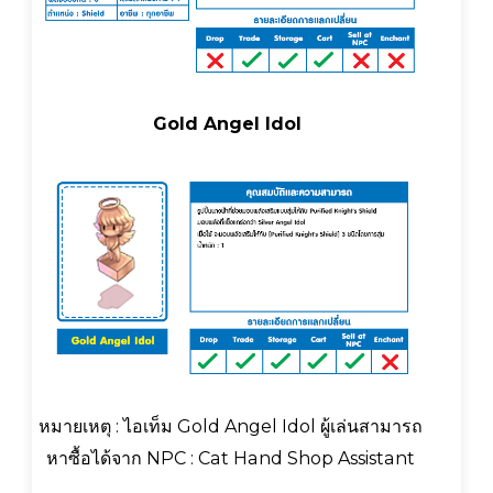
Gold Angel Idol
หมายเหตุ : ไอเท็ม Gold Angel Idol ผู้เล่นสามารถ
หาซื้อได้จาก NPC : Cat Hand Shop Assistant