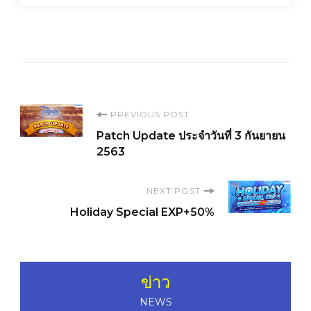
Post
PREVIOUS POST
Patch Update ประจำวันที่ 3 กันยายน
Navigation
2563
NEXT POST
Holiday Special EXP+50%
ข่าว
NEWS