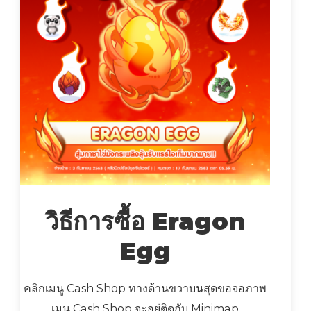
วิธีการซื้อ Eragon
Egg
คลิกเมนู Cash Shop ทางด้านขวาบนสุดขอจอภาพ
เมนู Cash Shop จะอยู่ติดกับ Minimap