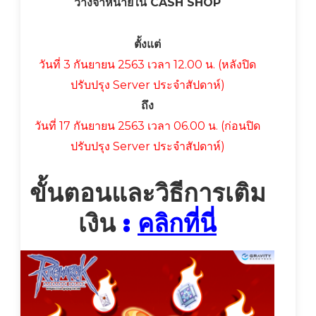
วางจำหน่ายใน CASH SHOP
ตั้งแต่
วันที่ 3 กันยายน 2563 เวลา 12.00 น. (หลังปิด
ปรับปรุง Server ประจำสัปดาห์)
ถึง
วันที่ 17 กันยายน 2563 เวลา 06.00 น. (ก่อนปิด
ปรับปรุง Server ประจำสัปดาห์)
ขั้นตอนและวิธีการเติม
เงิน
:
คลิกที่นี่