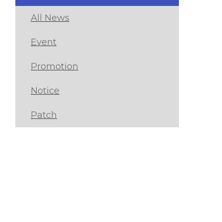
All News
Event
Promotion
Notice
Patch