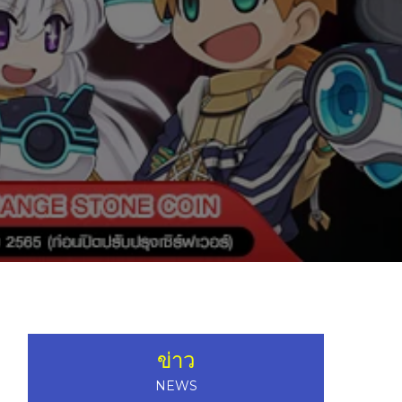
ข่าว
NEWS