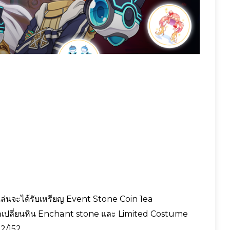
เล่นจะได้รับเหรียญ Event Stone Coin 1ea
เปลี่ยนหิน Enchant stone และ Limited Costume
22/152