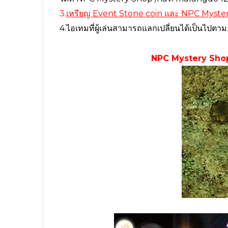
3.
เหรียญ Event Stone coin และ NPC Myster
4.ไอเทมที่ผู้เล่นสามารถแลกเปลี่ยนได้เป็นไปตาม
NPC Mystery Shop