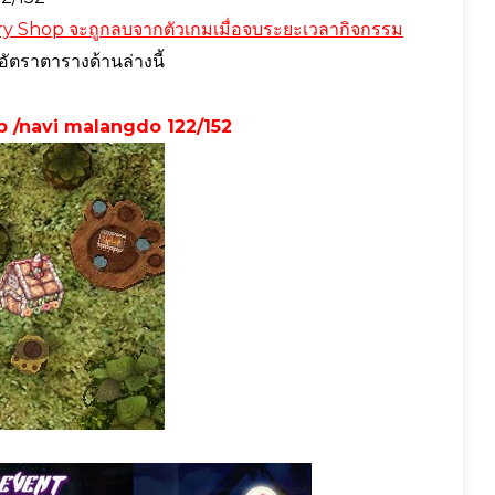
y Shop จะถูกลบจากตัวเกมเมื่อจบระยะเวลากิจกรรม
อัตราตารางด้านล่างนี้
 /navi malangdo 122/152