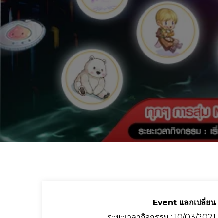
Event แลกเปลี่ยน
ระยะเวลากิจกรรม : 10/03/2021 – 