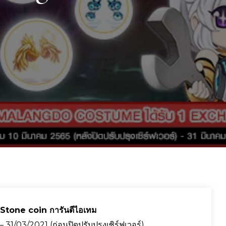
 Stone coin การันตีไอเทม
31/03/2021 (ก่อนปิดปรับปรุงเซิร์ฟเวอร์)