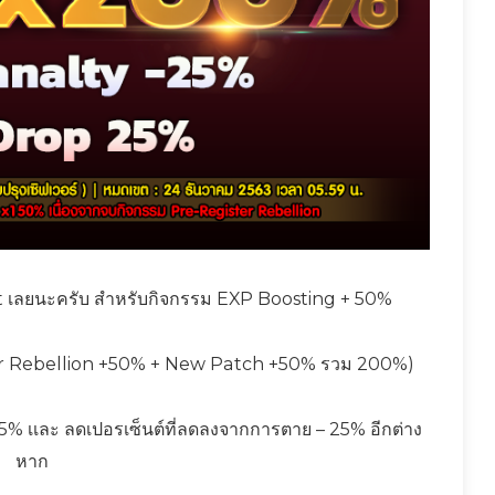
art เลยนะครับ สำหรับกิจกรรม EXP Boosting + 50%
er Rebellion +50% + New Patch +50% รวม 200%)
5% เเละ ลดเปอรเซ็นต์ที่ลดลงจากการตาย – 25% อีกต่าง
หาก