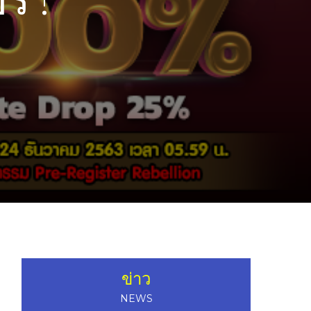
์ !
ข่าว
NEWS