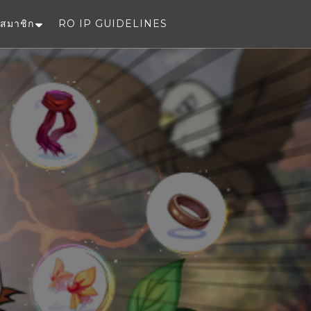
สมาชิก
RO IP GUIDELINES
e