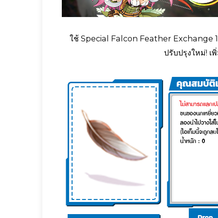
ใช้ Special Falcon Feather Exchange 1
ปรับปรุงใหม่! เ