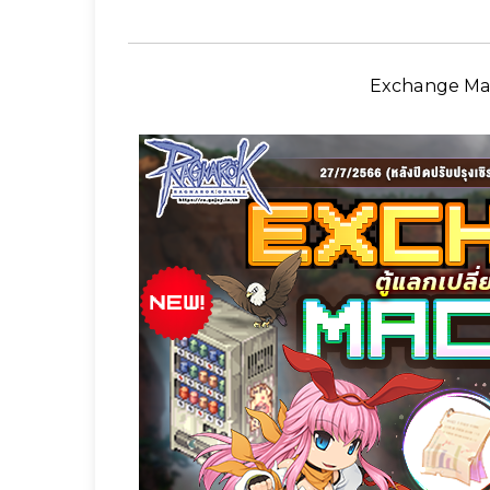
Exchange Mach