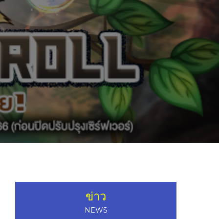
ข่าว
NEWS