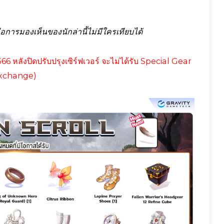
ารมองเห็นของนักล่านี้ไม่มีใครเทียบได้
66 หลังปิดปรับปรุงเซิร์ฟเวอร์ จะไม่ได้รับ Special Gear
xchange)