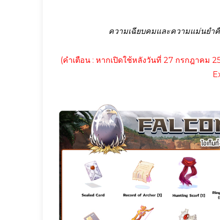
ความเฉียบคมและความแม่นยำคือก
(คำเตือน : หากเปิดใช้หลังวันที่ 27 กรกฎาคม 25
E