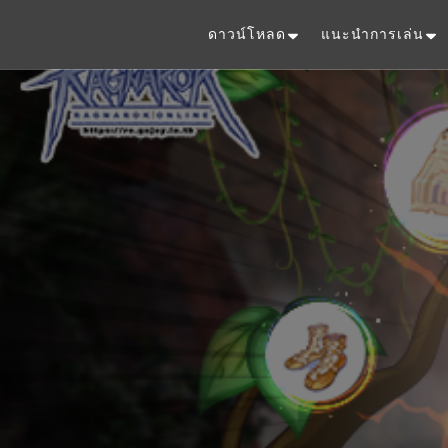
ดาวน์โหลด
แนะนำการเล่น