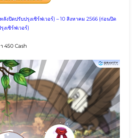
ังปิดปรับปรุงเซิร์ฟเวอร์) – 10 สิงหาคม 2566 (ก่อนปิด
รุงเซิร์ฟเวอร์)
า 450 Cash