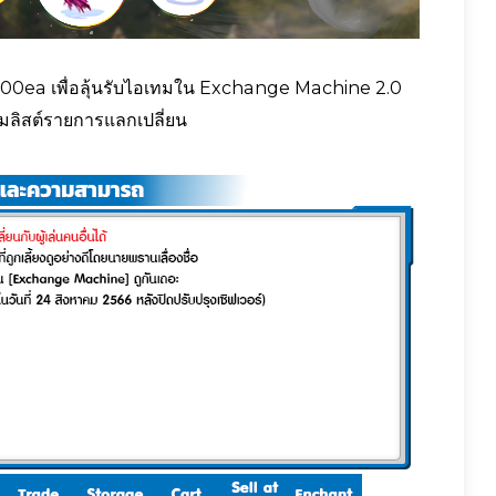
00ea เพื่อลุ้นรับไอเทมใน Exchange Machine 2.0
พิ่มลิสต์รายการแลกเปลี่ยน