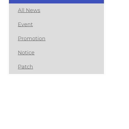
All News
Event
Promotion
Notice
Patch