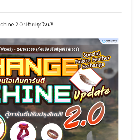
ine 2.0 ปรับปรุงใหม่!!