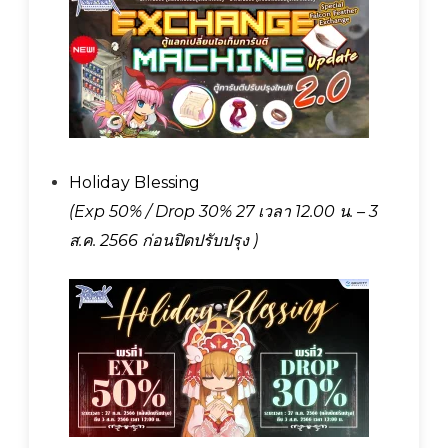
Holiday Blessing
(Exp 50% / Drop 30% 27 เวลา 12.00 น. – 3
ส.ค. 2566 ก่อนปิดปรับปรุง )