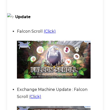
Update
Falcon Scroll
(Click)
Exchange Machine Update : Falcon
Scroll
(Click)