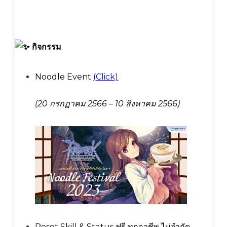
กิจกรรม
Noodle Event
(Click)
(20 กรกฏาคม 2566 – 10 สิงหาคม 2566)
Reset Skill & Status ฟรี ทุกอาชีพ ไม่จำกัด