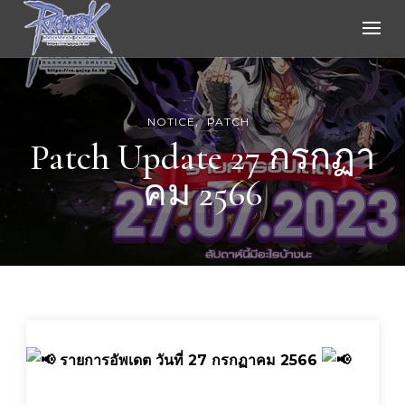
Ragnarok Online
NOTICE
PATCH
Patch Update 27 กรกฏา
คม 2566
รายการอัพเดต วันที่ 27 กรกฏาคม 2566