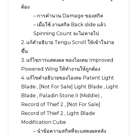
ต้อง
– การคำนวน Damage ของสกิล
– เมื่อใช้ งานสกิล Back slide แล้ว
Spinning Count จะไม่หายไป
2. แก้คำอธิบาย Tengu Scroll ให้เข้าใจง่าย
ขึ้น
3. แก้ไขการแสดงผล ของไอเทม Improved
Powered Wing ให้ทำงานให้ถูกต้อง
4. แก้ไขคำอธิบายของไอเทม Patent Light
Blade , [Not For Sale] Light Blade , Light
Blade , Paladin Stone II (Middle) ,
Record of Thief 2 , [Not For Sale]
Record of Thief 2 , Light Blade
Modification Cube
– นำข้อความสกิลที่จะแสดงผลหลัง