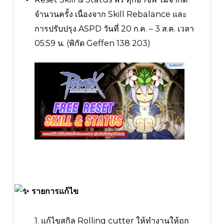
จำนวนครั้ง เนื่องจาก Skill Rebalance และ
การปรับปรุง ASPD วันที่ 20 ก.ค. – 3 ส.ค. เวลา
05:59 น. (พิกัด Geffen 138 203)
รายการแก้ไข
1. แก้ไขสกิล Rolling cutter ให้ทำงานให้ถูก