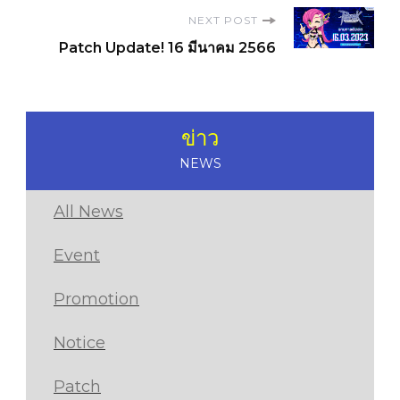
NEXT POST
Patch Update! 16 มีนาคม 2566
ข่าว
NEWS
All News
Event
Promotion
Notice
Patch