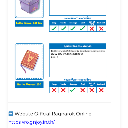
Website Official Ragnarok Online :
https://ro.gnjoy.in.th/