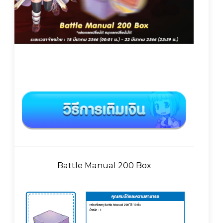
Battle Manual 200 Box