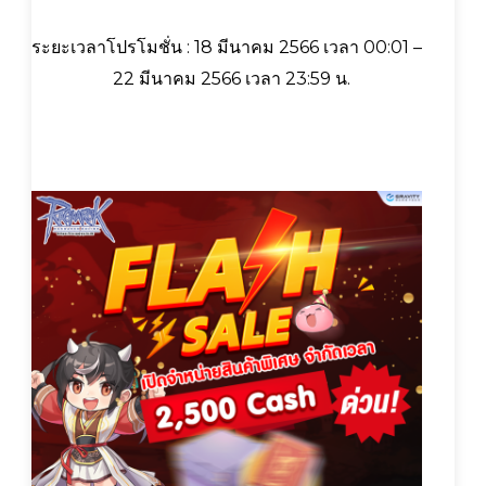
ระยะเวลาโปรโมชั่น : 18 มีนาคม 2566 เวลา 00:01 –
22 มีนาคม 2566 เวลา 23:59 น.