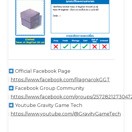
Official Facebook Page
:
https://www.facebook.com/RagnarokGGT
Facebook Group Community
:
https://www.facebook.com/groups/2572821273047
Youtube Gravity Game Tech
:
https://www.youtube.com/@GravityGameTech