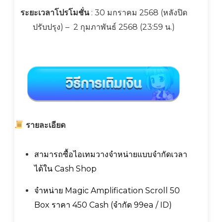
ระยะเวลาโปรโมชั่น
: 30 มกราคม 2568 (หลังปิด
ปรับปรุง) – 2 กุมภาพันธ์ 2568 (23:59 น.)
รายละเอียด
สามารถซื้อไอเทมวางจำหน่ายแบบจำกัดเวลา
ได้ใน Cash Shop
จำหน่าย Magic Amplification Scroll 50
Box ราคา 450 Cash (จำกัด 99ea / ID)