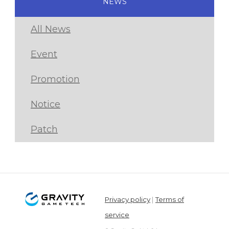
NEWS
All News
Event
Promotion
Notice
Patch
Privacy policy
|
Terms of
service