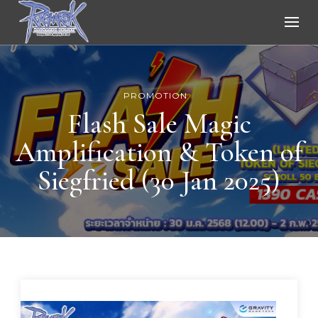
Ragnarok Online
PROMOTION
Flash Sale Magic
Amplification & Token of
Siegfried (30 Jan 2025)