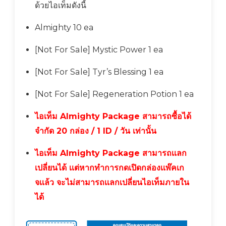
ด้วยไอเท็มดังนี้
Almighty 10 ea
[Not For Sale] Mystic Power 1 ea
[Not For Sale] Tyr’s Blessing 1 ea
[Not For Sale] Regeneration Potion 1 ea
ไอเท็ม Almighty Package สามารถซื้อได้
จำกัด 20 กล่อง / 1 ID / วัน เท่านั้น
ไอเท็ม Almighty Package สามารถเเลก
เปลี่ยนได้ เเต่หากทำการกดเปิดกล่องเเพ๊คเก
จเเล้ว จะไม่สามารถเเลกเปลี่ยนไอเท็มภายใน
ได้