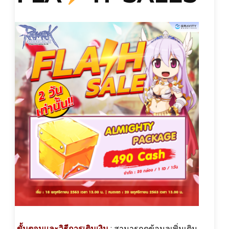
ขั้นตอนเเละวิธีการเติมเงิน
:
สามารถดูข้อมูลเพิ่มเติม