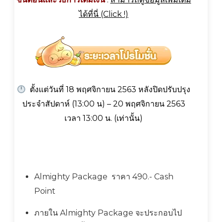
ได้ที่นี่ (Click !)
ตั้งแต่วันที่ 18 พฤศจิกายน 2563 หลังปิดปรับปรุง
ประจำสัปดาห์ (13:00 น) – 20 พฤศจิกายน 2563
เวลา 13:00 น. (เท่านั้น)
Almighty Package ราคา 490.- Cash
Point
ภายใน Almighty Package จะประกอบไป