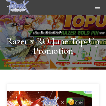
Ragnarok Online
PROMOTION
Razer x RO June Top-Up
Promotion