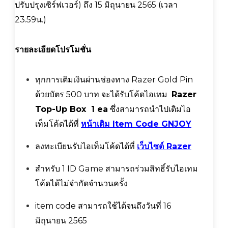
ปรับปรุงเซิร์ฟเวอร์) ถึง 15 มิถุนายน 2565 (เวลา
23.59น.)
รายละเอียดโปรโมชั่น
ทุกการเติมเงินผ่านช่องทาง Razer Gold Pin
ด้วยบัตร 500 บาท จะได้รับโค้ดไอเทม
Razer
Top-Up Box 1 ea
ซึ่งสามารถนำไปเติมไอ
เท็มโค้ดได้ที่
หน้าเติม Item Code GNJOY
ลงทะเบียนรับไอเท็มโค้ดได้ที่
เว็บไซต์ Razer
สำหรับ 1 ID Game สามารถร่วมสิทธิ์รับไอเทม
โค้ดได้ไม่จำกัดจำนวนครั้ง
item code สามารถใช้ได้จนถึงวันที่ 16
มิถุนายน 2565