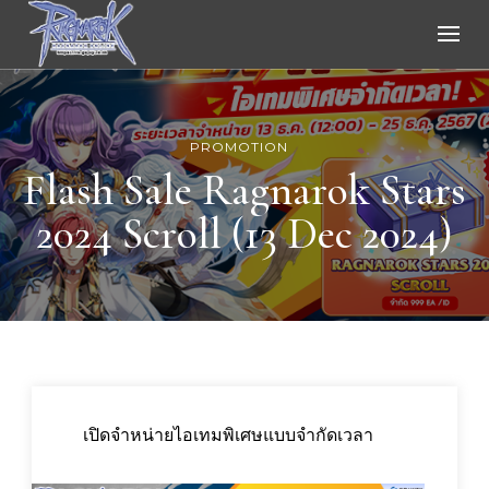
Ragnarok Online
PROMOTION
Flash Sale Ragnarok Stars
2024 Scroll (13 Dec 2024)
เปิดจำหน่ายไอเทมพิเศษแบบจำกัดเวลา