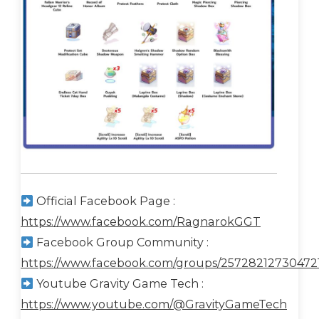
Official Facebook Page :
https://www.facebook.com/RagnarokGGT
Facebook Group Community :
https://www.facebook.com/groups/25728212730472
Youtube Gravity Game Tech :
https://www.youtube.com/@GravityGameTech