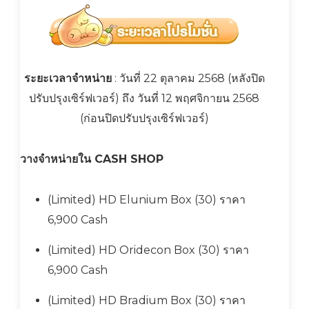
ระยะเวลาจำหน่าย
: วันที่ 22 ตุลาคม 2568 (หลังปิด
ปรับปรุงเซิร์ฟเวอร์) ถึง วันที่ 12 พฤศจิกายน 2568
(ก่อนปิดปรับปรุงเซิร์ฟเวอร์)
วางจำหน่ายใน CASH SHOP
(Limited) HD Elunium Box (30) ราคา
6,900 Cash
(Limited) HD Oridecon Box (30) ราคา
6,900 Cash
(Limited) HD Bradium Box (30) ราคา