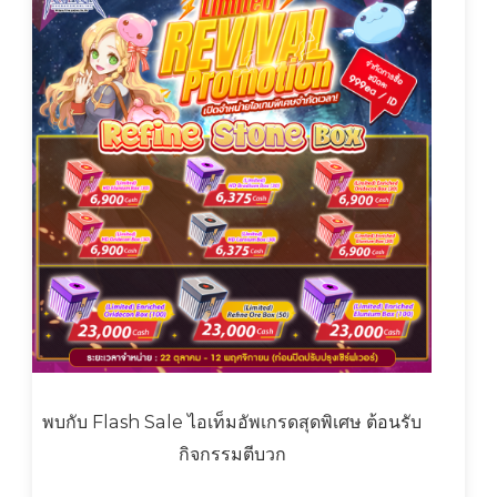
พบกับ Flash Sale ไอเท็มอัพเกรดสุดพิเศษ ต้อนรับ
กิจกรรมตีบวก