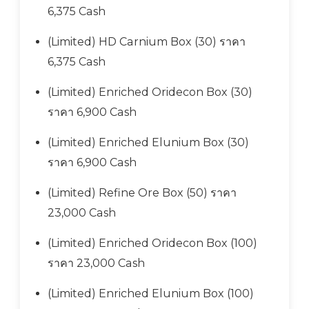
6,375 Cash
(Limited) HD Carnium Box (30) ราคา
6,375 Cash
(Limited) Enriched Oridecon Box (30)
ราคา 6,900 Cash
(Limited) Enriched Elunium Box (30)
ราคา 6,900 Cash
(Limited) Refine Ore Box (50) ราคา
23,000 Cash
(Limited) Enriched Oridecon Box (100)
ราคา 23,000 Cash
(Limited) Enriched Elunium Box (100)