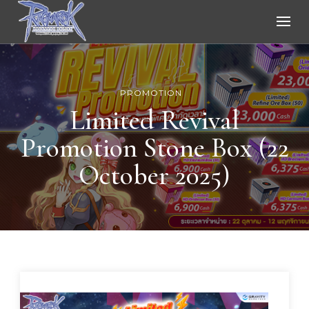
Ragnarok Online
PROMOTION
Limited Revival
Promotion Stone Box (22
October 2025)