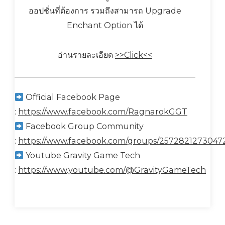
ออปชั่นที่ต้องการ รวมถึงสามารถ Upgrade
Enchant Option ได้
อ่านรายละเอียด
>>Click<<
Official Facebook Page
:
https://www.facebook.com/RagnarokGGT
Facebook Group Community
:
https://www.facebook.com/groups/2572821273047
Youtube Gravity Game Tech
:
https://www.youtube.com/@GravityGameTech