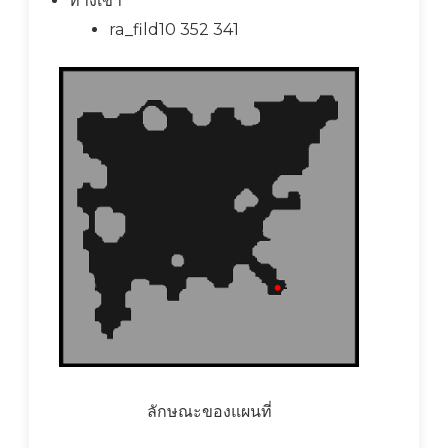
ทางเข้า
ra_fild10 352 341
ลักษณะของแผนที่