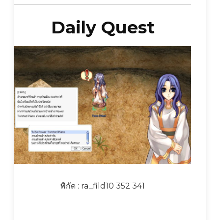
Daily Quest
พิกัด : ra_fild10 352 341