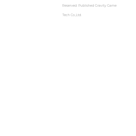
Reserved. Published Gravity Game
Tech Co.,Ltd.