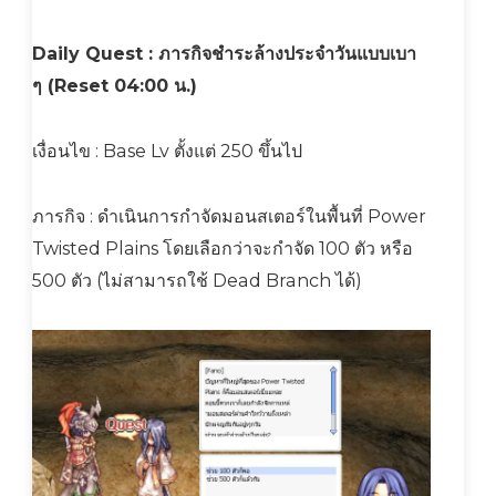
Daily Quest : ภารกิจชำระล้างประจำวันแบบเบา
ๆ (Reset 04:00 น.)
เงื่อนไข : Base Lv ตั้งแต่ 250 ขึ้นไป
ภารกิจ : ดำเนินการกำจัดมอนสเตอร์ในพื้นที่ Power
Twisted Plains โดยเลือกว่าจะกำจัด 100 ตัว หรือ
500 ตัว (ไม่สามารถใช้ Dead Branch ได้)