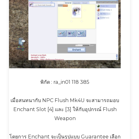
พิกัด : ra_in01 118 385
เมื่อสนทนากับ NPC Flush Mk4U จะสามารถมอบ
Enchant Slot [4] และ [3] ให้กับอุปกรณ์ Flush
Weapon
โดยการ Enchant จะเป็นรูปแบบ Guarantee เลือก