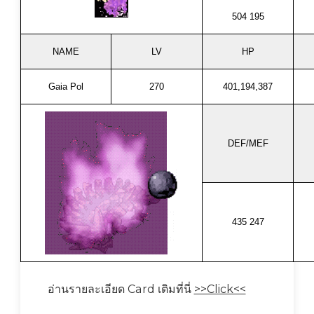
504 195
NAME
LV
HP
Gaia Pol
270
401,194,387
DEF/MEF
435 247
อ่านรายละเอียด Card เติมที่นี่
>>Click<<