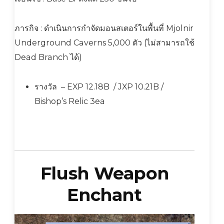
ภารกิจ : ดำเนินการกำจัดมอนสเตอร์ในพื้นที่ Mjolnir
Underground Caverns 5,000 ตัว (ไม่สามารถใช้
Dead Branch ได้)
รางวัล – EXP 12.18B / JXP 10.21B /
Bishop’s Relic 3ea
Flush Weapon
Enchant