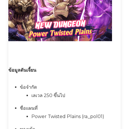
ข้อมูลดันเจี้ยน
ข้อจำกัด
เลเวล 250 ขึ้นไป
ชื่อแผนที่
Power Twisted Plains (ra_pol01)