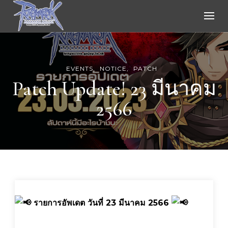
Ragnarok Online
EVENTS
NOTICE
PATCH
Patch Update! 23 มีนาคม
2566
รายการอัพเดต วันที่ 23 มีนาคม 2566