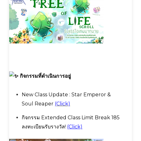
กิจกรรมที่ดำเนินการอยู่
New Class Update : Star Emperor &
Soul Reaper
(Click)
กิจกรรม Extended Class Limit Break 185
ลงทะเบียนรับรางวัล!
(Click)