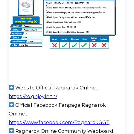
Website Official Ragnarok Online :
https://ro.gnjoy.in.th/
Official Facebook Fanpage Ragnarok
Online :
https://www.facebook.com/RagnarokGGT
Ragnarok Online Community Webboard :