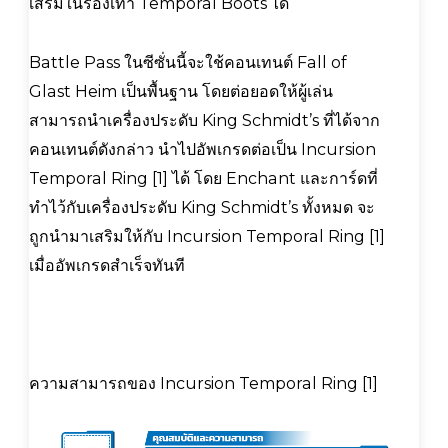
เสริมในรองเท้า Temporal Boots ได้
Battle Pass ในซีซั่นนี้จะใช้คอนเทนต์ Fall of
Glast Heim เป็นพื้นฐาน โดยต่อยอดให้ผู้เล่น
สามารถนำเครื่องประดับ King Schmidt’s ที่ได้จาก
คอนเทนต์ดังกล่าว นำไปอัพเกรดต่อเป็น Incursion
Temporal Ring [1] ได้ โดย Enchant และการ์ดที่
ทำไว้กับเครื่องประดับ King Schmidt’s ทั้งหมด จะ
ถูกนำมาเสริมให้กับ Incursion Temporal Ring [1]
เมื่ออัพเกรดสำเร็จทันที
ความสามารถของ Incursion Temporal Ring [1]