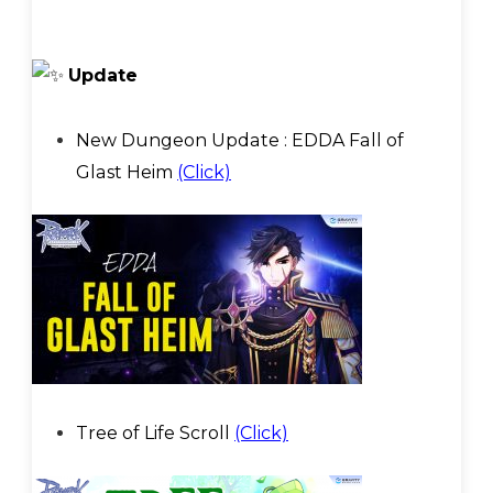
Update
New Dungeon Update : EDDA Fall of
Glast Heim
(Click)
Tree of Life Scroll
(Click)