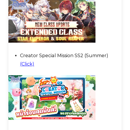
Creator Special Mission SS2 (Summer)
(Click)