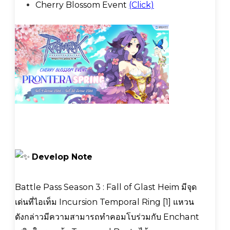
Cherry Blossom Event
(Click)
Develop Note
Battle Pass Season 3 : Fall of Glast Heim มีจุด
เด่นที่ไอเท็ม Incursion Temporal Ring [1] แหวน
ดังกล่าวมีความสามารถทำคอมโบร่วมกับ Enchant