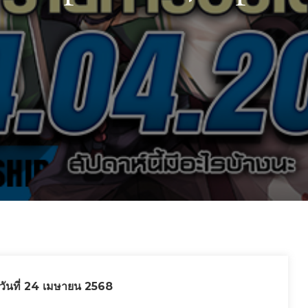
วันที่ 24 เมษายน 2568