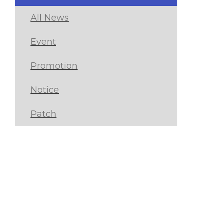
All News
Event
Promotion
Notice
Patch