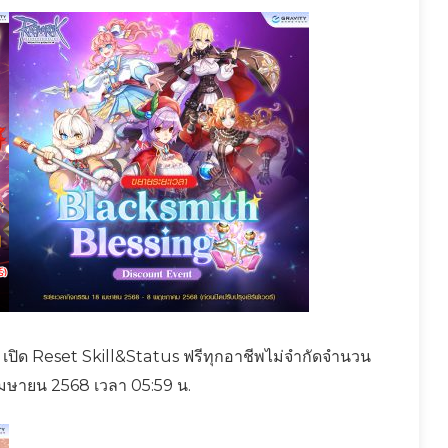
ิด Reset Skill&Status ฟรีทุกอาชีพไม่จำกัดจำนวน
0 เมษายน 2568 เวลา 05:59 น.