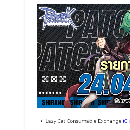
Lazy Cat Consumable Exchange
(Cl