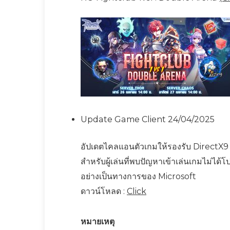
Update Game Client 24/04/2025
อัปเดตไคลแอนตัวเกมให้รองรับ DirectX9 
สำหรับผู้เล่นที่พบปัญหาเข้าเล่นเกมไม่ได
อย่างเป็นทางการของ Microsoft
ดาวน์โหลด :
Click
หมายเหตุ