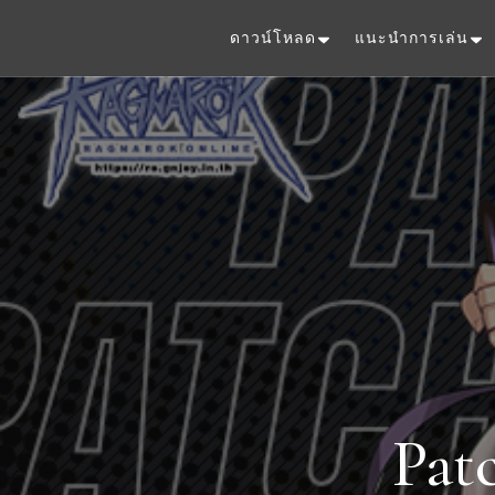
ดาวน์โหลด
แนะนำการเล่น
Pat