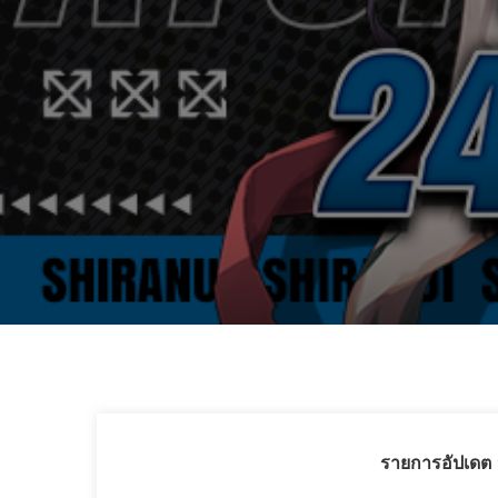
รายการอัปเดต 