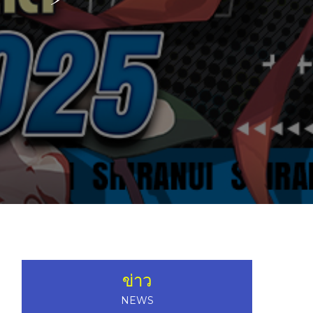
ข่าว
NEWS