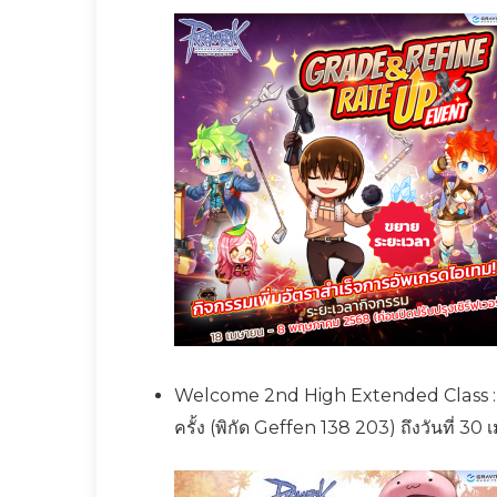
Welcome 2nd High Extended Class : เป
ครั้ง (พิกัด Geffen 138 203) ถึงวันที่ 3