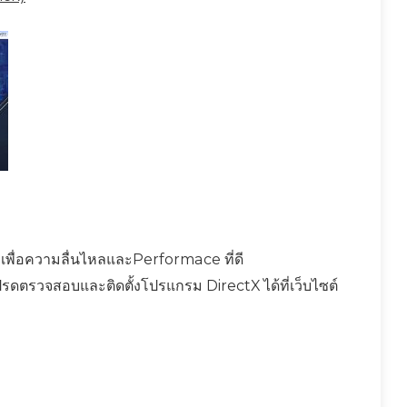
เพื่อความลื่นไหลและPerformace ที่ดี
้โปรดตรวจสอบและติดตั้งโปรแกรม DirectX ได้ที่เว็บไซต์