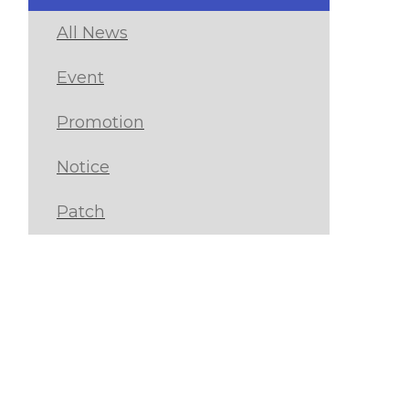
All News
Event
Promotion
Notice
Patch