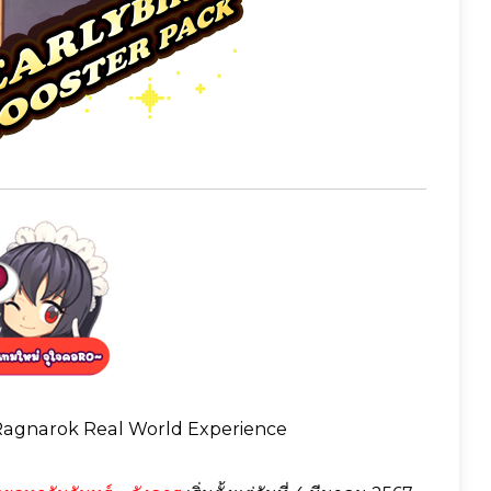
Ragnarok Real World Experience