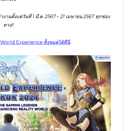
ข้างานตั้งแต่วันที่ 1 มี.ค. 2567 – 21 เมษายน 2567 ทุกช่อง
ทาง!!
orld Experience ทั้งหมดได้ที่นี่