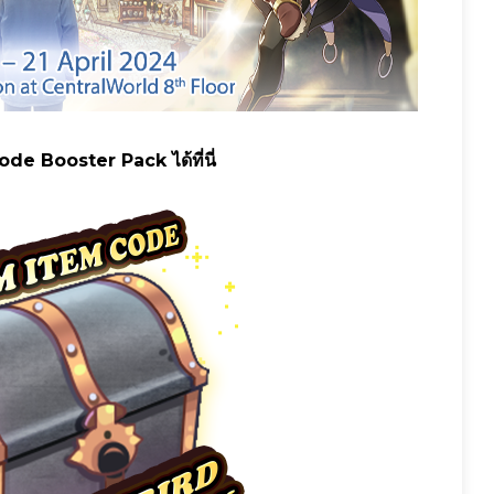
 Booster Pack ได้ที่นี่