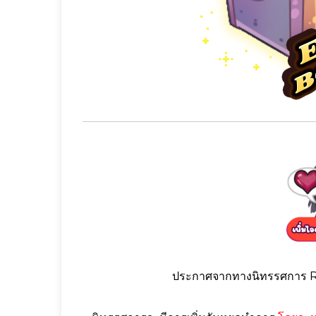
ประกาศจากทางนิทรรศการ 