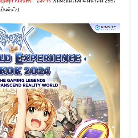
ุดทุกวันจันทร์ – อังคาร
เริ่มตั้งแต่วันที่ 4 มีนาคม 2567
เป็นต้นไป