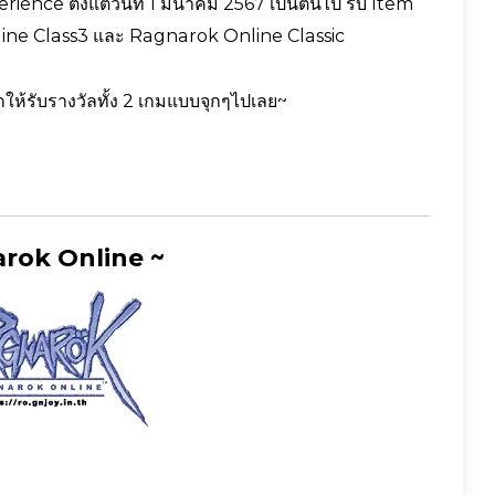
ience ตั้งแต่วันที่ 1 มีนาคม 2567 เป็นต้นไป รับ Item
ne Class3 และ Ragnarok Online Classic
ให้รับรางวัลทั้ง 2 เกมแบบจุกๆไปเลย~
rok Online ~