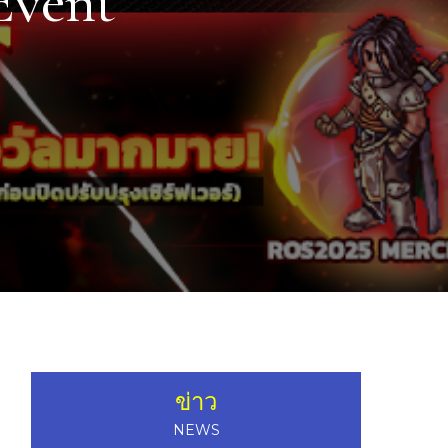
Event
ข่าว
NEWS