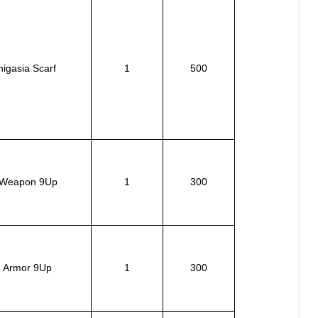
igasia Scarf
1
500
 Weapon 9Up
1
300
 Armor 9Up
1
300