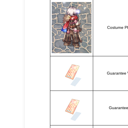
Costume Ph
Guarantee
Guarantee