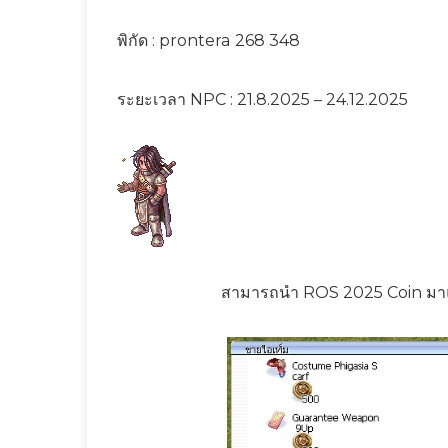
พิกัด : prontera 268 348
ระยะเวลา NPC : 21.8.2025 – 24.12.2025
สามารถนำ ROS 2025 Coin มาแลกเ