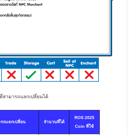
ี่สามารถแลกเปลี่ยนได้
ROS 2025
ารถแลกเปลี่ยน
จำนวนที่ได้
Coin ที่ใช้