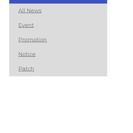
All News
Event
Promotion
Notice
Patch