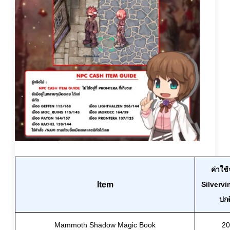
ค่าใช้
Item
Silvervi
ปกต
Mammoth Shadow Magic Book
20