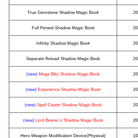
True Gemstone Shadow Magic Book
20
Full Penest Shadow Magic Book
20
Infinity Shadow Magic Book
20
Separate Reload Shadow Magic Book
20
(new)
Mega Blitz Shadow Magic Book
20
(new)
Experience Shadow Magic Book
20
(new)
Spell Caster Shadow Magic Book
20
(new)
Lord Bearer’s Shadow Magic Book
20
Hero Weapon Modification Device(Physical)
10