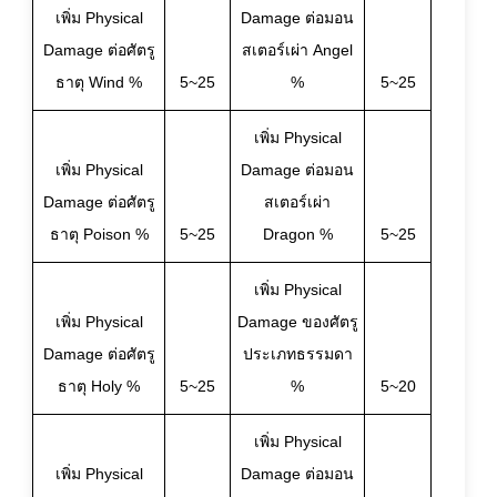
เพิ่ม Physical
Damage ต่อมอน
Damage ต่อศัตรู
สเตอร์เผ่า Angel
ธาตุ Wind %
5~25
%
5~25
เพิ่ม Physical
เพิ่ม Physical
Damage ต่อมอน
Damage ต่อศัตรู
สเตอร์เผ่า
ธาตุ Poison %
5~25
Dragon %
5~25
เพิ่ม Physical
เพิ่ม Physical
Damage ของศัตรู
Damage ต่อศัตรู
ประเภทธรรมดา
ธาตุ Holy %
5~25
%
5~20
เพิ่ม Physical
เพิ่ม Physical
Damage ต่อมอน