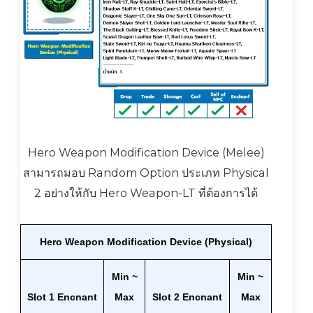
Hero Weapon Modification Device (Melee)
สามารถมอบ Random Option ประเภท Physical
2 อย่างให้กับ Hero Weapon-LT ที่ต้องการได้
Hero Weapon Modification Device (Physical)
Min ~
Min ~
Slot 1 Encnant
Max
Slot 2 Encnant
Max