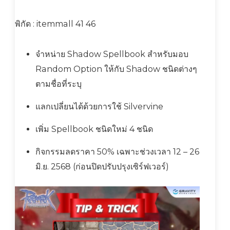
พิกัด : itemmall 41 46
จำหน่าย Shadow Spellbook สำหรับมอบ
Random Option ให้กับ Shadow ชนิดต่างๆ
ตามชื่อที่ระบุ
แลกเปลี่ยนได้ด้วยการใช้ Silvervine
เพิ่ม Spellbook ชนิดใหม่ 4 ชนิด
กิจกรรมลดราคา 50% เฉพาะช่วงเวลา 12 – 26
มิ.ย. 2568 (ก่อนปิดปรับปรุงเซิร์ฟเวอร์)