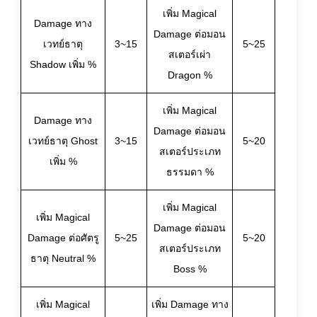
เพิ่ม Magical
Damage ทาง
Damage ต่อมอน
เวทย์ธาตุ
3~15
5~25
สเตอร์เผ่า
Shadow เพิ่ม %
Dragon %
เพิ่ม Magical
Damage ทาง
Damage ต่อมอน
เวทย์ธาตุ Ghost
3~15
5~20
สเตอร์ประเภท
เพิ่ม %
ธรรมดา %
เพิ่ม Magical
เพิ่ม Magical
Damage ต่อมอน
Damage ต่อศัตรู
5~25
5~20
สเตอร์ประเภท
ธาตุ Neutral %
Boss %
เพิ่ม Magical
เพิ่ม Damage ทาง