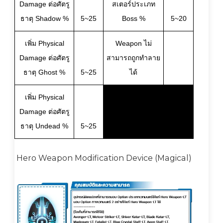
Damage ต่อศัตรู
สเตอร์ประเภท
ธาตุ Shadow %
5~25
Boss %
5~20
เพิ่ม Physical
Weapon ไม่
Damage ต่อศัตรู
สามารถถูกทำลาย
ธาตุ Ghost %
5~25
ได้
เพิ่ม Physical
Damage ต่อศัตรู
ธาตุ Undead %
5~25
Hero Weapon Modification Device (Magical)