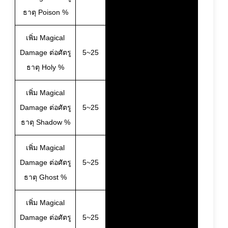
ธาตุ Poison %
เพิ่ม Magical
Damage ต่อศัตรู
5~25
ธาตุ Holy %
เพิ่ม Magical
Damage ต่อศัตรู
5~25
ธาตุ Shadow %
เพิ่ม Magical
Damage ต่อศัตรู
5~25
ธาตุ Ghost %
เพิ่ม Magical
Damage ต่อศัตรู
5~25