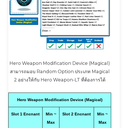
Hero Weapon Modification Device (Magical)
สามารถมอบ Random Option ประเภท Magical
2 อย่างให้กับ Hero Weapon-LT ที่ต้องการได้
Hero Weapon Modification Device (Magical)
Slot 1 Encnant
Min ~
Slot 2 Encnant
Min ~
Max
Max