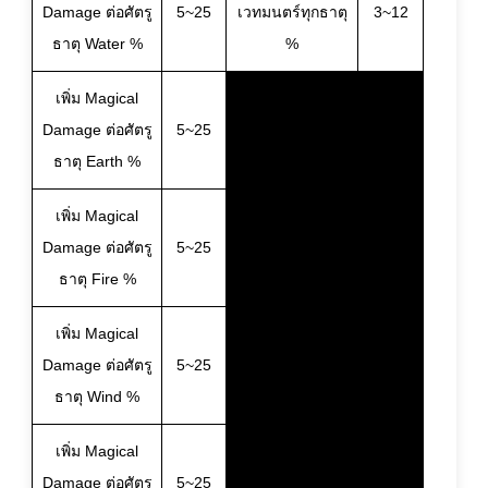
Damage ต่อศัตรู
5~25
เวทมนตร์ทุกธาตุ
3~12
ธาตุ Water %
%
เพิ่ม Magical
Damage ต่อศัตรู
5~25
ธาตุ Earth %
เพิ่ม Magical
Damage ต่อศัตรู
5~25
ธาตุ Fire %
เพิ่ม Magical
Damage ต่อศัตรู
5~25
ธาตุ Wind %
เพิ่ม Magical
Damage ต่อศัตรู
5~25