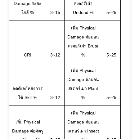
Damage ระยะ
สเตอร์เผ่า
ใกล้ %
3~15
Undead %
5~25
เพิ่ม Physical
Damage ต่อมอน
สเตอร์เผ่า Brute
CRI
3~12
%
5~25
เพิ่ม Physical
Damage ต่อมอน
ลดดีเลย์หลังการ
สเตอร์เผ่า Plant
ใช้ Skill %
3~12
%
5~25
เพิ่ม Physical
เพิ่ม Physical
Damage ต่อมอน
Damage ต่อศัตรู
สเตอร์เผ่า Insect