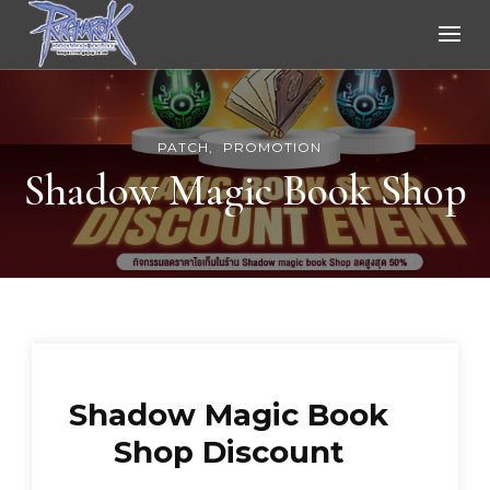
Ragnarok Online
PATCH
PROMOTION
Shadow Magic Book Shop
Shadow Magic Book
Shop Discount