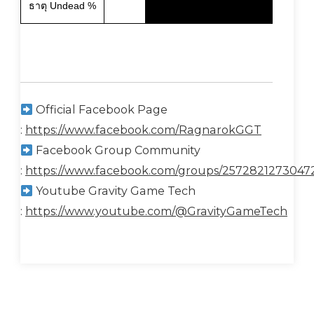
ธาตุ Undead %
Official Facebook Page
:
https://www.facebook.com/RagnarokGGT
Facebook Group Community
:
https://www.facebook.com/groups/2572821273047
Youtube Gravity Game Tech
:
https://www.youtube.com/@GravityGameTech