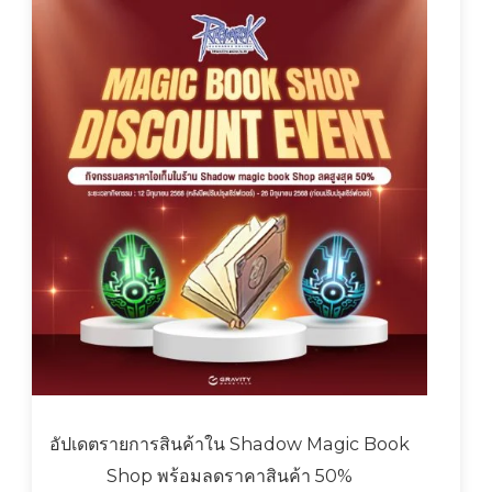
อัปเดตรายการสินค้าใน Shadow Magic Book
Shop พร้อมลดราคาสินค้า 50%