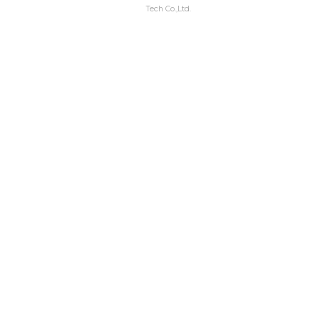
Tech Co.,Ltd.