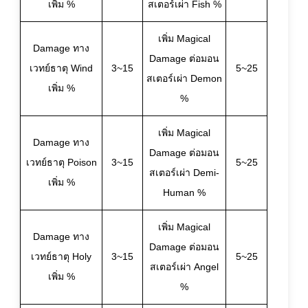
เพิ่ม %
สเตอร์เผ่า Fish %
เพิ่ม Magical
Damage ทาง
Damage ต่อมอน
เวทย์ธาตุ Wind
3~15
5~25
สเตอร์เผ่า Demon
เพิ่ม %
%
เพิ่ม Magical
Damage ทาง
Damage ต่อมอน
เวทย์ธาตุ Poison
3~15
5~25
สเตอร์เผ่า Demi-
เพิ่ม %
Human %
เพิ่ม Magical
Damage ทาง
Damage ต่อมอน
เวทย์ธาตุ Holy
3~15
5~25
สเตอร์เผ่า Angel
เพิ่ม %
%