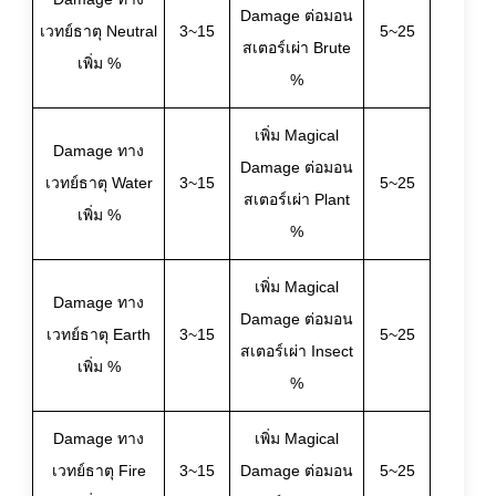
Damage ต่อมอน
เวทย์ธาตุ Neutral
3~15
5~25
สเตอร์เผ่า Brute
เพิ่ม %
%
เพิ่ม Magical
Damage ทาง
Damage ต่อมอน
เวทย์ธาตุ Water
3~15
5~25
สเตอร์เผ่า Plant
เพิ่ม %
%
เพิ่ม Magical
Damage ทาง
Damage ต่อมอน
เวทย์ธาตุ Earth
3~15
5~25
สเตอร์เผ่า Insect
เพิ่ม %
%
Damage ทาง
เพิ่ม Magical
เวทย์ธาตุ Fire
3~15
Damage ต่อมอน
5~25