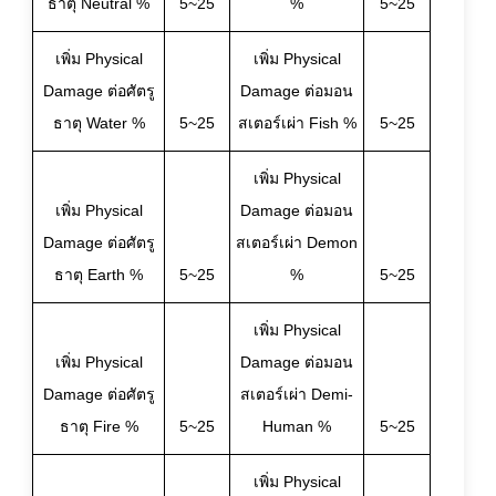
ธาตุ Neutral %
5~25
%
5~25
เพิ่ม Physical
เพิ่ม Physical
Damage ต่อศัตรู
Damage ต่อมอน
ธาตุ Water %
5~25
สเตอร์เผ่า Fish %
5~25
เพิ่ม Physical
เพิ่ม Physical
Damage ต่อมอน
Damage ต่อศัตรู
สเตอร์เผ่า Demon
ธาตุ Earth %
5~25
%
5~25
เพิ่ม Physical
เพิ่ม Physical
Damage ต่อมอน
Damage ต่อศัตรู
สเตอร์เผ่า Demi-
ธาตุ Fire %
5~25
Human %
5~25
เพิ่ม Physical