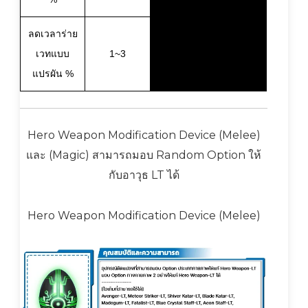
ลดเวลาร่าย
เวทแบบ
1~3
แปรผัน %
Hero Weapon Modification Device (Melee)
และ (Magic) สามารถมอบ Random Option ให้
กับอาวุธ LT ได้
Hero Weapon Modification Device (Melee)