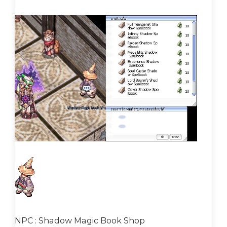
NPC : Shadow Magic Book Shop