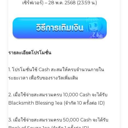
เซิร์ฟเวอร์) – 28 พ.ค. 2568 (23:59 น.)
รายละเอียดโปรโมชั่น
1. โปรโมชั่นใช้ Cash สะสมให้ครบจำนวนภายใน
ระยะเวลา เพื่อรับของรางวัลเพิ่มเติม
2. เมื่อใช้จ่ายสะสมรวมครบ 10,000 Cash จะได้รับ
Blacksmith Blessing 1ea (จำกัด 10 ครั้งต่อ ID)
3. เมื่อใช้จ่ายสะสมรวมครบ 50,000 Cash จะได้รับ