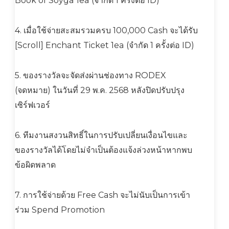
Book of Soyga 1ea (จำกัด 1 ครั้งต่อ ID)
4. เมื่อใช้จ่ายสะสมรวมครบ 100,000 Cash จะได้รับ
[Scroll] Enchant Ticket 1ea (จำกัด 1 ครั้งต่อ ID)
5. ของรางวัลจะจัดส่งผ่านช่องทาง RODEX
(จดหมาย) ในวันที่ 29 พ.ค. 2568 หลังปิดปรับปรุง
เซิร์ฟเวอร์
6. ทีมงานสงวนสิทธิ์ในการปรับเปลี่ยนเงื่อนไขและ
ของรางวัลได้โดยไม่จำเป็นต้องแจ้งล่วงหน้าหากพบ
ข้อผิดพลาด
7. การใช้จ่ายด้วย Free Cash จะไม่นับเป็นการเข้า
ร่วม Spend Promotion