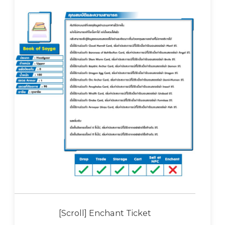
[Scroll] Enchant Ticket