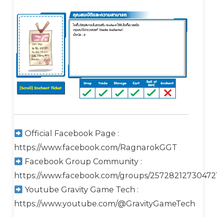
Official Facebook Page :
https://www.facebook.com/RagnarokGGT
Facebook Group Community :
https://www.facebook.com/groups/25728212730472
Youtube Gravity Game Tech :
https://www.youtube.com/@GravityGameTech