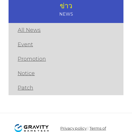
ข่าว
NEWS
All News
Event
Promotion
Notice
Patch
Privacy policy
|
Terms of