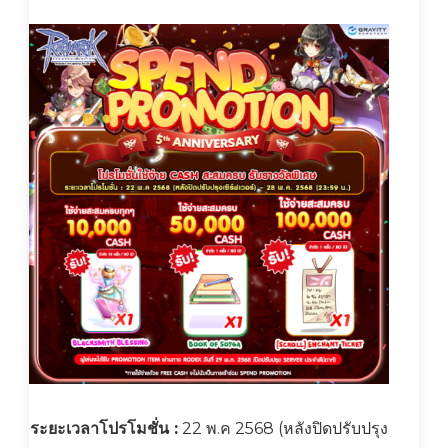
ระยะเวลาโปรโมชั่น :
22 พ.ค 2568 (หลังปิดปรับปรุง