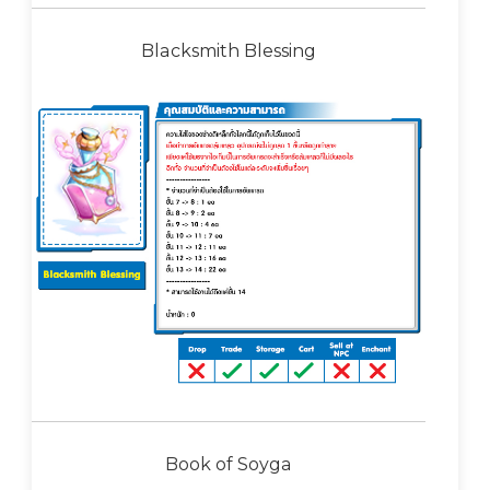
Blacksmith Blessing
Book of Soyga