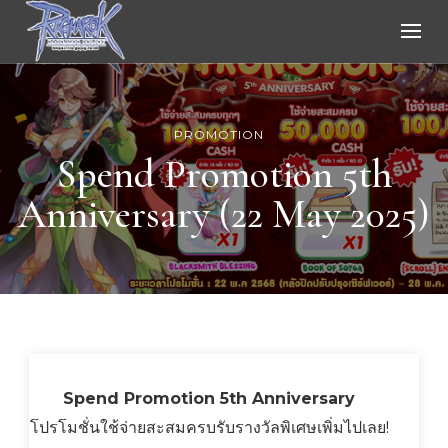
Ragnarok Online
PROMOTION
Spend Promotion 5th
Anniversary (22 May 2025)
Spend Promotion 5th Anniversary
โปรโมชั่นใช้จ่ายสะสมครบรับรางวัลพิเศษเพิ่มไปเลย!