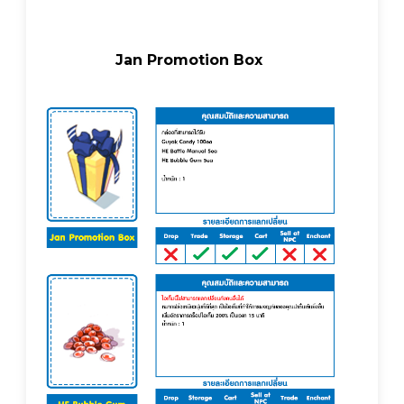
Jan Promotion Box