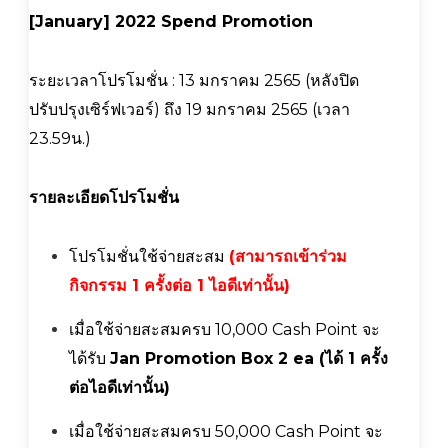
[January] 2022 Spend Promotion
ระยะเวลาโปรโมชั่น : 13 มกราคม 2565 (หลังปิด
ปรับปรุงเซิร์ฟเวอร์) ถึง 19 มกราคม 2565 (เวลา
23.59น.)
รายละเอียดโปรโมชั่น
โปรโมชั่นใช้จ่ายสะสม
(สามารถเข้าร่วม
กิจกรรม 1 ครั้งต่อ 1 ไอดีเท่านั้น)
เมื่อใช้จ่ายสะสมครบ 10,000 Cash Point จะ
ได้รับ
Jan Promotion Box 2
ea
(ได้ 1 ครั้ง
ต่อไอดีเท่านั้น)
เมื่อใช้จ่ายสะสมครบ 50,000 Cash Point จะ