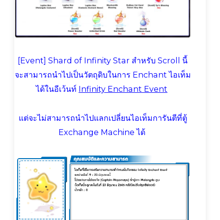
[Event] Shard of Infinity Star สำหรับ Scroll นี้
จะสามารถนำไปเป็นวัตถุดิบในการ Enchant ไอเท็ม
ได้ในอีเว้นท์
Infinity Enchant Event
แต่จะไม่สามารถนำไปแลกเปลี่ยนไอเท็มการันตีที่ตู้
Exchange Machine ได้