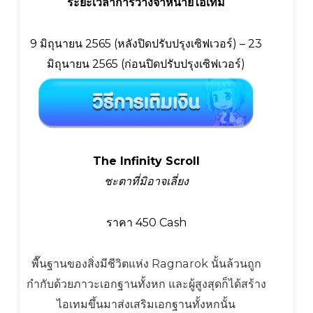
ระยะเวลาการวางจำหน่ายไอเท็ม
9 มิถุนายน 2565 (หลังปิดปรับปรุงเซิฟเวอร์) – 23
มิถุนายน 2565 (ก่อนปิดปรับปรุงเซิฟเวอร์)
The Infinity Scroll
ชะตาที่มิอาจเลี่ยง
ราคา 450 Cash
พื๊นฐานของสิ่งมีชีวิตแห่ง Ragnarok นั้นล้วนถูก
กำกับด้วยภาวะเอกฐานทั้งหก และผู้สูงสุดก็ได้สร้าง
ไอเทมขึ้นมาส่งเสริมเอกฐานทั้งหกนั้น