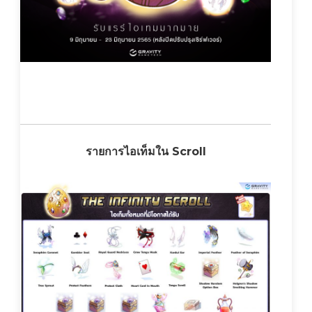
รายการไอเท็มใน Scroll