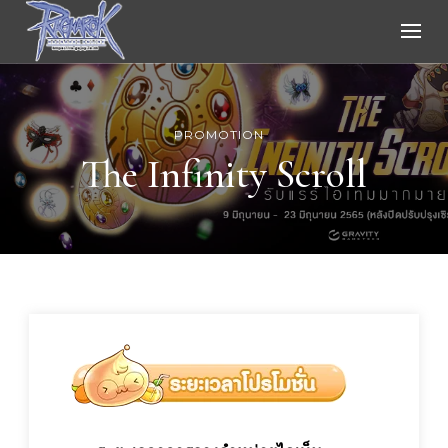
Ragnarok Online
PROMOTION
The Infinity Scroll