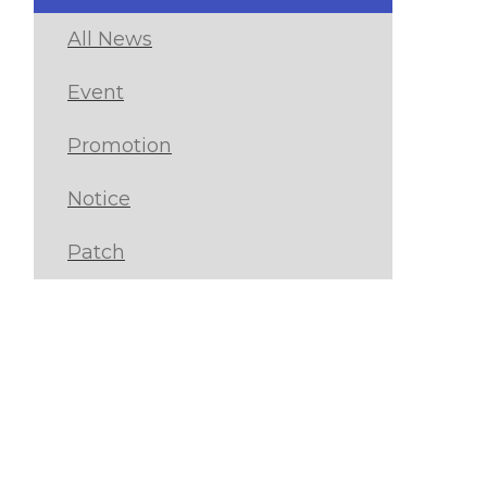
All News
Event
Promotion
Notice
Patch