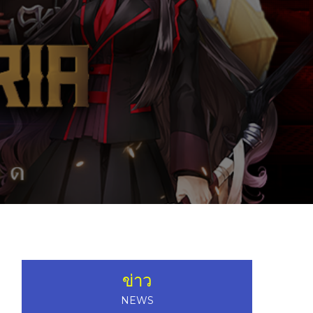
ข่าว
NEWS