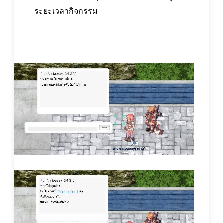
ระยะเวลากิจกรรม