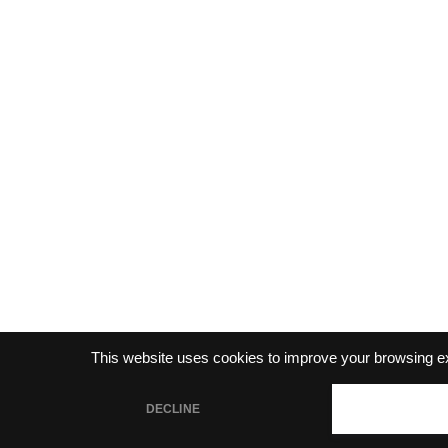
This website uses cookies to improve your browsing e
DECLINE