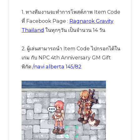
1. ทางทีมงานจะทำการโพสต์ภาพ Item Code
ที่ Facebook Page :
Ragnarok Gravity
Thailand
ในทุกๆวัน เป็นจำนวน 14 วัน
2. ผู้เล่นสามารถนำ Item Code ไปกรอกได้ใน
เกม กับ NPC 4th Anniversary GM Gift
พิกัด
/navi alberta 145/82