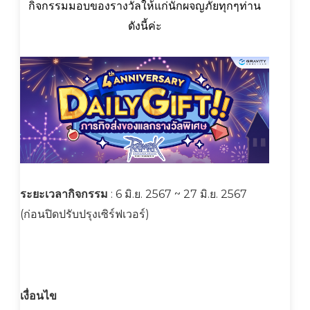
กิจกรรมมอบของรางวัลให้แก่นักผจญภัยทุกๆท่าน
ดังนี้ค่ะ
ระยะเวลากิจกรรม
: 6 มิ.ย. 2567 ~ 27 มิ.ย. 2567
(ก่อนปิดปรับปรุงเซิร์ฟเวอร์)
เงื่อนไข