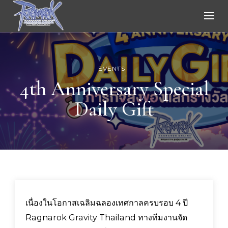
Ragnarok Online
EVENTS
4th Anniversary Special
Daily Gift
เนื่องในโอกาสเฉลิมฉลองเทศกาลครบรอบ 4 ปี
Ragnarok Gravity Thailand ทางทีมงานจัด