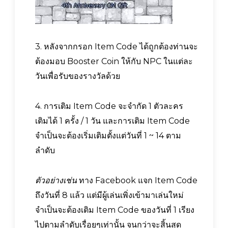
3. หลังจากกรอก Item Code ได้ถูกต้องท่านจะ
ต้องมอบ Booster Coin ให้กับ NPC ในแต่ละ
วันเพื่อรับของรางวัลด้วย
4. การเติม Item Code จะจำกัด 1 ตัวละคร
เติมได้ 1 ครั้ง / 1 วัน และการเติม Item Code
จำเป็นจะต้องเริ่มเติมตั้งแต่วันที่ 1 ~ 14 ตาม
ลำดับ
ตัวอย่างเช่น
ทาง Facebook แจก Item Code
ถึงวันที่ 8 แล้ว แต่มีผู้เล่นเพิ่งเข้ามาเล่นใหม่
จำเป็นจะต้องเติม Item Code ของวันที่ 1 เรียง
ไปตามลำดับเรื่อยๆเท่านั้น จนกว่าจะสิ้นสุด