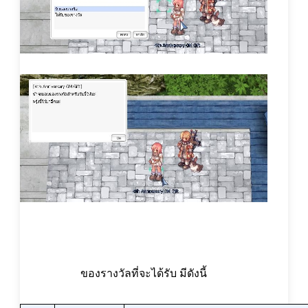
ของรางวัลที่จะได้รับ มีดังนี้