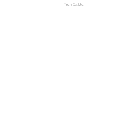
Tech Co.,Ltd.