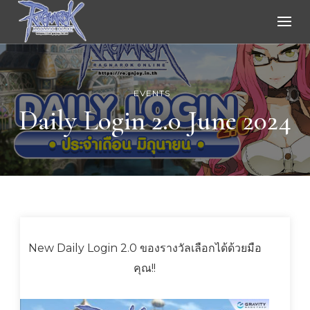
Ragnarok Online
EVENTS
Daily Login 2.0 June 2024
New Daily Login 2.0 ของรางวัลเลือกได้ด้วยมือ
คุณ!!