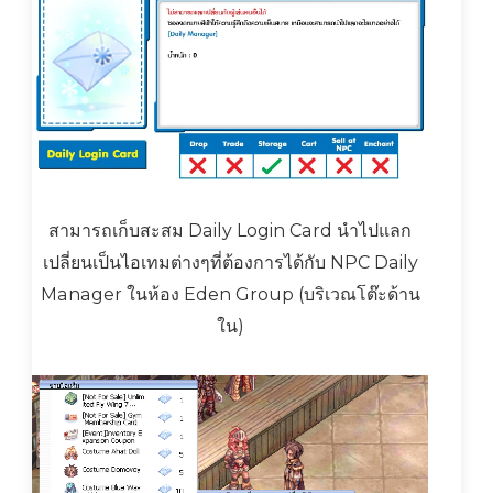
สามารถเก็บสะสม Daily Login Card นำไปแลก
เปลี่ยนเป็นไอเทมต่างๆที่ต้องการได้กับ NPC Daily
Manager ในห้อง Eden Group (บริเวณโต๊ะด้าน
ใน)