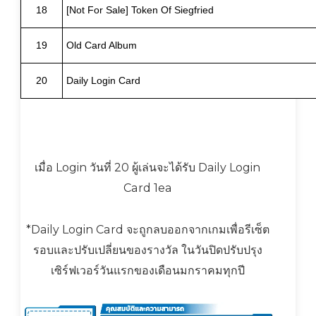
18
[Not For Sale] Token Of Siegfried
19
Old Card Album
20
Daily Login Card
เมื่อ Login วันที่ 20 ผู้เล่นจะได้รับ Daily Login
Card 1ea
*Daily Login Card จะถูกลบออกจากเกมเพื่อรีเซ็ต
รอบและปรับเปลี่ยนของรางวัล ในวันปิดปรับปรุง
เซิร์ฟเวอร์วันแรกของเดือนมกราคมทุกปี