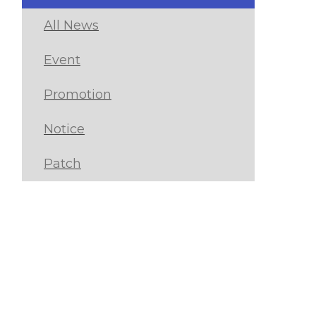
All News
Event
Promotion
Notice
Patch