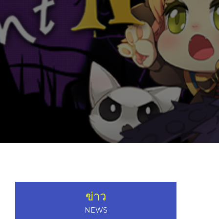
ข่าว
NEWS