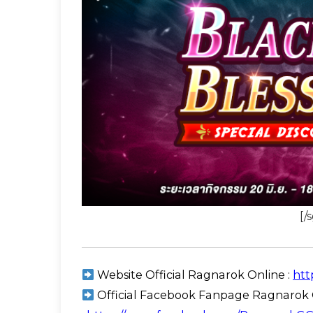
[/
Website Official Ragnarok Online :
http
Official Facebook Fanpage Ragnarok 