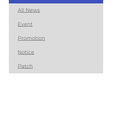
All News
Event
Promotion
Notice
Patch