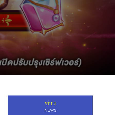
ข่าว
NEWS