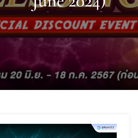
June 2024)