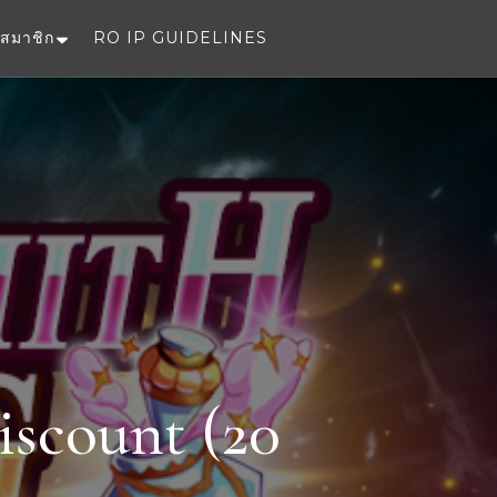
สมาชิก
RO IP GUIDELINES
e
iscount (20