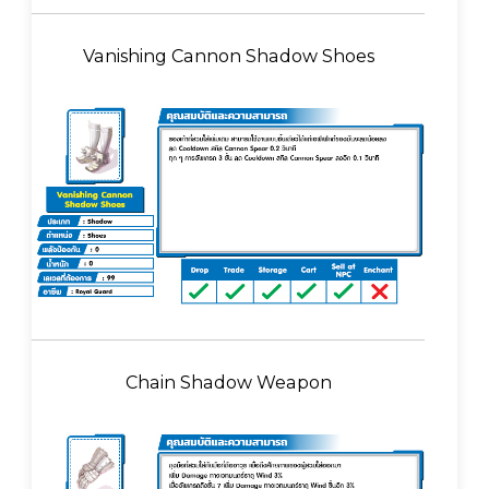
Vanishing Cannon Shadow Shoes
Chain Shadow Weapon