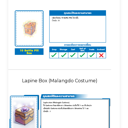
Lapine Box (Malangdo Costume)