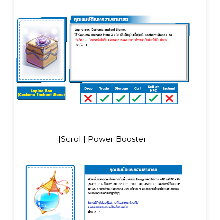
[Scroll] Power Booster