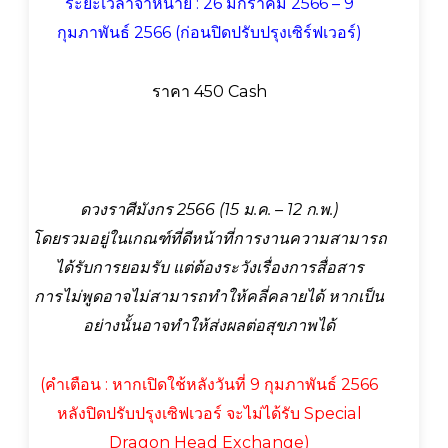
ระยะเวลาจำหน่าย : 26 มกราคม 2566 – 9
กุมภาพันธ์ 2566 (ก่อนปิดปรับปรุงเซิร์ฟเวอร์)
ราคา 450 Cash
ดวงราศีมังกร 2566 (15 ม.ค. – 12 ก.พ.)
โดยรวมอยู่ในเกณฑ์ที่ดีหน้าที่การงานความสามารถ
ได้รับการยอมรับ แต่ต้องระวังเรื่องการสื่อสาร
การไม่พูดอาจไม่สามารถทำให้คลี่คลายได้ หากเป็น
อย่างนั้นอาจทำให้ส่งผลต่อสุขภาพได้
(คำเตือน : หากเปิดใช้หลังวันที่ 9 กุมภาพันธ์ 2566
หลังปิดปรับปรุงเซิฟเวอร์ จะไม่ได้รับ Special
Dragon Head Exchange)