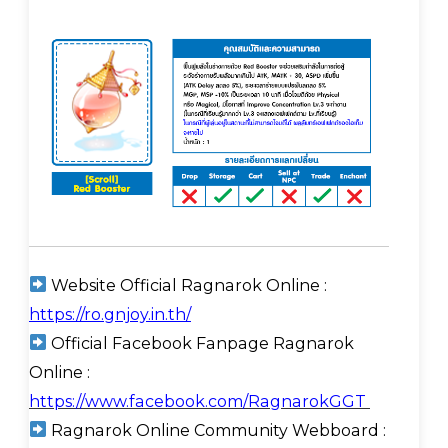
Website Official Ragnarok Online :
https://ro.gnjoy.in.th/
Official Facebook Fanpage Ragnarok
Online :
https://www.facebook.com/RagnarokGGT
Ragnarok Online Community Webboard :