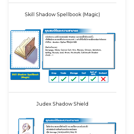
Skill Shadow Spellbook (Magic)
Judex Shadow Shield