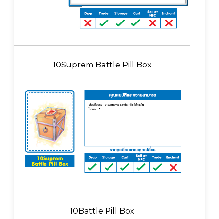
10Suprem Battle Pill Box
10Battle Pill Box