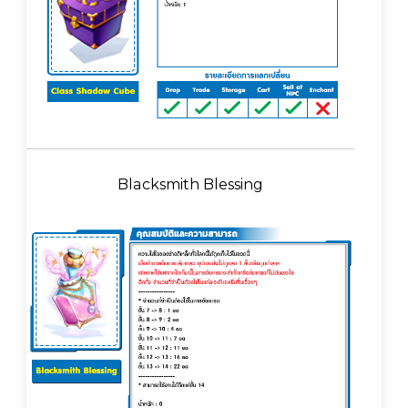
Blacksmith Blessing