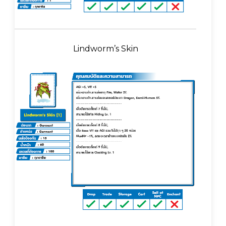
Lindworm’s Skin