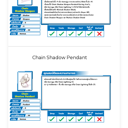
Chain Shadow Pendant