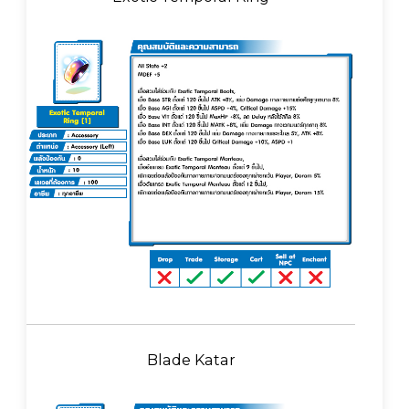
Blade Katar