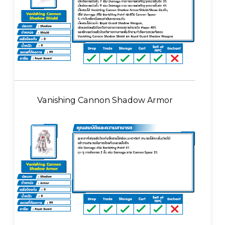
Vanishing Cannon Shadow Armor