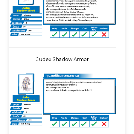
Judex Shadow Armor