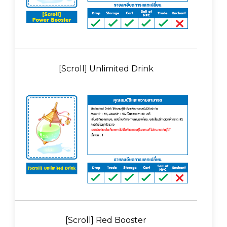
[Scroll] Unlimited Drink
[Scroll] Red Booster