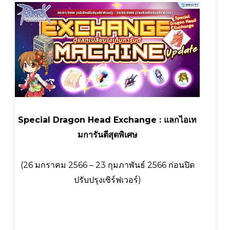
Special Dragon Head Exchange : แลกไอเท
มการันตีสุดพิเศษ
(26 มกราคม 2566 – 23 กุมภาพันธ์ 2566 ก่อนปิด
ปรับปรุงเซิร์ฟเวอร์)