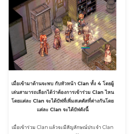
เมื่อเข้ามาด้านจะพบ กับหัวหน้า Clan ทั้ง 4 โดยผู้
เล่นสามารถเลือกได้ว่าต้องการเข้าร่วม Clan ไหน
โดยแต่ละ Clan จะได้บัฟที่เพิ่มสเตตัสที่ต่างกันโดย
แต่ละ Clan จะได้บัฟดังนี้
เมื่อเข้าร่วม Clan แล้วจะมีสัญลักษณ์ประจำ Clan