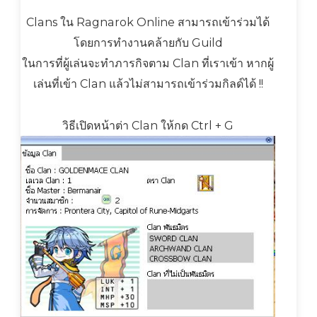
Clans ใน Ragnarok Online สามารถเข้าร่วมได้
โดยการทำงานคล้ายกับ Guild
ในการที่ผู้เล่นจะทำภารกิจตาม Clan ที่เราเข้า หากผู้
เล่นที่เข้า Clan แล้วไม่สามารถเข้าร่วมกิลด์ได้ !!
วิธีเปิดหน้าต่า Clan ให้กด Ctrl + G