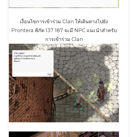
เงื่อนไขการเข้าร่วม Clan ให้เดินทางไปยัง
Prontera พิกัด 137 187 จะมี NPC แนะนำสำหรับ
การเข้าร่วม Clan