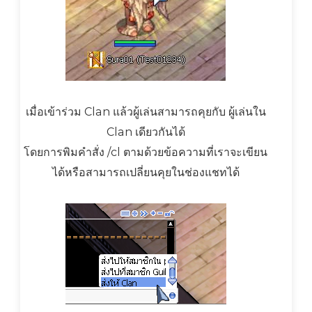
เมื่อเข้าร่วม Clan แล้วผู้เล่นสามารถคุยกับ ผู้เล่นใน
Clan เดียวกันได้
โดยการพิมคำสั่ง /cl ตามด้วยข้อความที่เราจะเขียน
ได้หรือสามารถเปลี่ยนคุยในช่องแชทได้