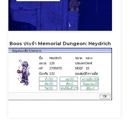
Boos ประจำ Memorial Dungeon: Heydrich