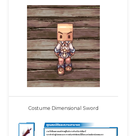
Costume Dimensional Sword