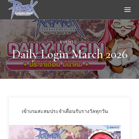
Ragnarok Online
EVENTS
Daily Login March 2026
เข้าเกมสะสมประจำเดือนรับรางวัลทุกวัน