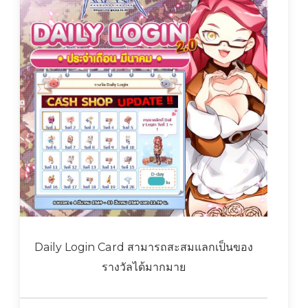
Daily Login Card สามารถสะสมแลกเป็นของ
รางวัลได้มากมาย