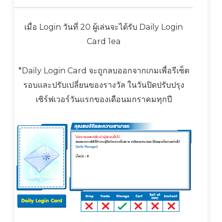
เมื่อ Login วันที่ 20 ผู้เล่นจะได้รับ Daily Login
Card 1ea
*Daily Login Card จะถูกลบออกจากเกมเพื่อรีเซ็ต
รอบและปรับเปลี่ยนของรางวัล ในวันปิดปรับปรุง
เซิร์ฟเวอร์วันแรกของเดือนมกราคมทุกปี