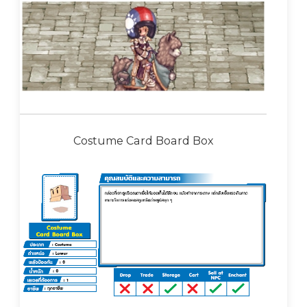
Costume Card Board Box