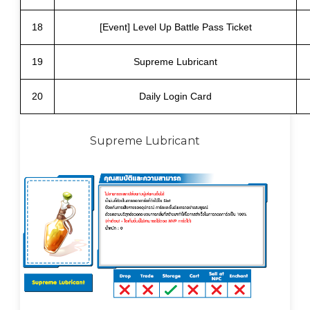
18
[Event] Level Up Battle Pass Ticket
19
Supreme Lubricant
20
Daily Login Card
Supreme Lubricant