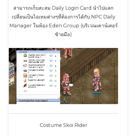
สามารถเก็บสะสม Daily Login Card นำไปแลก
เปลี่ยนเป็นไอเทมต่างๆที่ต้องการได้กับ NPC Daily
Manager ในห้อง Eden Group (บริเวณเคาน์เตอร์
ซ้ายมือ)
Costume Skoi Rider